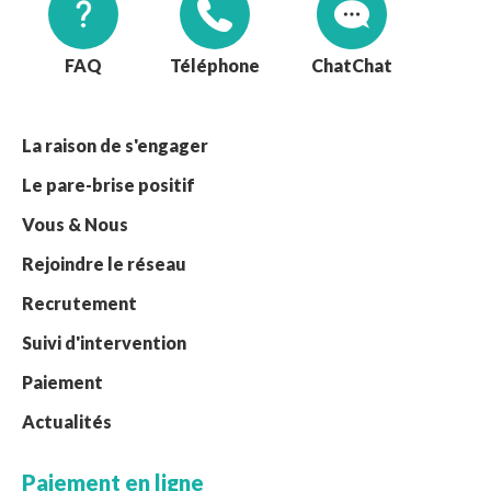
FAQ
Téléphone
Chat
La raison de s'engager
Le pare-brise positif
Vous & Nous
Rejoindre le réseau
Recrutement
Suivi d'intervention
Paiement
Actualités
Paiement en ligne