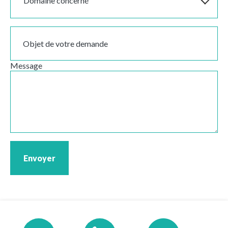
Domaine concerné
Objet de votre demande
Message
Envoyer