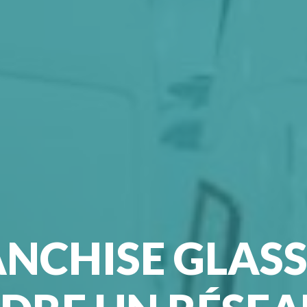
NCHISE GLASS