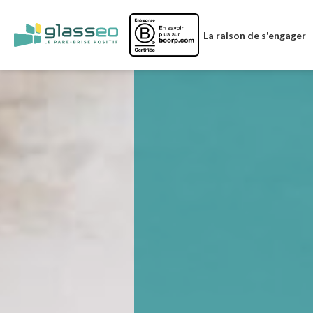
Image
La raison de s'engager