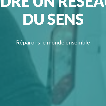
DRE UN RÉSEA
DU SENS
Réparons le monde ensemble