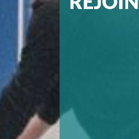
REJOIN