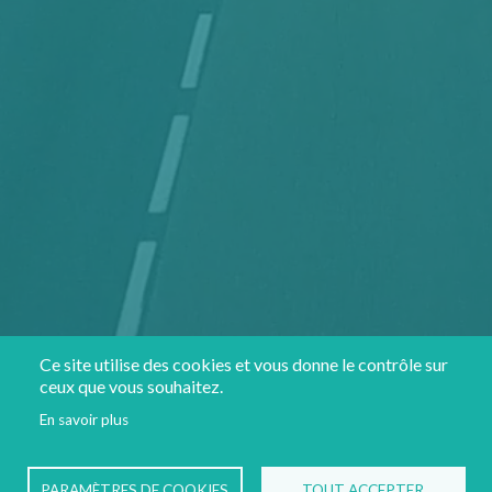
Ce site utilise des cookies et vous donne le contrôle sur
ceux que vous souhaitez.
En savoir plus
Je prends RDV
PARAMÈTRES DE COOKIES
TOUT ACCEPTER