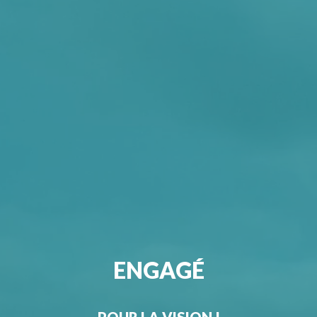
ENGAGÉ
UN BRIS DE GLACE ?