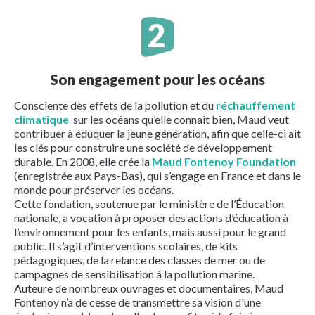
Son engagement pour les océans
Consciente des effets de la pollution et du
réchauffement
climatique
sur les océans qu’elle connait bien, Maud veut
contribuer à éduquer la jeune génération, afin que celle-ci ait
les clés pour construire une société de développement
durable. En 2008, elle crée la
Maud Fontenoy Foundation
(enregistrée aux Pays-Bas), qui s’engage en France et dans le
monde pour préserver les océans.
Cette fondation, soutenue par le ministère de l’Éducation
nationale, a vocation à proposer des actions d’éducation à
l’environnement pour les enfants, mais aussi pour le grand
public. Il s’agit d’interventions scolaires, de kits
pédagogiques, de la relance des classes de mer ou de
campagnes de sensibilisation à la pollution marine.
Auteure de nombreux ouvrages et documentaires, Maud
Fontenoy n’a de cesse de transmettre sa vision d'une