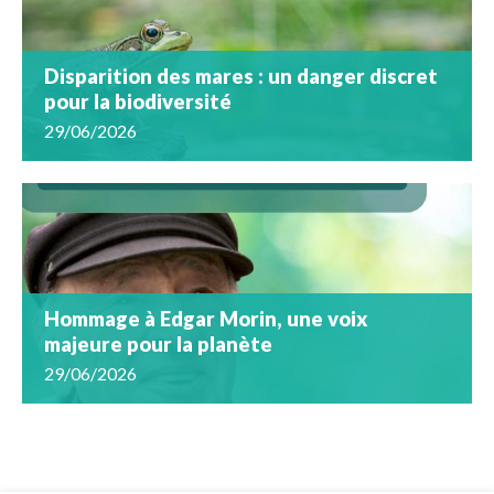
Disparition des mares : un danger discret
pour la biodiversité
29/06/2026
Hommage à Edgar Morin, une voix
majeure pour la planète
29/06/2026