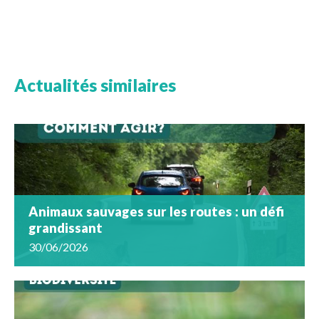
Actualités similaires
Animaux sauvages sur les routes : un défi
grandissant
30/06/2026