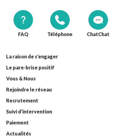
FAQ
Téléphone
Chat
La raison de s'engager
Le pare-brise positif
Vous & Nous
Rejoindre le réseau
Recrutement
Suivi d'intervention
Paiement
Actualités