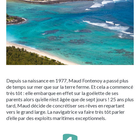
Depuis sa naissance en 1977, Maud Fontenoy a passé plus
de temps sur mer que sur la terre ferme. Et cela a commencé
très tôt : elle embarque en effet sur la goélette de ses
parents alors qu’elle n’est âgée que de sept jours ! 25 ans plus
tard, Maud décide de concrétiser ses rêves en repartant
vers le grand large. La navigatrice va faire très tôt parler
d’elle par des exploits maritimes exceptionnels.