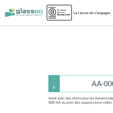
Image
La raison de s'engager
Saisir avec des tirets pour les immatricu
000-AA ou avec des espaces pour celles