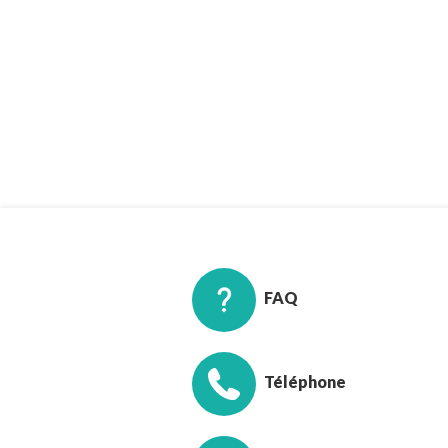
FAQ
Téléphone