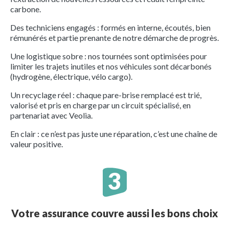
carbone.
Des techniciens engagés : formés en interne, écoutés, bien
rémunérés et partie prenante de notre démarche de progrès.
Une logistique sobre : nos tournées sont optimisées pour
limiter les trajets inutiles et nos véhicules sont décarbonés
(hydrogène, électrique, vélo cargo).
Un recyclage réel : chaque pare-brise remplacé est trié,
valorisé et pris en charge par un circuit spécialisé, en
partenariat avec Veolia.
En clair : ce n’est pas juste une réparation, c’est une chaîne de
valeur positive.
Votre assurance couvre aussi les bons choix