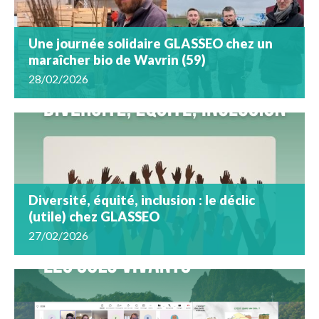
Une journée solidaire GLASSEO chez un
maraîcher bio de Wavrin (59)
28/02/2026
Diversité, équité, inclusion : le déclic
(utile) chez GLASSEO
27/02/2026