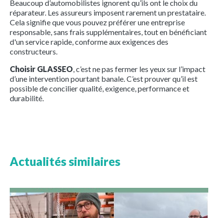
Beaucoup d’automobilistes ignorent qu’ils ont le choix du
réparateur. Les assureurs imposent rarement un prestataire.
Cela signifie que vous pouvez préférer une entreprise
responsable, sans frais supplémentaires, tout en bénéficiant
d'un service rapide, conforme aux exigences des
constructeurs.
Choisir GLASSEO
, c’est ne pas fermer les yeux sur l’impact
d’une intervention pourtant banale. C’est prouver qu’il est
possible de concilier qualité, exigence, performance et
durabilité.
Actualités similaires