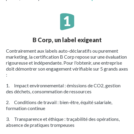
B Corp, un label exigeant
Contrairement aux labels auto-déclaratifs ou purement
marketing, la certification B Corp repose sur une évaluation
rigoureuse et indépendante. Pour l'obtenir, une entreprise
doit démontrer son engagement vérifiable sur 5 grands axes
:
1. Impact environnemental : émissions de CO2, gestion
des déchets, consommation de ressources
2. Conditions de travail : bien-être, équité salariale,
formation continue
3. Transparence et éthique : traçabilité des opérations,
absence de pratiques trompeuses