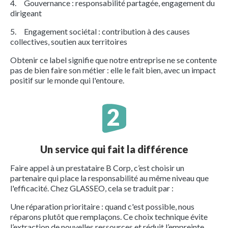
4. Gouvernance : responsabilité partagée, engagement du
dirigeant
5. Engagement sociétal : contribution à des causes
collectives, soutien aux territoires
Obtenir ce label signifie que notre entreprise ne se contente
pas de bien faire son métier : elle le fait bien, avec un impact
positif sur le monde qui l'entoure.
Un service qui fait la différence
Faire appel à un prestataire B Corp, c’est choisir un
partenaire qui place la responsabilité au même niveau que
l'efficacité. Chez GLASSEO, cela se traduit par :
Une réparation prioritaire : quand c'est possible, nous
réparons plutôt que remplaçons. Ce choix technique évite
l’extraction de nouvelles ressources et réduit l’empreinte