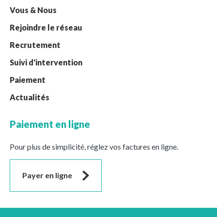
Vous & Nous
Rejoindre le réseau
Recrutement
Suivi d'intervention
Paiement
Actualités
Paiement en ligne
Pour plus de simplicité, réglez vos factures en ligne.
Payer en ligne
Suivez-nous