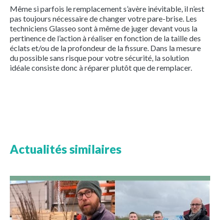
Même si parfois le remplacement s’avère inévitable, il n’est
pas toujours nécessaire de changer votre pare-brise. Les
techniciens Glasseo sont à même de juger devant vous la
pertinence de l’action à réaliser en fonction de la taille des
éclats et/ou de la profondeur de la fissure. Dans la mesure
du possible sans risque pour votre sécurité, la solution
idéale consiste donc à réparer plutôt que de remplacer.
Actualités similaires