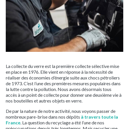
La collecte du verre est la première collecte sélective mise
en place en 1976. Elle vient en réponse à la nécessité de
réaliser des économies d’énergie suite aux chocs pétroliers
de 1973. C’est l’une des premières mesures populaires dans
la lutte contre la pollution. Nous avons désormais tous
accès à un point de collecte pour donner une deuxième vie à
nos bouteilles et autres objets en verre.
De par la nature de notre activité, nous voyons passer de
nombreux pare-brise dans nos dépôts
à travers toute la
France
. La question du recyclage a été l’une de nos
préoccupations depuis très longtemps. Mais recycler une