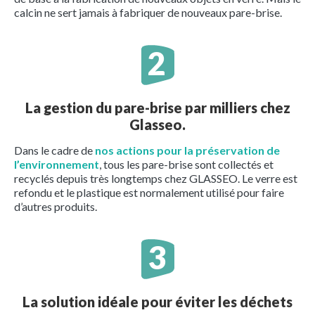
calcin ne sert jamais à fabriquer de nouveaux pare-brise.
La gestion du pare-brise par milliers chez
Glasseo.
Dans le cadre de
nos actions pour la préservation de
l’environnement
, tous les pare-brise sont collectés et
recyclés depuis très longtemps chez GLASSEO. Le verre est
refondu et le plastique est normalement utilisé pour faire
d’autres produits.
La solution idéale pour éviter les déchets