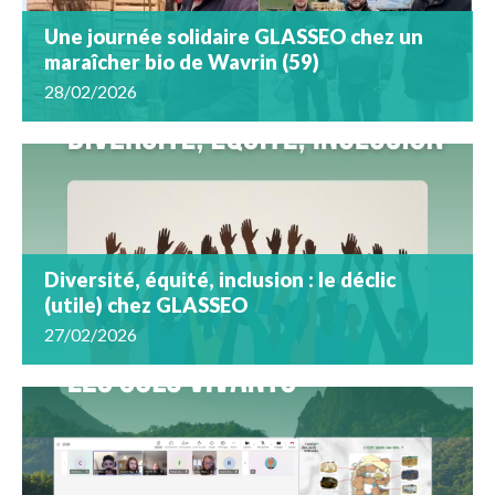
Une journée solidaire GLASSEO chez un
maraîcher bio de Wavrin (59)
28/02/2026
Diversité, équité, inclusion : le déclic
(utile) chez GLASSEO
27/02/2026