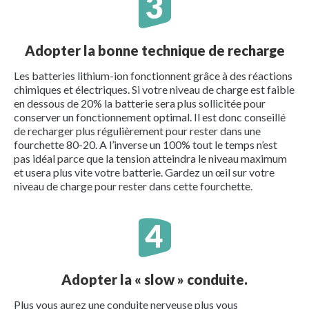
Adopter la bonne technique de recharge
Les batteries lithium-ion fonctionnent grâce à des réactions
chimiques et électriques. Si votre niveau de charge est faible
en dessous de 20% la batterie sera plus sollicitée pour
conserver un fonctionnement optimal. Il est donc conseillé
de recharger plus régulièrement pour rester dans une
fourchette 80-20. A l’inverse un 100% tout le temps n’est
pas idéal parce que la tension atteindra le niveau maximum
et usera plus vite votre batterie. Gardez un œil sur votre
niveau de charge pour rester dans cette fourchette.
Adopter la « slow » conduite.
Plus vous aurez une conduite nerveuse plus vous