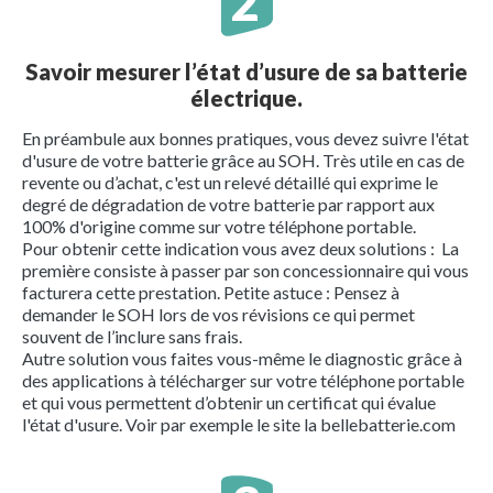
Savoir mesurer l’état d’usure de sa batterie
électrique.
En préambule aux bonnes pratiques, vous devez suivre l'état
d'usure de votre batterie grâce au SOH. Très utile en cas de
revente ou d’achat, c'est un relevé détaillé qui exprime le
degré de dégradation de votre batterie par rapport aux
100% d'origine comme sur votre téléphone portable.
Pour obtenir cette indication vous avez deux solutions : La
première consiste à passer par son concessionnaire qui vous
facturera cette prestation. Petite astuce : Pensez à
demander le SOH lors de vos révisions ce qui permet
souvent de l’inclure sans frais.
Autre solution vous faites vous-même le diagnostic grâce à
des applications à télécharger sur votre téléphone portable
et qui vous permettent d’obtenir un certificat qui évalue
l'état d'usure. Voir par exemple le site la bellebatterie.com