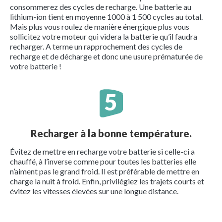
consommerez des cycles de recharge. Une batterie au
lithium-ion tient en moyenne 1000 à 1 500 cycles au total.
Mais plus vous roulez de manière énergique plus vous
sollicitez votre moteur qui videra la batterie qu’il faudra
recharger. A terme un rapprochement des cycles de
recharge et de décharge et donc une usure prématurée de
votre batterie !
Recharger à la bonne température.
Évitez de mettre en recharge votre batterie si celle-ci a
chauffé, à l’inverse comme pour toutes les batteries elle
n’aiment pas le grand froid. Il est préférable de mettre en
charge la nuit à froid. Enfin, privilégiez les trajets courts et
évitez les vitesses élevées sur une longue distance.