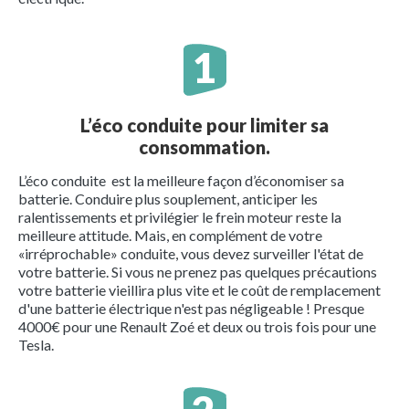
L’éco conduite pour limiter sa
consommation.
L’éco conduite est la meilleure façon d’économiser sa
batterie. Conduire plus souplement, anticiper les
ralentissements et privilégier le frein moteur reste la
meilleure attitude. Mais, en complément de votre
«irréprochable» conduite, vous devez surveiller l'état de
votre batterie. Si vous ne prenez pas quelques précautions
votre batterie vieillira plus vite et le coût de remplacement
d'une batterie électrique n'est pas négligeable ! Presque
4000€ pour une Renault Zoé et deux ou trois fois pour une
Tesla.