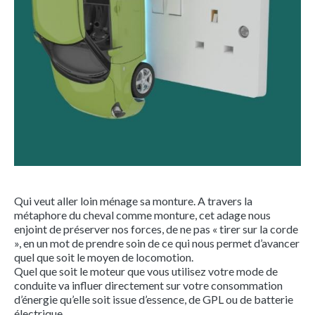
Qui veut aller loin ménage sa monture. A travers la
métaphore du cheval comme monture, cet adage nous
enjoint de préserver nos forces, de ne pas « tirer sur la corde
», en un mot de prendre soin de ce qui nous permet d’avancer
quel que soit le moyen de locomotion.
Quel que soit le moteur que vous utilisez votre mode de
conduite va influer directement sur votre consommation
d’énergie qu’elle soit issue d’essence, de GPL ou de batterie
électrique.