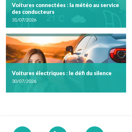
Voitures connectées : la météo au service
des conducteurs
31/07/2026
Voitures électriques : le défi du silence
30/07/2026