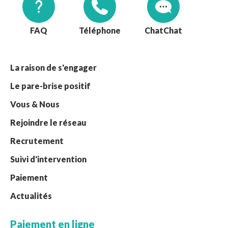
FAQ
Téléphone
Chat
La raison de s'engager
Le pare-brise positif
Vous & Nous
Rejoindre le réseau
Recrutement
Suivi d'intervention
Paiement
Actualités
Paiement en ligne