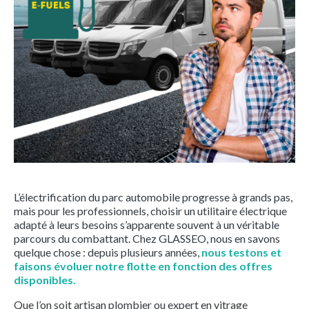
L’électrification du parc automobile progresse à grands pas,
mais pour les professionnels, choisir un utilitaire électrique
adapté à leurs besoins s’apparente souvent à un véritable
parcours du combattant. Chez GLASSEO, nous en savons
quelque chose : depuis plusieurs années,
nous testons et
faisons évoluer notre flotte en fonction des offres
disponibles.
Que l’on soit artisan plombier ou expert en vitrage