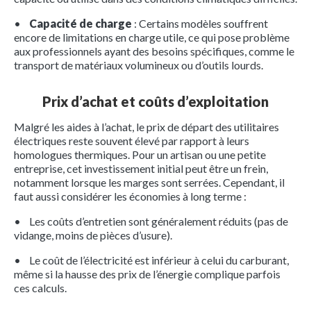
•
Capacité de charge
: Certains modèles souffrent
encore de limitations en charge utile, ce qui pose problème
aux professionnels ayant des besoins spécifiques, comme le
transport de matériaux volumineux ou d’outils lourds.
Prix d’achat et coûts d’exploitation
Malgré les aides à l’achat, le prix de départ des utilitaires
électriques reste souvent élevé par rapport à leurs
homologues thermiques. Pour un artisan ou une petite
entreprise, cet investissement initial peut être un frein,
notamment lorsque les marges sont serrées. Cependant, il
faut aussi considérer les économies à long terme :
• Les coûts d’entretien sont généralement réduits (pas de
vidange, moins de pièces d’usure).
• Le coût de l’électricité est inférieur à celui du carburant,
même si la hausse des prix de l’énergie complique parfois
ces calculs.