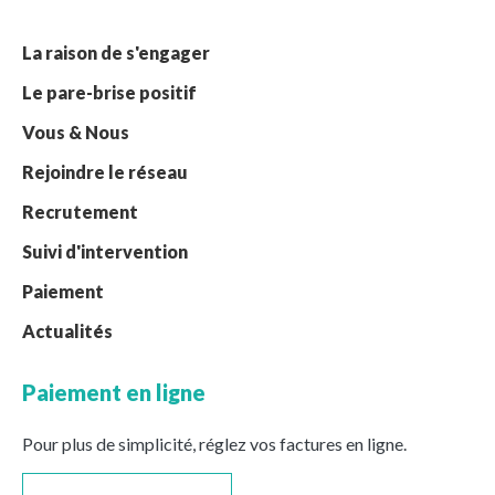
La raison de s'engager
Le pare-brise positif
Vous & Nous
Rejoindre le réseau
Recrutement
Suivi d'intervention
Paiement
Actualités
Paiement en ligne
Pour plus de simplicité, réglez vos factures en ligne.