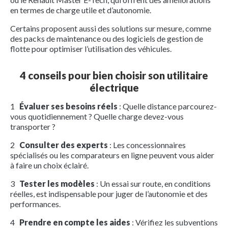
en termes de charge utile et d’autonomie.
Certains proposent aussi des solutions sur mesure, comme
des packs de maintenance ou des logiciels de gestion de
flotte pour optimiser l’utilisation des véhicules.
4 conseils pour bien choisir son utilitaire
électrique
1
Évaluer ses besoins réels
: Quelle distance parcourez-
vous quotidiennement ? Quelle charge devez-vous
transporter ?
2
Consulter des experts
: Les concessionnaires
spécialisés ou les comparateurs en ligne peuvent vous aider
à faire un choix éclairé.
3
Tester les modèles
: Un essai sur route, en conditions
réelles, est indispensable pour juger de l’autonomie et des
performances.
4
Prendre en compte les aides
: Vérifiez les subventions