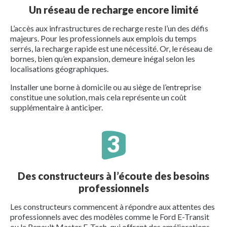
Un réseau de recharge encore limité
L’accès aux infrastructures de recharge reste l’un des défis
majeurs. Pour les professionnels aux emplois du temps
serrés, la recharge rapide est une nécessité. Or, le réseau de
bornes, bien qu’en expansion, demeure inégal selon les
localisations géographiques.
Installer une borne à domicile ou au siège de l’entreprise
constitue une solution, mais cela représente un coût
supplémentaire à anticiper.
Des constructeurs à l’écoute des besoins
professionnels
Les constructeurs commencent à répondre aux attentes des
professionnels avec des modèles comme le Ford E-Transit
ou le Renault Master E-Tech, qui offrent des améliorations