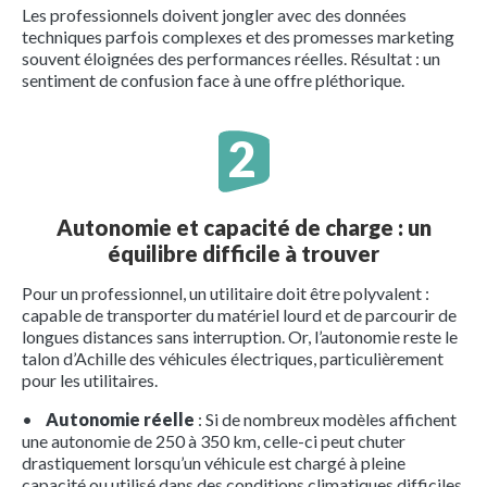
Les professionnels doivent jongler avec des données
techniques parfois complexes et des promesses marketing
souvent éloignées des performances réelles. Résultat : un
sentiment de confusion face à une offre pléthorique.
Autonomie et capacité de charge : un
équilibre difficile à trouver
Pour un professionnel, un utilitaire doit être polyvalent :
capable de transporter du matériel lourd et de parcourir de
longues distances sans interruption. Or, l’autonomie reste le
talon d’Achille des véhicules électriques, particulièrement
pour les utilitaires.
•
Autonomie réelle
: Si de nombreux modèles affichent
une autonomie de 250 à 350 km, celle-ci peut chuter
drastiquement lorsqu’un véhicule est chargé à pleine
capacité ou utilisé dans des conditions climatiques difficiles.