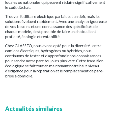
locales ou nationales qui peuvent réduire significativement
le coût d’achat.
Trouver l’utilitaire électrique parfait est un défi, mais les
solutions évoluent rapidement. Avec une analyse rigoureuse
de vos besoins et une connaissance des spécificités de
chaque modèle, il est possible de faire un choix alliant
praticité, écologie et rentabilité.
Chez GLASSEO, nous avons opté pour la diversité : entre
camions électriques, hydrogènes ou hybrides, nous
continuons de tester et d’approfondir nos connaissances
pour rendre notre parc toujours plus vert. Cette transition
écologique se fait tout en maintenant notre haut niveau
d’exigence pour la réparation et le remplacement de pare-
brise à domicile.
Actualités similaires