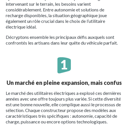
intervenant sur le terrain, les besoins varient
considérablement. Entre autonomie et solutions de
recharge disponibles, la situation géographique joue
également un rôle crucial dans le choix de l’utilitaire
électrique idéal.
Décryptons ensemble les principaux défis auxquels sont
confrontés les artisans dans leur quête du véhicule parfait.
Un marché en pleine expansion, mais confus
Le marché des utilitaires électriques a explosé ces dernières
années avec une offre toujours plus variée. Si cette diversité
est une bonne nouvelle, elle complique aussi le processus de
sélection. Chaque constructeur propose des modèles aux
caractéristiques très spécifiques : autonomie, capacité de
charge, puissance ou encore options technologiques.