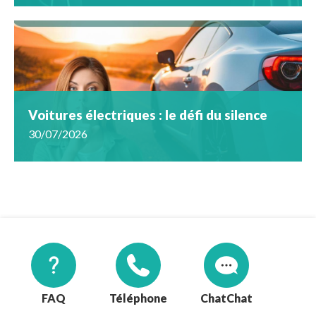
Voitures électriques : le défi du silence
30/07/2026
FAQ
Téléphone
Chat