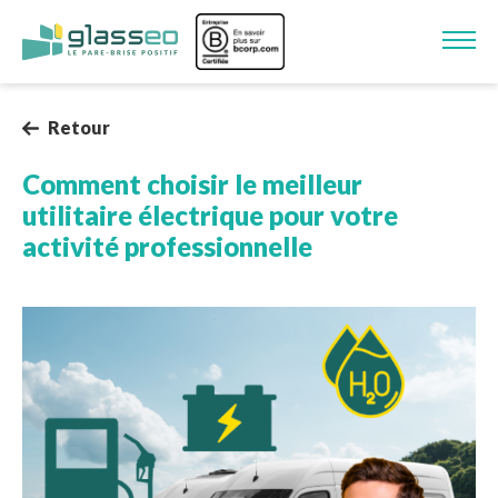
Aller au contenu principal
Image
Retour
Comment choisir le meilleur
utilitaire électrique pour votre
activité professionnelle
Image