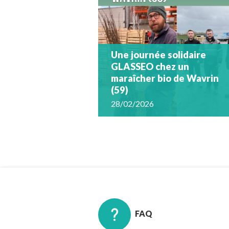
Une journée solidaire
GLASSEO chez un
maraîcher bio de Wavrin
(59)
28/02/2026
FAQ