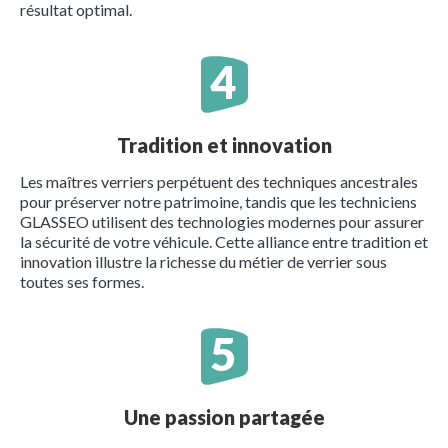
résultat optimal.
Tradition et innovation
Les maîtres verriers perpétuent des techniques ancestrales
pour préserver notre patrimoine, tandis que les techniciens
GLASSEO utilisent des technologies modernes pour assurer
la sécurité de votre véhicule. Cette alliance entre tradition et
innovation illustre la richesse du métier de verrier sous
toutes ses formes.
Une passion partagée