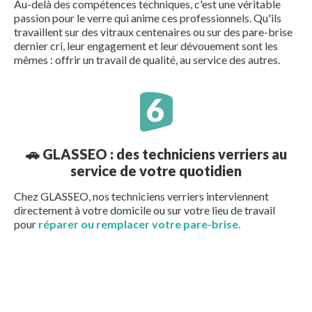
Au-delà des compétences techniques, c'est une véritable
passion pour le verre qui anime ces professionnels. Qu'ils
travaillent sur des vitraux centenaires ou sur des pare-brise
dernier cri, leur engagement et leur dévouement sont les
mêmes : offrir un travail de qualité, au service des autres.
🚗
GLASSEO : des techniciens verriers au
service de votre quotidien
Chez GLASSEO, nos techniciens verriers interviennent
directement à votre domicile ou sur votre lieu de travail
pour
réparer ou remplacer votre pare-brise.