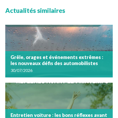
Actualités similaires
Grêle, orages et événements extrêmes :
les nouveaux défis des automobilistes
30/07/2026
Entretien voiture : les bons réflexes avant