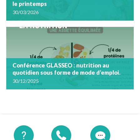
le printemps
30/03/2026
Conférence GLASSEO : nutrition au
quotidien sous forme de mode d’emploi.
30/12/2025