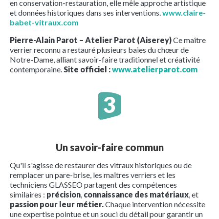
en conservation-restauration, elle mêle approche artistique
et données historiques dans ses interventions.
www.claire-
babet-vitraux.com
Pierre-Alain Parot – Atelier Parot (Aiserey)
Ce maître
verrier reconnu a restauré plusieurs baies du chœur de
Notre-Dame, alliant savoir-faire traditionnel et créativité
contemporaine.
Site officiel :
www.atelierparot.com
Un savoir-faire commun
Qu'il s'agisse de restaurer des vitraux historiques ou de
remplacer un pare-brise, les maîtres verriers et les
techniciens GLASSEO partagent des compétences
similaires :
précision
,
connaissance des matériaux
, et
passion pour leur métier.
Chaque intervention nécessite
une expertise pointue et un souci du détail pour garantir un