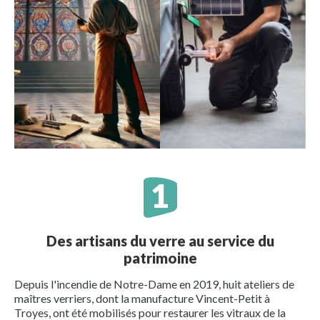
Des artisans du verre au service du
patrimoine
Depuis l'incendie de Notre-Dame en 2019, huit ateliers de
maîtres verriers, dont la manufacture Vincent-Petit à
Troyes, ont été mobilisés pour restaurer les vitraux de la