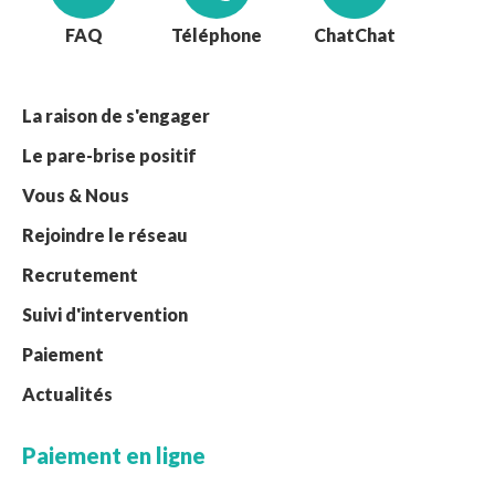
FAQ
Téléphone
Chat
La raison de s'engager
Le pare-brise positif
Vous & Nous
Rejoindre le réseau
Recrutement
Suivi d'intervention
Paiement
Actualités
Paiement en ligne