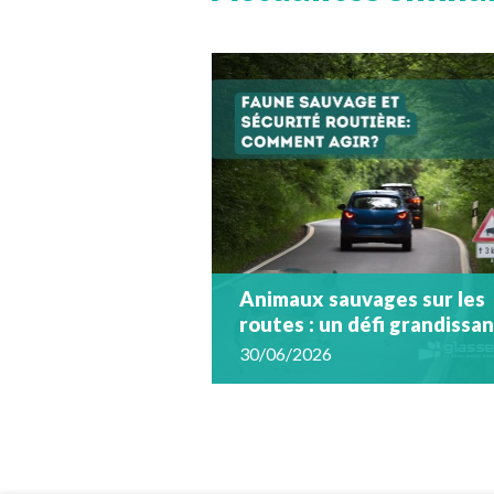
Animaux sauvages sur les
routes : un défi grandissa
30/06/2026