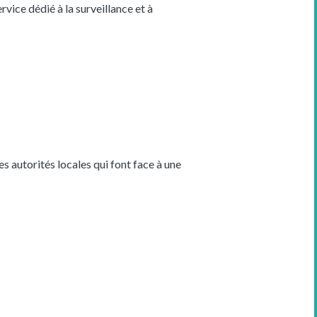
ice dédié à la surveillance et à
 autorités locales qui font face à une