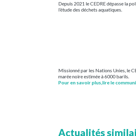
Depuis 2021 le CEDRE dépasse la pollu
l’étude des déchets aquatiques.
Missionné par les Nations Unies, le C
marée noire estimée à 6000 barils.
Pour en savoir plus,lire le communi
Actualités simila