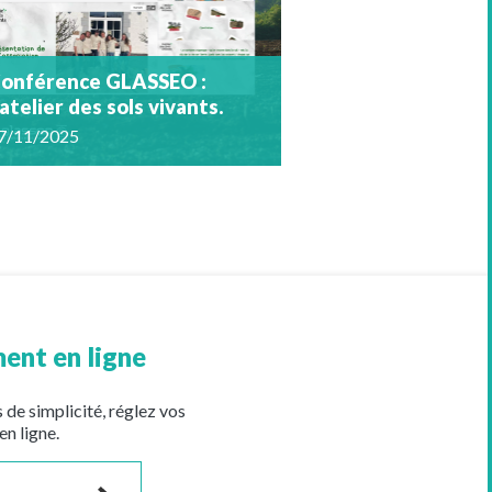
onférence GLASSEO :
’atelier des sols vivants.
7/11/2025
ent en ligne
 de simplicité, réglez vos
en ligne.