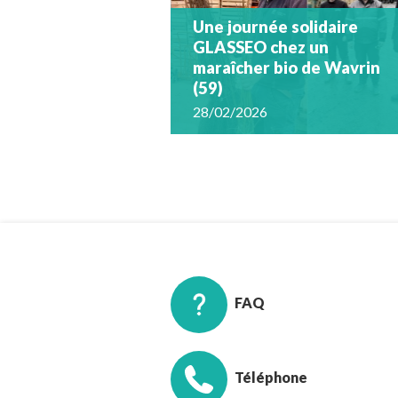
Une journée solidaire
GLASSEO chez un
maraîcher bio de Wavrin
(59)
28/02/2026
FAQ
Téléphone