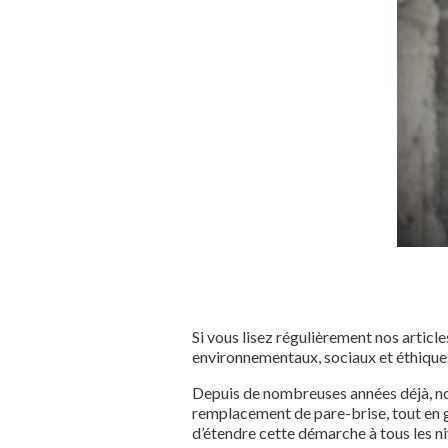
Si vous lisez régulièrement nos artic
environnementaux, sociaux et éthiques 
Depuis de nombreuses années déjà, nou
remplacement de pare-brise, tout en g
d’étendre cette démarche à tous les ni