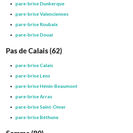
pare-brise Dunkerque
pare-brise Valenciennes
pare-brise Roubaix
pare-brise Douai
Pas de Calais (62)
pare-brise Calais
pare-brise Lens
pare-brise Hénin-Beaumont
pare-brise Arras
pare-brise Saint-Omer
pare-brise Béthune