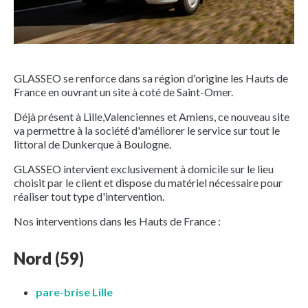
GLASSEO se renforce dans sa région d'origine les Hauts de
France en ouvrant un site à coté de Saint-Omer.
Déjà présent à Lille,Valenciennes et Amiens, ce nouveau site
va permettre à la société d'améliorer le service sur tout le
littoral de Dunkerque à Boulogne.
GLASSEO intervient exclusivement à domicile sur le lieu
choisit par le client et dispose du matériel nécessaire pour
réaliser tout type d'intervention.
Nos interventions dans les Hauts de France :
Nord (59)
pare-brise Lille