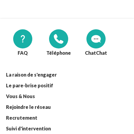
FAQ
Téléphone
Chat
La raison de s'engager
Le pare-brise positif
Vous & Nous
Rejoindre le réseau
Recrutement
Suivi d'intervention