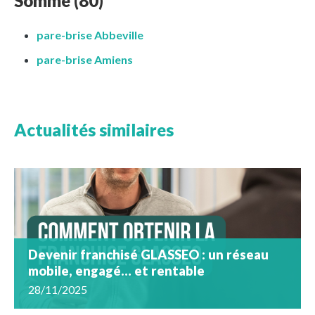
Somme (80)
pare-brise Abbeville
pare-brise Amiens
Actualités similaires
Devenir franchisé GLASSEO : un réseau
mobile, engagé… et rentable
28/11/2025