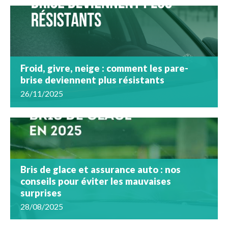
Froid, givre, neige : comment les pare-
brise deviennent plus résistants
26/11/2025
Bris de glace et assurance auto : nos
conseils pour éviter les mauvaises
surprises
28/08/2025