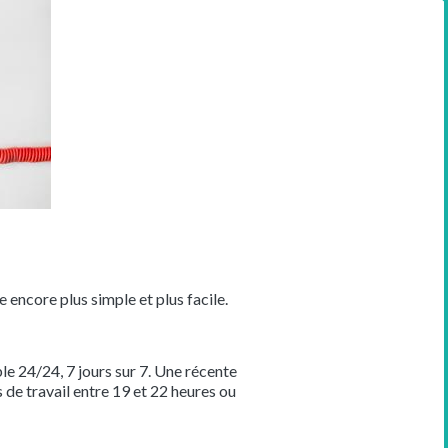
 encore plus simple et plus facile.
ble 24/24, 7 jours sur 7. Une récente
de travail entre 19 et 22 heures ou