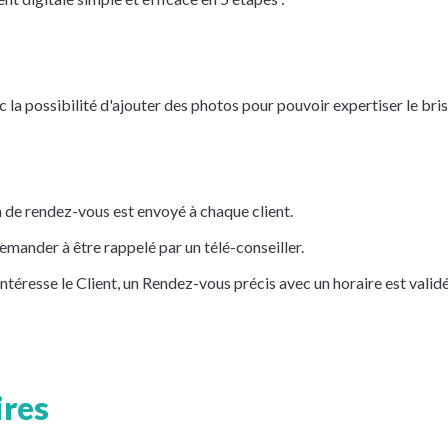
la possibilité d'ajouter des photos pour pouvoir expertiser le bris
 de rendez-vous est envoyé à chaque client.
demander à être rappelé par un télé-conseiller.
intéresse le Client, un Rendez-vous précis avec un horaire est validé
ires