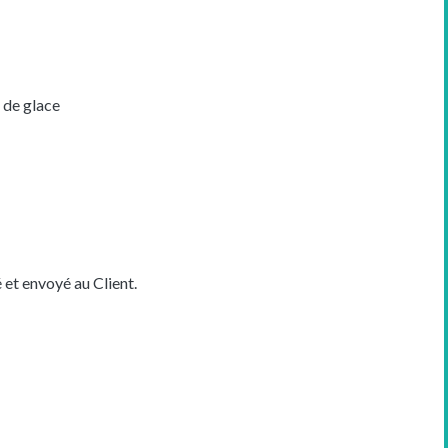
 de glace
 et envoyé au Client.