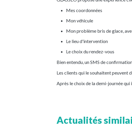
Mes coordonnées
Mon véhicule
Mon problème bris de glace, avec 
Le lieu d'intervention
Le choix du rendez-vous
Bien entendu, un SMS de confirmation
Les clients qui le souhaitent peuvent 
Après le choix de la demi-journée qui 
Actualités simila