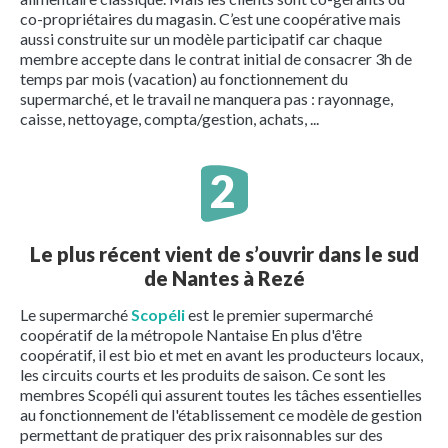
co-propriétaires du magasin. C’est une coopérative mais
aussi construite sur un modèle participatif car chaque
membre accepte dans le contrat initial de consacrer 3h de
temps par mois (vacation) au fonctionnement du
supermarché, et le travail ne manquera pas : rayonnage,
caisse, nettoyage, compta/gestion, achats, ...
Le plus récent vient de s’ouvrir dans le sud
de Nantes à Rezé
Le supermarché
Scopéli
est le premier supermarché
coopératif de la métropole Nantaise En plus d'être
coopératif, il est bio et met en avant les producteurs locaux,
les circuits courts et les produits de saison. Ce sont les
membres Scopéli qui assurent toutes les tâches essentielles
au fonctionnement de l'établissement ce modèle de gestion
permettant de pratiquer des prix raisonnables sur des