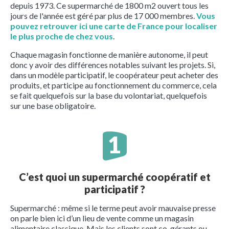
depuis 1973. Ce supermarché de 1800 m2 ouvert tous les
jours de l'année est géré par plus de 17 000 membres.
Vous
pouvez retrouver ici une carte de France pour localiser
le plus proche de chez vous
.
Chaque magasin fonctionne de manière autonome, il peut
donc y avoir des différences notables suivant les projets. Si,
dans un modèle participatif, le coopérateur peut acheter des
produits, et participe au fonctionnement du commerce, cela
se fait quelquefois sur la base du volontariat, quelquefois
sur une base obligatoire.
C’est quoi un supermarché coopératif et
participatif ?
Supermarché : même si le terme peut avoir mauvaise presse
on parle bien ici d’un lieu de vente comme un magasin
alimentaire classique. Mais les clients sont co-gérants ou