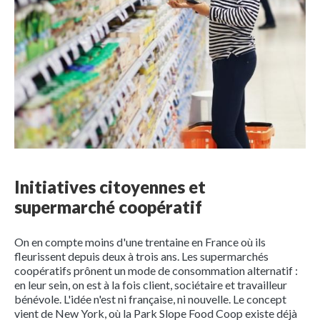
Initiatives citoyennes et
supermarché coopératif
On en compte moins d'une trentaine en France où ils
fleurissent depuis deux à trois ans. Les supermarchés
coopératifs prônent un mode de consommation alternatif :
en leur sein, on est à la fois client, sociétaire et travailleur
bénévole. L'idée n'est ni française, ni nouvelle. Le concept
vient de New York, où la Park Slope Food Coop existe déjà