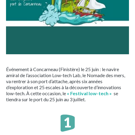
Événement à Concarneau (Finistère) le 25 juin : le navire
amiral de l’association Low-tech Lab, le Nomade des mers,
va rentrer à son port d’attache, après six années
d’exploration et 25 escales à la découverte d’innovations
low-tech. À cette occasion, le
« Festival low-tech »
se
tiendra sur le port du 25 juin au 3 juillet.