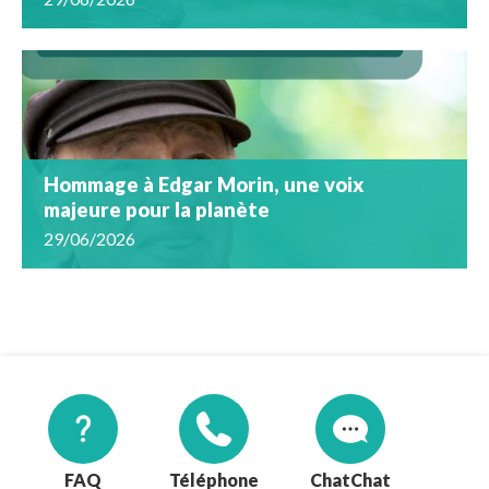
Hommage à Edgar Morin, une voix
majeure pour la planète
29/06/2026
FAQ
Téléphone
Chat