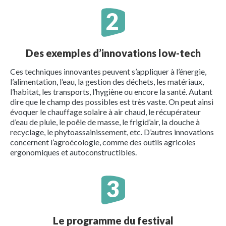
Des exemples d’innovations low-tech
Ces techniques innovantes peuvent s’appliquer à l’énergie,
l’alimentation, l’eau, la gestion des déchets, les matériaux,
l’habitat, les transports, l’hygiène ou encore la santé. Autant
dire que le champ des possibles est très vaste. On peut ainsi
évoquer le chauffage solaire à air chaud, le récupérateur
d’eau de pluie, le poêle de masse, le frigid’air, la douche à
recyclage, le phytoassainissement, etc. D’autres innovations
concernent l’agroécologie, comme des outils agricoles
ergonomiques et autoconstructibles.
Le programme du festival