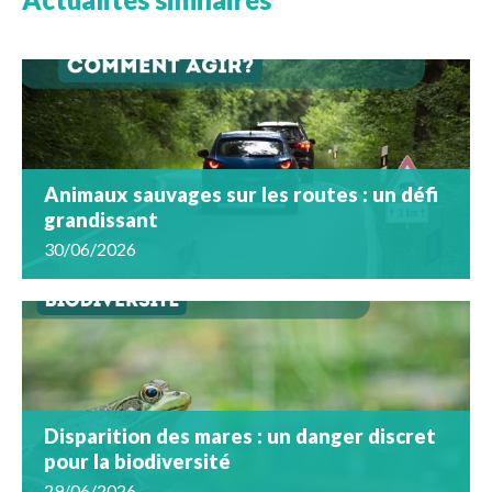
Animaux sauvages sur les routes : un défi
grandissant
30/06/2026
Disparition des mares : un danger discret
pour la biodiversité
29/06/2026