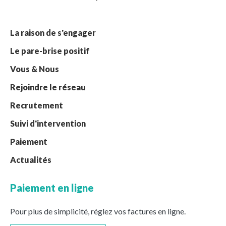
La raison de s'engager
Le pare-brise positif
Vous & Nous
Rejoindre le réseau
Recrutement
Suivi d'intervention
Paiement
Actualités
Paiement en ligne
Pour plus de simplicité, réglez vos factures en ligne.