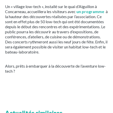
Un « village low-tech », installé sur le quai d’Aiguillon à
Concarneau, accueillera les visiteurs avec
un programme
à
la hauteur des découvertes réalisées par l’association. Ce
sont en effet plus de 50 low-tech qui ont été documentées
depuis le début des rencontres et des expérimentations. Le
public pourra les découvrir au travers d’expositions, de
conférences, d’ateliers, de cuisine ou de démonstrations.
Des concerts rythmeront aussi les neuf jours de fête. Enfin, il
sera également possible de visiter un habitat low-tech et le
bateau-laboratoire.
Alors, prêts à embarquer à la découverte de l’aventure low-
tech ?
Actualités similaires