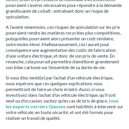
pourraient s’avérer nécessaires pour répondre à la demande
grandissante de cobalt ; entraînant donc un risque de
spéculation.
A l’avenir néanmoins, ces risques de spéculation sur les prix
pourraient rendre les matières recyclées plus compétitives,
puisqu’elles pourraient alors présenter un coût similaire,
voire moins élevé. Malheureusement, ceci aurait pour
conséquence une augmentation des coûts de fabrication
d’une voiture électrique, et donc de son prix de vente. En
revanche, cela pourrait permettre d’améliorer grandement
son bilan carbone sur l’ensemble de sa durée de vie.
Si vous êtes tenté(e) par l’achat d’un véhicule électrique,
nous espérons que ces quelques explications vous
permettront de faire un choix éclairé. Aussi, si vous
investissez dans l’achat d’un véhicule électrique, qu’il soit
neuf ou d’occasion, sachez qu’en cas de bris de glace,
tous
les experts verriers Glasseo
sont habilités à intervenir sur
votre véhicule, en toute sécurité, et ont été formés pour
réaliser un travail de qualité.