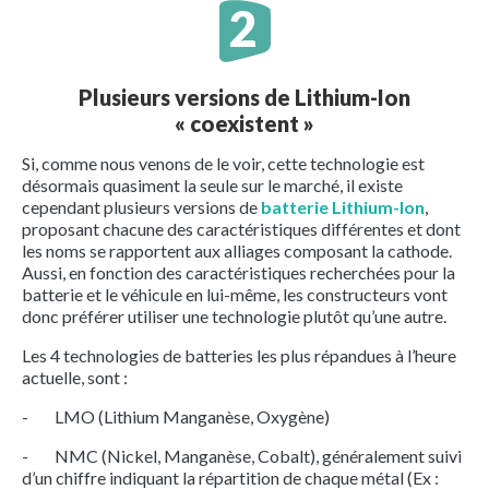
Plusieurs versions de Lithium-Ion
« coexistent »
Si, comme nous venons de le voir, cette technologie est
désormais quasiment la seule sur le marché, il existe
cependant plusieurs versions de
batterie Lithium-Ion
,
proposant chacune des caractéristiques différentes et dont
les noms se rapportent aux alliages composant la cathode.
Aussi, en fonction des caractéristiques recherchées pour la
batterie et le véhicule en lui-même, les constructeurs vont
donc préférer utiliser une technologie plutôt qu’une autre.
Les 4 technologies de batteries les plus répandues à l’heure
actuelle, sont :
- LMO (Lithium Manganèse, Oxygène)
- NMC (Nickel, Manganèse, Cobalt), généralement suivi
d’un chiffre indiquant la répartition de chaque métal (Ex :