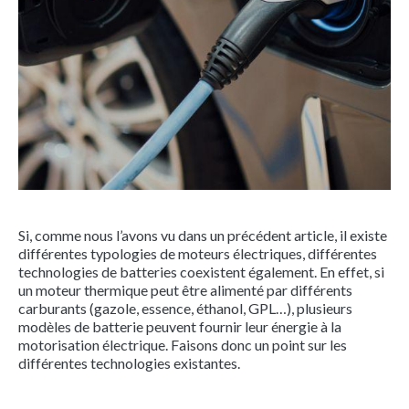
Si, comme nous l’avons vu dans un précédent article, il existe
différentes typologies de moteurs électriques, différentes
technologies de batteries coexistent également. En effet, si
un moteur thermique peut être alimenté par différents
carburants (gazole, essence, éthanol, GPL…), plusieurs
modèles de batterie peuvent fournir leur énergie à la
motorisation électrique. Faisons donc un point sur les
différentes technologies existantes.