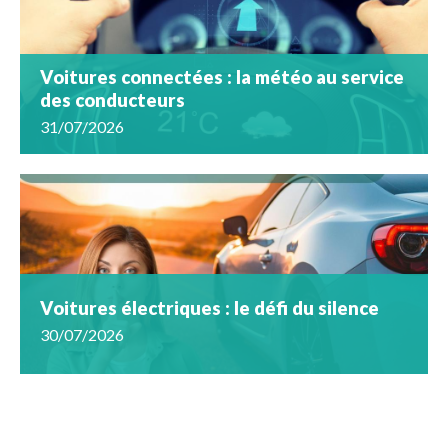
Voitures connectées : la météo au service
des conducteurs
31/07/2026
Voitures électriques : le défi du silence
30/07/2026