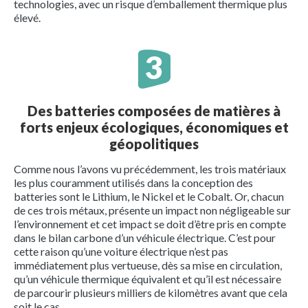
technologies, avec un risque d’emballement thermique plus
élevé.
Des batteries composées de matières à
forts enjeux écologiques, économiques et
géopolitiques
Comme nous l’avons vu précédemment, les trois matériaux
les plus couramment utilisés dans la conception des
batteries sont le Lithium, le Nickel et le Cobalt. Or, chacun
de ces trois métaux, présente un impact non négligeable sur
l’environnement et cet impact se doit d’être pris en compte
dans le bilan carbone d’un véhicule électrique. C’est pour
cette raison qu’une voiture électrique n’est pas
immédiatement plus vertueuse, dès sa mise en circulation,
qu’un véhicule thermique équivalent et qu’il est nécessaire
de parcourir plusieurs milliers de kilomètres avant que cela
soit le cas.