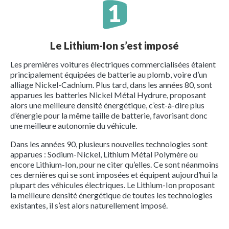
Le Lithium-Ion s’est imposé
Les premières voitures électriques commercialisées étaient
principalement équipées de batterie au plomb, voire d’un
alliage Nickel-Cadnium. Plus tard, dans les années 80, sont
apparues les batteries Nickel Métal Hydrure, proposant
alors une meilleure densité énergétique, c’est-à-dire plus
d’énergie pour la même taille de batterie, favorisant donc
une meilleure autonomie du véhicule.
Dans les années 90, plusieurs nouvelles technologies sont
apparues : Sodium-Nickel, Lithium Métal Polymère ou
encore Lithium-Ion, pour ne citer qu’elles. Ce sont néanmoins
ces dernières qui se sont imposées et équipent aujourd’hui la
plupart des véhicules électriques. Le Lithium-Ion proposant
la meilleure densité énergétique de toutes les technologies
existantes, il s’est alors naturellement imposé.