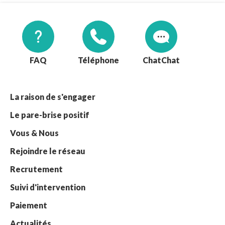
FAQ
Téléphone
Chat
La raison de s'engager
Le pare-brise positif
Vous & Nous
Rejoindre le réseau
Recrutement
Suivi d'intervention
Paiement
Actualités