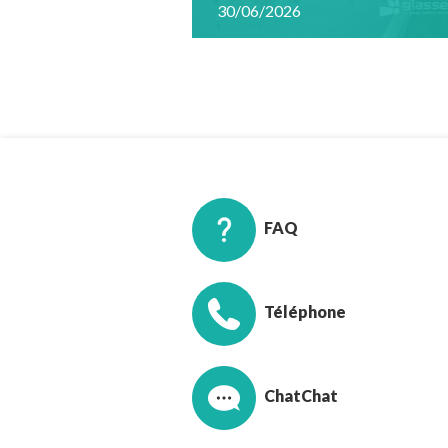
30/06/2026
FAQ
Téléphone
Chat