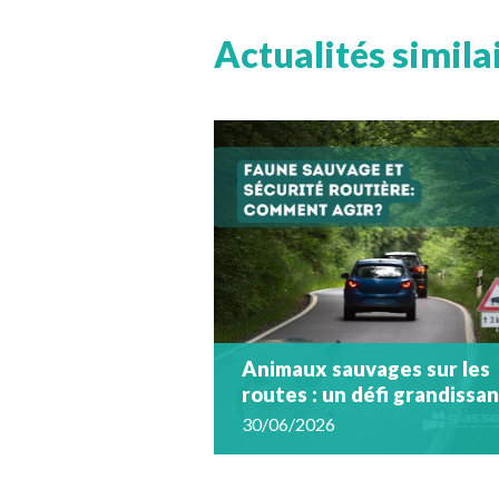
Actualités simila
Animaux sauvages sur les
routes : un défi grandissa
30/06/2026