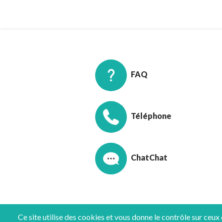
FAQ
Téléphone
Chat
Ce site utilise des cookies et vous donne le contrôle sur ceux