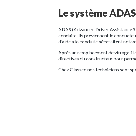
Le système ADAS
ADAS (Advanced Driver Assistance Syst
conduite. Ils préviennent le conducteu
d'aide à la conduite nécessitent nota
Après un remplacement de vitrage, il 
directives du constructeur pour perme
Chez Glasseo nos techniciens sont spé