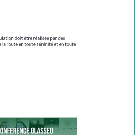
ation doit être réalisée par des
 la route en toute sérénité et en toute