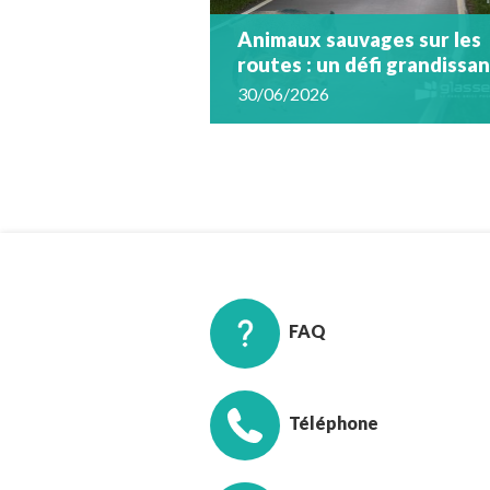
Animaux sauvages sur les
routes : un défi grandissa
30/06/2026
FAQ
Téléphone