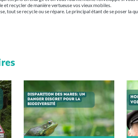
e et recycler de manière vertueuse vos vieux mobiles.
e, tout se recycle ou se répare. Le principal étant de se poser la qu
ires