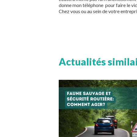
donne mon téléphone pour faire le vid
Chez vous ou au sein de votre entrepris
Actualités simila