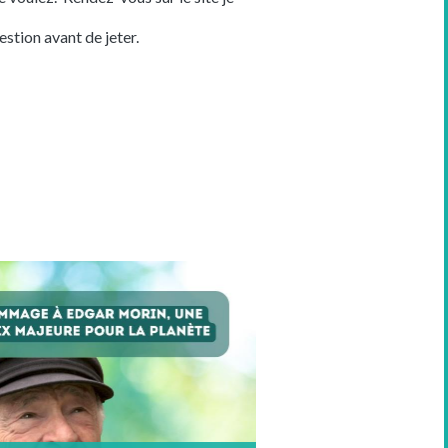
estion avant de jeter.