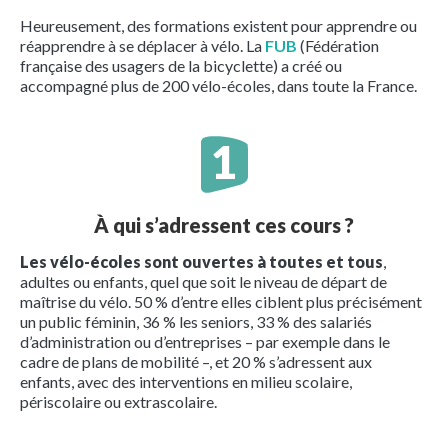
Heureusement, des formations existent pour apprendre ou
réapprendre à se déplacer à vélo. La
FUB
(Fédération
française des usagers de la bicyclette) a créé ou
accompagné plus de 200 vélo-écoles, dans toute la France.
À qui s’adressent ces cours ?
Les vélo-écoles sont ouvertes à toutes et tous
,
adultes ou enfants, quel que soit le niveau de départ de
maîtrise du vélo. 50 % d’entre elles ciblent plus précisément
un public féminin, 36 % les seniors, 33 % des salariés
d’administration ou d’entreprises – par exemple dans le
cadre de plans de mobilité –, et 20 % s’adressent aux
enfants, avec des interventions en milieu scolaire,
périscolaire ou extrascolaire.