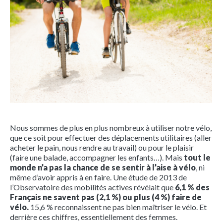
Nous sommes de plus en plus nombreux à utiliser notre vélo,
que ce soit pour effectuer des déplacements utilitaires (aller
acheter le pain, nous rendre au travail) ou pour le plaisir
(faire une balade, accompagner les enfants…). Mais
tout le
monde n’a pas la chance de se sentir à l’aise à vélo
, ni
même d’avoir appris à en faire. Une étude de 2013 de
l’Observatoire des mobilités actives révélait que
6,1 % des
Français ne savent pas (2,1 %) ou plus (4 %) faire de
vélo.
15,6 % reconnaissent ne pas bien maîtriser le vélo. Et
derrière ces chiffres, essentiellement des femmes.