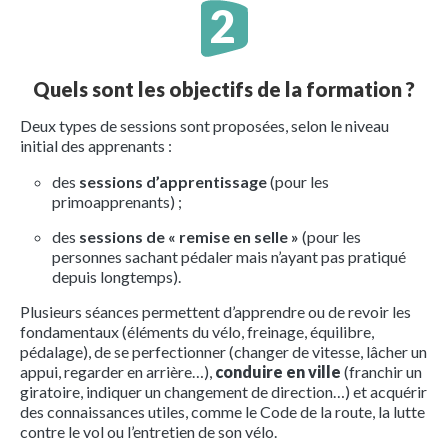
Quels sont les objectifs de la formation ?
Deux types de sessions sont proposées, selon le niveau
initial des apprenants :
des
sessions d’apprentissage
(pour les
primoapprenants) ;
des
sessions de « remise en selle »
(pour les
personnes sachant pédaler mais n’ayant pas pratiqué
depuis longtemps).
Plusieurs séances permettent d’apprendre ou de revoir les
fondamentaux (éléments du vélo, freinage, équilibre,
pédalage), de se perfectionner (changer de vitesse, lâcher un
appui, regarder en arrière…),
conduire en ville
(franchir un
giratoire, indiquer un changement de direction…) et acquérir
des connaissances utiles, comme le Code de la route, la lutte
contre le vol ou l’entretien de son vélo.