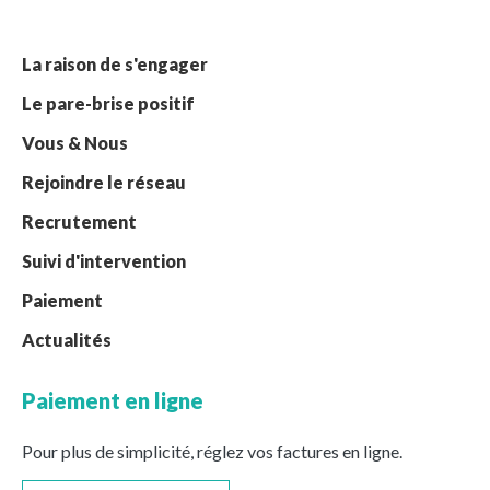
La raison de s'engager
Le pare-brise positif
Vous & Nous
Rejoindre le réseau
Recrutement
Suivi d'intervention
Paiement
Actualités
Paiement en ligne
Pour plus de simplicité, réglez vos factures en ligne.