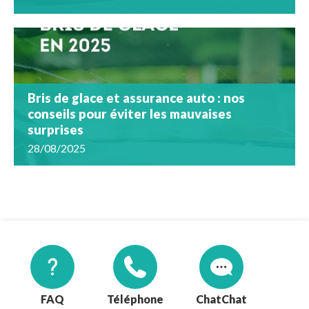
Bris de glace et assurance auto : nos
conseils pour éviter les mauvaises
surprises
28/08/2025
FAQ
Téléphone
Chat