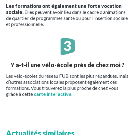
Les formations ont également une forte vocation
sociale.
Elles peuvent avoir lieu dans le cadre d’animations
de quartier, de programmes santé ou pour l’insertion sociale
et professionnelle.
Y a-t-il une vélo-école près de chez moi ?
Les vélo-écoles du réseau FUB sont les plus répandues, mais
d’autres associations locales proposent également ces
formations. Vous trouverez la plus proche de chez vous
grâce à cette
carte interactive
.
Actualités similaires