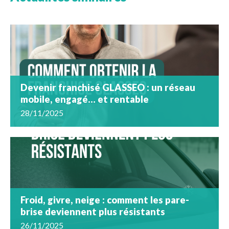
Devenir franchisé GLASSEO : un réseau
mobile, engagé… et rentable
28/11/2025
Froid, givre, neige : comment les pare-
brise deviennent plus résistants
26/11/2025