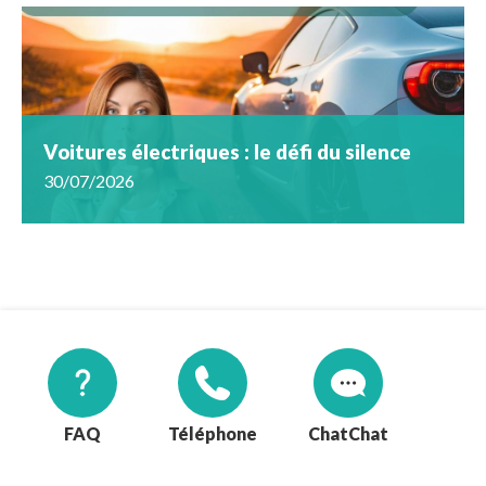
Voitures électriques : le défi du silence
30/07/2026
FAQ
Téléphone
Chat