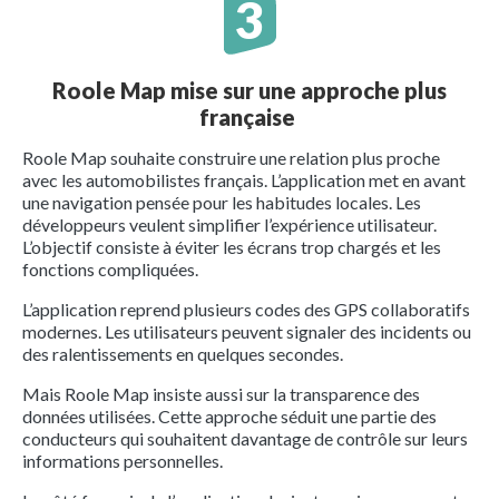
Roole Map mise sur une approche plus
française
Roole Map souhaite construire une relation plus proche
avec les automobilistes français. L’application met en avant
une navigation pensée pour les habitudes locales. Les
développeurs veulent simplifier l’expérience utilisateur.
L’objectif consiste à éviter les écrans trop chargés et les
fonctions compliquées.
L’application reprend plusieurs codes des GPS collaboratifs
modernes. Les utilisateurs peuvent signaler des incidents ou
des ralentissements en quelques secondes.
Mais Roole Map insiste aussi sur la transparence des
données utilisées. Cette approche séduit une partie des
conducteurs qui souhaitent davantage de contrôle sur leurs
informations personnelles.