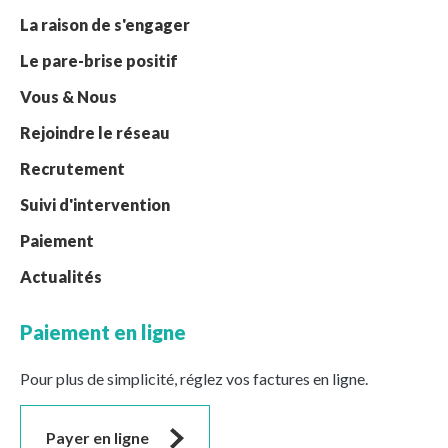
La raison de s'engager
Le pare-brise positif
Vous & Nous
Rejoindre le réseau
Recrutement
Suivi d'intervention
Paiement
Actualités
Paiement en ligne
Pour plus de simplicité, réglez vos factures en ligne.
Payer en ligne