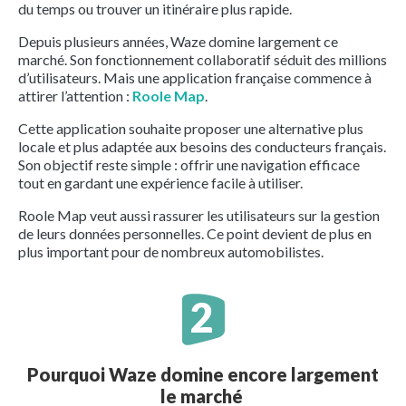
du temps ou trouver un itinéraire plus rapide.
Depuis plusieurs années, Waze domine largement ce
marché. Son fonctionnement collaboratif séduit des millions
d’utilisateurs. Mais une application française commence à
attirer l’attention :
Roole Map
.
Cette application souhaite proposer une alternative plus
locale et plus adaptée aux besoins des conducteurs français.
Son objectif reste simple : offrir une navigation efficace
tout en gardant une expérience facile à utiliser.
Roole Map veut aussi rassurer les utilisateurs sur la gestion
de leurs données personnelles. Ce point devient de plus en
plus important pour de nombreux automobilistes.
Pourquoi Waze domine encore largement
le marché