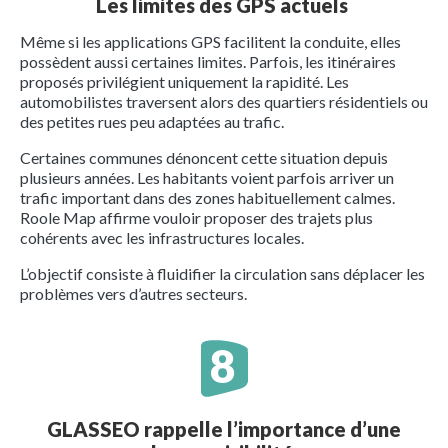
Les limites des GPS actuels
Même si les applications GPS facilitent la conduite, elles
possèdent aussi certaines limites. Parfois, les itinéraires
proposés privilégient uniquement la rapidité. Les
automobilistes traversent alors des quartiers résidentiels ou
des petites rues peu adaptées au trafic.
Certaines communes dénoncent cette situation depuis
plusieurs années. Les habitants voient parfois arriver un
trafic important dans des zones habituellement calmes.
Roole Map affirme vouloir proposer des trajets plus
cohérents avec les infrastructures locales.
L’objectif consiste à fluidifier la circulation sans déplacer les
problèmes vers d’autres secteurs.
GLASSEO rappelle l’importance d’une