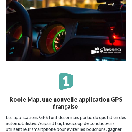
Roole Map, une nouvelle application GPS
française
Les applications GPS font désormais partie du quotidien des
automobilistes. Aujourd’hui, beaucoup de conducteurs
utilisent leur smartphone pour éviter les bouchons, gagner