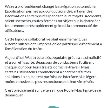
Waze a profondément changé la navigation automobile.
L’application permet aux conducteurs de partager des
informations en temps réel pendant leurs trajets. Accidents,
ralentissements, routes fermées ou objets sur la chaussée :
tout remonte très rapidement grâce à la communauté des
utilisateurs.
Cette logique collaborative plaît énormément. Les
automobilistes ont l’impression de participer directement à
l’amélioration du trafic.
Aujourd’hui, Waze reste très populaire grâce à sa simplicité
et à son efficacité. Beaucoup de conducteurs l’utilisent
chaque jour pour leurs trajets domicile-travail. Mais
certains utilisateurs commencent à chercher d’autres
solutions. Ils souhaitent parfois une interface plus légère,
moins intrusive ou plus respectueuse de leur vie privée.
C’est précisément sur ce terrain que Roole Map tente de se
démarquer.