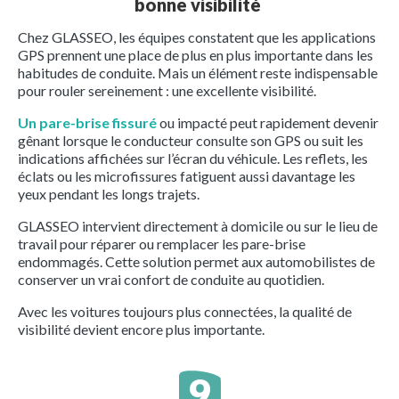
bonne visibilité
Chez GLASSEO, les équipes constatent que les applications
GPS prennent une place de plus en plus importante dans les
habitudes de conduite. Mais un élément reste indispensable
pour rouler sereinement : une excellente visibilité.
Un pare-brise fissuré
ou impacté peut rapidement devenir
gênant lorsque le conducteur consulte son GPS ou suit les
indications affichées sur l’écran du véhicule. Les reflets, les
éclats ou les microfissures fatiguent aussi davantage les
yeux pendant les longs trajets.
GLASSEO intervient directement à domicile ou sur le lieu de
travail pour réparer ou remplacer les pare-brise
endommagés. Cette solution permet aux automobilistes de
conserver un vrai confort de conduite au quotidien.
Avec les voitures toujours plus connectées, la qualité de
visibilité devient encore plus importante.