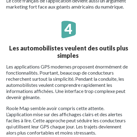
Le côté français de l’application devient aussi un argument
marketing fort face aux géants américains du numérique.
Les automobilistes veulent des outils plus
simples
Les applications GPS modernes proposent énormément de
fonctionnalités. Pourtant, beaucoup de conducteurs
recherchent surtout la simplicité. Pendant la conduite, les
automobilistes veulent comprendre rapidement les
informations affichées. Une interface trop complexe peut
devenir gênante.
Roole Map semble avoir compris cette attente.
L’application mise sur des affichages clairs et des alertes
faciles à lire. Cette approche peut séduire les conducteurs
qui utilisent leur GPS chaque jour. Les trajets deviennent
alors plus confortables et moins stressants.