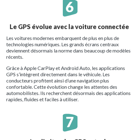
Le GPS évolue avec la voiture connectée
Les voitures modernes embarquent de plus en plus de
technologies numériques. Les grands écrans centraux
deviennent désormais la norme dans beaucoup de modèles
récents.
Grâce à Apple CarPlay et Android Auto, les applications
GPS s’intègrent directement dans le véhicule. Les
conducteurs profitent ainsi d’une navigation plus
confortable. Cette évolution change les attentes des
automobilistes. Ils recherchent désormais des applications
rapides, fluides et faciles à utiliser.