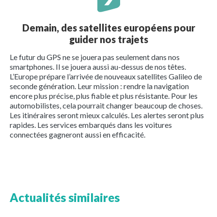
Demain, des satellites européens pour
guider nos trajets
Le futur du GPS ne se jouera pas seulement dans nos
smartphones. Il se jouera aussi au-dessus de nos têtes.
L’Europe prépare l’arrivée de nouveaux satellites Galileo de
seconde génération. Leur mission : rendre la navigation
encore plus précise, plus fiable et plus résistante. Pour les
automobilistes, cela pourrait changer beaucoup de choses.
Les itinéraires seront mieux calculés. Les alertes seront plus
rapides. Les services embarqués dans les voitures
connectées gagneront aussi en efficacité.
Actualités similaires