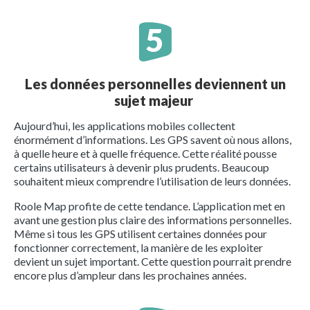
Les données personnelles deviennent un
sujet majeur
Aujourd’hui, les applications mobiles collectent
énormément d’informations. Les GPS savent où nous allons,
à quelle heure et à quelle fréquence. Cette réalité pousse
certains utilisateurs à devenir plus prudents. Beaucoup
souhaitent mieux comprendre l’utilisation de leurs données.
Roole Map profite de cette tendance. L’application met en
avant une gestion plus claire des informations personnelles.
Même si tous les GPS utilisent certaines données pour
fonctionner correctement, la manière de les exploiter
devient un sujet important. Cette question pourrait prendre
encore plus d’ampleur dans les prochaines années.