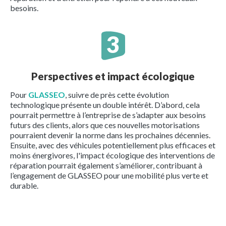
besoins.
Perspectives et impact écologique
Pour
GLASSEO
, suivre de près cette évolution
technologique présente un double intérêt. D’abord, cela
pourrait permettre à l’entreprise de s’adapter aux besoins
futurs des clients, alors que ces nouvelles motorisations
pourraient devenir la norme dans les prochaines décennies.
Ensuite, avec des véhicules potentiellement plus efficaces et
moins énergivores, l'impact écologique des interventions de
réparation pourrait également s’améliorer, contribuant à
l’engagement de GLASSEO pour une mobilité plus verte et
durable.