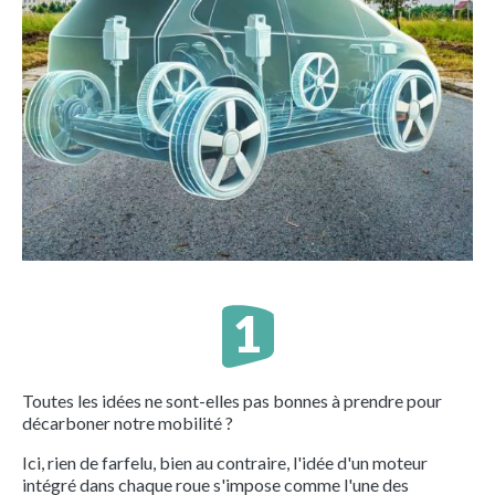
Toutes les idées ne sont-elles pas bonnes à prendre pour
décarboner notre mobilité ?
Ici, rien de farfelu, bien au contraire, l'idée d'un moteur
intégré dans chaque roue s'impose comme l'une des