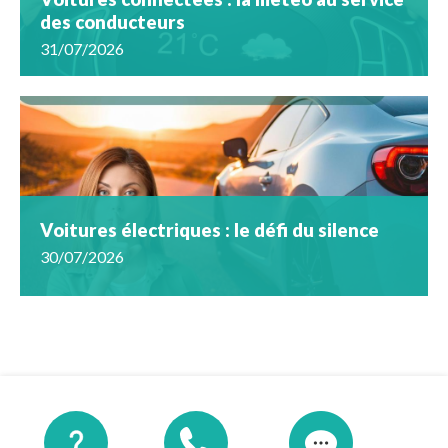
des conducteurs
31/07/2026
Voitures électriques : le défi du silence
30/07/2026