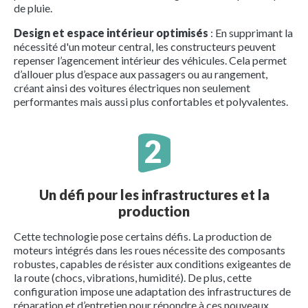
de pluie.
Design et espace intérieur optimisés
: En supprimant la
nécessité d'un moteur central, les constructeurs peuvent
repenser l’agencement intérieur des véhicules. Cela permet
d’allouer plus d’espace aux passagers ou au rangement,
créant ainsi des voitures électriques non seulement
performantes mais aussi plus confortables et polyvalentes.
Un défi pour les infrastructures et la
production
Cette technologie pose certains défis. La production de
moteurs intégrés dans les roues nécessite des composants
robustes, capables de résister aux conditions exigeantes de
la route (chocs, vibrations, humidité). De plus, cette
configuration impose une adaptation des infrastructures de
réparation et d’entretien pour répondre à ces nouveaux