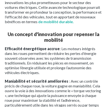
innovations les plus prometteuses pour le secteur des
voitures électriques. Cette avancée technologique pourrait
transformer en profondeur la conception, la performance et
l'efficacité des véhicules, tout en apportant de nouveaux
bénéfices en termes
de mobilité durable.
Un concept d'innovation pour repenser la
mobilité
Efficacité énergétique accrue
: Les moteurs intégrés
dans les roues permettent de réduire les pertes d'énergie
souvent observées avec les systèmes de transmission
traditionnels. En réduisant les pièces en mouvement, on
optimise l’énergie utilisée et prolonge l’autonomie des
véhicules électriques.
Maniabilité et sécurité améliorées
: Avec un contrôle
précis de chaque roue, la voiture gagne en maniabilité. Cela
ouvre la voie à des innovations comme le « torque vectoring
», une technique qui ajuste la puissance envoyée à chaque
roue pour maximiser la stabilité et l’adhérence,
particulièrement utile dans les virages serrés ou par temps