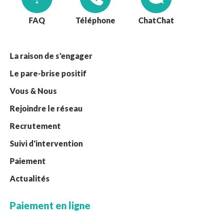
FAQ
Téléphone
Chat
La raison de s'engager
Le pare-brise positif
Vous & Nous
Rejoindre le réseau
Recrutement
Suivi d'intervention
Paiement
Actualités
Paiement en ligne