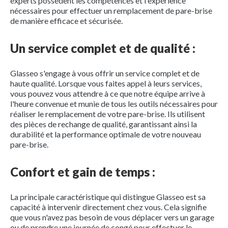
experts possèdent les compétences et l'expérience
nécessaires pour effectuer un remplacement de pare-brise
de manière efficace et sécurisée.
Un service complet et de qualité :
Glasseo s'engage à vous offrir un service complet et de
haute qualité. Lorsque vous faites appel à leurs services,
vous pouvez vous attendre à ce que notre équipe arrive à
l'heure convenue et munie de tous les outils nécessaires pour
réaliser le remplacement de votre pare-brise. Ils utilisent
des pièces de rechange de qualité, garantissant ainsi la
durabilité et la performance optimale de votre nouveau
pare-brise.
Confort et gain de temps :
La principale caractéristique qui distingue Glasseo est sa
capacité à intervenir directement chez vous. Cela signifie
que vous n'avez pas besoin de vous déplacer vers un garage
ou de prendre une journée de congé pour effectuer le