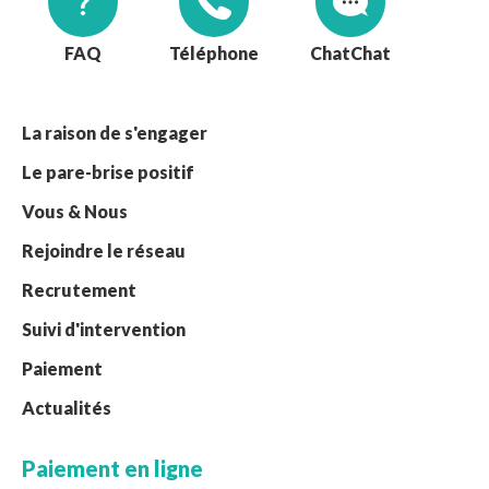
FAQ
Téléphone
Chat
La raison de s'engager
Le pare-brise positif
Vous & Nous
Rejoindre le réseau
Recrutement
Suivi d'intervention
Paiement
Actualités
Paiement en ligne