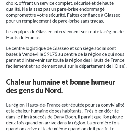
choix, offrant un service complet, sécurisé et de haute
qualité. Ne laissez pas un pare-brise endommagé
compromettre votre sécurité. Faites confiance à Glasseo
pour un remplacement de pare-brise sans tracas.
Les équipes de Glasseo interviennent sur toute la région des
Hauts de France.
Le centre logistique de Glasseo et son siège social sont
basés à Vendeville 59175 au centre de la région ce qui nous
permet d’intervenir sur toute la région des Hauts de France
facilement et rapidement sauf sur le département de l'Oise).
Chaleur humaine et bonne humeur
des gens du Nord.
La région Hauts-de-France est réputée pour sa convivialité
et la chaleur humaine de ses habitants. Très bien décrite
dans le film à succès de Dany Boon, il parait que l’on pleure
deux fois quand on arrive dans la région. La première fois
quand on arrive et la deuxième quand on doit partir. Le