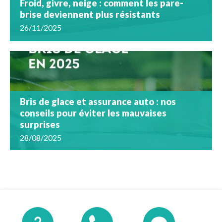
Froid, givre, neige : comment les pare-
brise deviennent plus résistants
26/11/2025
Bris de glace et assurance auto : nos
conseils pour éviter les mauvaises
surprises
28/08/2025