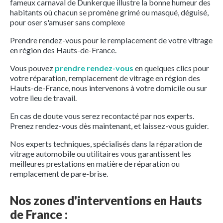
fameux carnaval de Dunkerque illustre la bonne humeur des
habitants où chacun se promène grimé ou masqué, déguisé,
pour oser s'amuser sans complexe
Prendre rendez-vous pour le remplacement de votre vitrage
en région des Hauts-de-France.
Vous pouvez
prendre rendez-vous
en quelques clics pour
votre réparation, remplacement de vitrage en région des
Hauts-de-France, nous intervenons à votre domicile ou sur
votre lieu de travail.
En cas de doute vous serez recontacté par nos experts.
Prenez rendez-vous dès maintenant, et laissez-vous guider.
Nos experts techniques, spécialisés dans la réparation de
vitrage automobile ou utilitaires vous garantissent les
meilleures prestations en matière de réparation ou
remplacement de pare-brise.
Nos zones d'interventions en Hauts
de France :