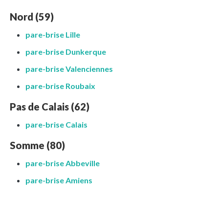
Nord (59)
pare-brise Lille
pare-brise Dunkerque
pare-brise Valenciennes
pare-brise Roubaix
Pas de Calais (62)
pare-brise Calais
Somme (80)
pare-brise Abbeville
pare-brise Amiens