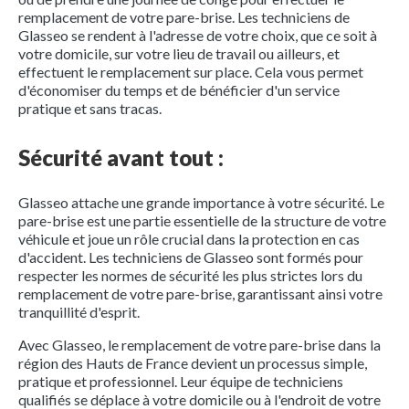
remplacement de votre pare-brise. Les techniciens de
Glasseo se rendent à l'adresse de votre choix, que ce soit à
votre domicile, sur votre lieu de travail ou ailleurs, et
effectuent le remplacement sur place. Cela vous permet
d'économiser du temps et de bénéficier d'un service
pratique et sans tracas.
Sécurité avant tout :
Glasseo attache une grande importance à votre sécurité. Le
pare-brise est une partie essentielle de la structure de votre
véhicule et joue un rôle crucial dans la protection en cas
d'accident. Les techniciens de Glasseo sont formés pour
respecter les normes de sécurité les plus strictes lors du
remplacement de votre pare-brise, garantissant ainsi votre
tranquillité d'esprit.
Avec Glasseo, le remplacement de votre pare-brise dans la
région des Hauts de France devient un processus simple,
pratique et professionnel. Leur équipe de techniciens
qualifiés se déplace à votre domicile ou à l'endroit de votre