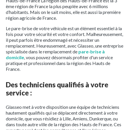
Hauts-de-France La région des Hauts-de-France est la 3
ème région de France la plus peuplée avec 6 millions
d’habitants. Mais on le sait moins, elle est aussi la première
région agricole de France.
Le pare-brise de votre véhicule est un élément essentiel à la
fois pour votre sécurité et votre confort. Malheureusement,
il peut parfois être endommagé et nécessiter un
remplacement. Heureusement, avec Glasseo, une entreprise
spécialisée dans le remplacement de
pare-brise à
domicile
, vous pouvez désormais profiter d'un service
pratique et professionnel dans la région des Hauts de
France.
Des techniciens qualifiés à votre
service :
Glasseo met à votre disposition une équipe de techniciens
hautement qualifiés qui se déplacent directement à votre
domicile, que vous résidiez à Lille, Amiens, Dunkerque, ou
dans toute autre ville de la région des Hauts de France. Ces