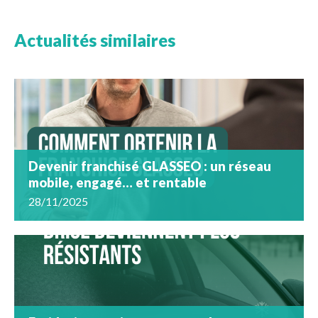
Actualités similaires
Devenir franchisé GLASSEO : un réseau
mobile, engagé… et rentable
28/11/2025