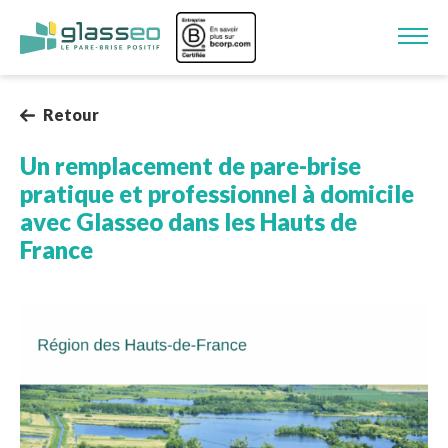
Aller au contenu principal
Image
Retour
Un remplacement de pare-brise
pratique et professionnel à domicile
avec Glasseo dans les Hauts de
France
Image