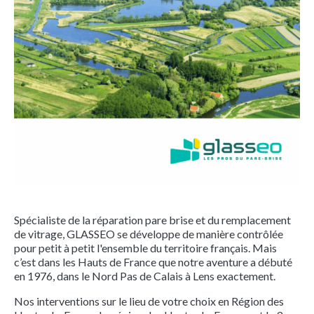
Spécialiste de la réparation pare brise et du remplacement
de vitrage, GLASSEO se développe de manière contrôlée
pour petit à petit l'ensemble du territoire français. Mais
c’est dans les Hauts de France que notre aventure a débuté
en 1976, dans le Nord Pas de Calais à Lens exactement.
Nos interventions sur le lieu de votre choix en Région des