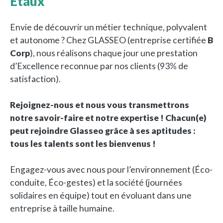
Etaux
Envie de découvrir un métier technique, polyvalent
et autonome ? Chez GLASSEO (entreprise certifiée
B
Corp
), nous réalisons chaque jour une prestation
d’Excellence reconnue par nos clients (93% de
satisfaction).
Rejoignez-nous et nous vous transmettrons
notre savoir-faire et notre expertise ! Chacun(e)
peut rejoindre Glasseo grâce à ses aptitudes :
tous les talents sont les bienvenus !
Engagez-vous avec nous pour l’environnement (Éco-
conduite, Éco-gestes) et la société (journées
solidaires en équipe) tout en évoluant dans une
entreprise à taille humaine.