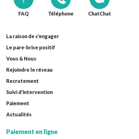
FAQ
Téléphone
Chat
La raison de s'engager
Le pare-brise positif
Vous & Nous
Rejoindre le réseau
Recrutement
Suivi d'intervention
Paiement
Actualités
Paiement en ligne