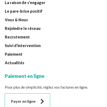
La raison de s'engager
Le pare-brise positif
Vous & Nous
Rejoindre le réseau
Recrutement
Suivi d'intervention
Paiement
Actualités
Paiement en ligne
Pour plus de simplicité, réglez vos factures en ligne.
Payer en ligne