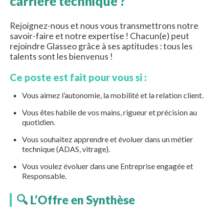
carrière technique ?
Rejoignez-nous et nous vous transmettrons notre
savoir-faire et notre expertise ! Chacun(e) peut
rejoindre Glasseo grâce à ses aptitudes : tous les
talents sont les bienvenus !
Ce poste est fait pour vous si :
Vous aimez l’autonomie, la mobilité et la relation client.
Vous êtes habile de vos mains, rigueur et précision au
quotidien.
Vous souhaitez apprendre et évoluer dans un métier
technique (ADAS, vitrage).
Vous voulez évoluer dans une Entreprise engagée et
Responsable.
🔍 L’Offre en Synthèse