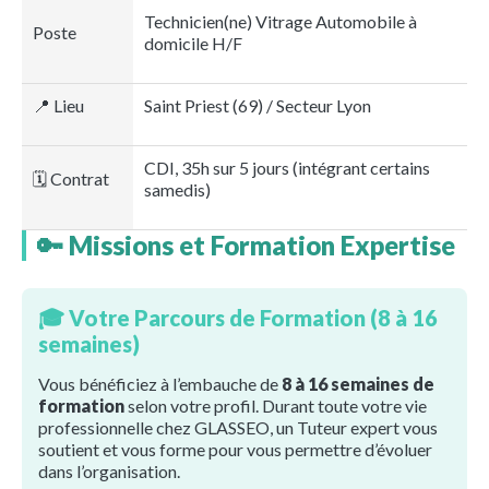
Technicien(ne) Vitrage Automobile à
Poste
domicile H/F
📍 Lieu
Saint Priest (69) / Secteur Lyon
CDI, 35h sur 5 jours (intégrant certains
🗓️ Contrat
samedis)
🔑 Missions et Formation Expertise
🎓 Votre Parcours de Formation (8 à 16
semaines)
Vous bénéficiez à l’embauche de
8 à 16 semaines de
formation
selon votre profil. Durant toute votre vie
professionnelle chez GLASSEO, un Tuteur expert vous
soutient et vous forme pour vous permettre d’évoluer
dans l’organisation.