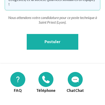
!
Nous attendons votre candidature pour ce poste technique à
Saint Priest (Lyon).
Postuler
FAQ
Téléphone
Chat