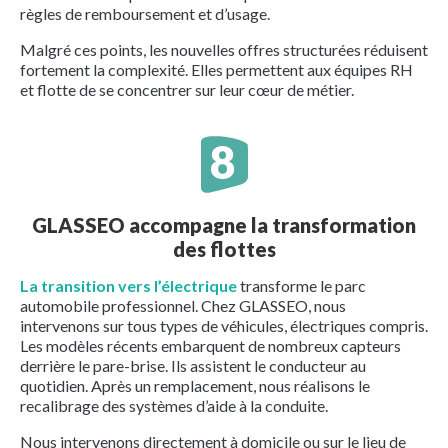
règles de remboursement et d’usage.
Malgré ces points, les nouvelles offres structurées réduisent
fortement la complexité. Elles permettent aux équipes RH
et flotte de se concentrer sur leur cœur de métier.
GLASSEO accompagne la transformation
des flottes
La transition vers l’électrique
transforme le parc
automobile professionnel. Chez GLASSEO, nous
intervenons sur tous types de véhicules, électriques compris.
Les modèles récents embarquent de nombreux capteurs
derrière le pare-brise. Ils assistent le conducteur au
quotidien. Après un remplacement, nous réalisons le
recalibrage des systèmes d’aide à la conduite.
Nous intervenons directement à domicile ou sur le lieu de