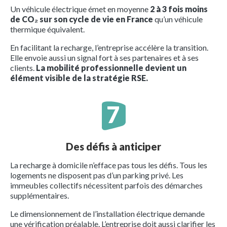
Un véhicule électrique émet en moyenne
2 à 3 fois moins
de CO₂ sur son cycle de vie en France
qu’un véhicule
thermique équivalent.
En facilitant la recharge, l’entreprise accélère la transition.
Elle envoie aussi un signal fort à ses partenaires et à ses
clients.
La mobilité professionnelle devient un
élément visible de la stratégie RSE.
Des défis à anticiper
La recharge à domicile n’efface pas tous les défis. Tous les
logements ne disposent pas d’un parking privé. Les
immeubles collectifs nécessitent parfois des démarches
supplémentaires.
Le dimensionnement de l’installation électrique demande
une vérification préalable. L’entreprise doit aussi clarifier les