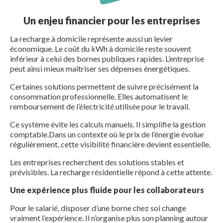
Un enjeu financier pour les entreprises
La recharge à domicile représente aussi un levier
économique. Le coût du kWh à domicile reste souvent
inférieur à celui des bornes publiques rapides. L’entreprise
peut ainsi mieux maîtriser ses dépenses énergétiques.
Certaines solutions permettent de suivre précisément la
consommation professionnelle. Elles automatisent le
remboursement de l’électricité utilisée pour le travail.
Ce système évite les calculs manuels. Il simplifie la gestion
comptable.Dans un contexte où le prix de l’énergie évolue
régulièrement, cette visibilité financière devient essentielle.
Les entreprises recherchent des solutions stables et
prévisibles. La recharge résidentielle répond à cette attente.
Une expérience plus fluide pour les collaborateurs
Pour le salarié, disposer d’une borne chez soi change
vraiment l’expérience. Il n’organise plus son planning autour