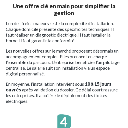
Une offre clé en main pour simplifier la
gestion
L’un des freins majeurs reste la complexité d’installation.
Chaque domicile présente des spécificités techniques. Il
faut réaliser un diagnostic électrique. Il faut installer la
borne. Il faut garantir la conformité.
Les nouvelles offres sur le marché proposent désormais un
accompagnement complet. Elles prennent en charge
l’ensemble du parcours. L’entreprise bénéficie d’un pilotage
centralisé. Le salarié suit son installation via un espace
digital personnalisé.
En moyenne, l’installation intervient sous
10 à 15 jours
ouvrés
après validation du dossier. Ce délai court rassure
les entreprises. Il accélère le déploiement des flottes
électriques.