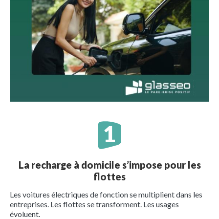
La recharge à domicile s’impose pour les
flottes
Les voitures électriques de fonction se multiplient dans les
entreprises. Les flottes se transforment. Les usages
évoluent.