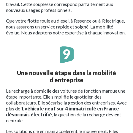
travail. Cette souplesse correspond parfaitement aux
nouveaux usages professionnels.
Que votre flotte roule au diesel, à l’essence ou à l’électrique,
nous assurons un service rapide et soigné. La mobilité
évolue. Nous adaptons notre expertise à chaque innovation.
Une nouvelle étape dans la mobilité
d’entreprise
La recharge à domicile des voitures de fonction marque une
étape importante. Elle simplifie le quotidien des
collaborateurs. Elle sécurise la gestion des entreprises. Avec
plus de
1 véhicule neuf sur 4 immatriculé en France
désormais électrifié
, la question de la recharge devient
centrale.
Les solutions clé en main accélèrent le mouvement. Elles