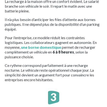
La recharge à la maison offre un confort évident. Le salarié
branche son véhicule le soir. Il repart le matin avec une
batterie pleine.
Il n’a plus besoin d’anticiper les files d’attente aux bornes
publiques. Il ne dépend plus de la disponibilité d’un parking
équipé.
Pour l’entreprise, ce modèle réduit les contraintes
logistiques. Les collaborateurs gagnent en autonomie. En
moyenne,
une borne domestique
permet de recharger
complètement un véhicule en
6 à 8 heures
, selon la
puissance choisie.
Ce rythme correspond parfaitement à une recharge
nocturne. Le véhicule reste opérationnel chaque jour. La
simplicité devient un argument fort pour convaincre les
entreprises encore hésitantes.