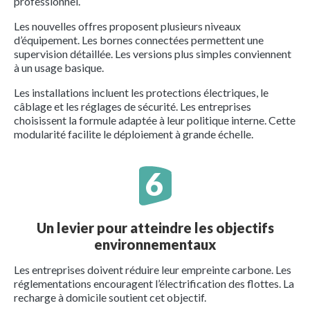
professionnel.
Les nouvelles offres proposent plusieurs niveaux
d’équipement. Les bornes connectées permettent une
supervision détaillée. Les versions plus simples conviennent
à un usage basique.
Les installations incluent les protections électriques, le
câblage et les réglages de sécurité. Les entreprises
choisissent la formule adaptée à leur politique interne. Cette
modularité facilite le déploiement à grande échelle.
Un levier pour atteindre les objectifs
environnementaux
Les entreprises doivent réduire leur empreinte carbone. Les
réglementations encouragent l’électrification des flottes. La
recharge à domicile soutient cet objectif.