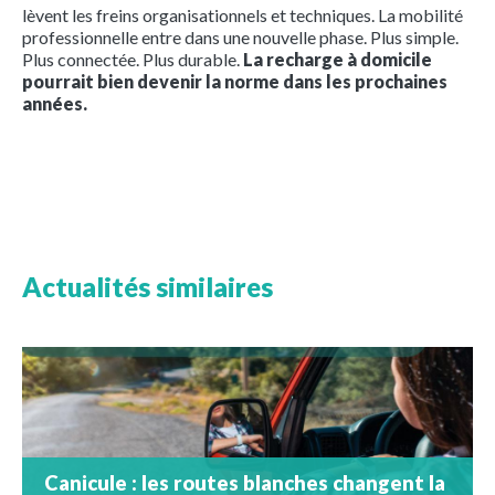
lèvent les freins organisationnels et techniques. La mobilité
professionnelle entre dans une nouvelle phase. Plus simple.
Plus connectée. Plus durable.
La recharge à domicile
pourrait bien devenir la norme dans les prochaines
années.
Actualités similaires
Canicule : les routes blanches changent la