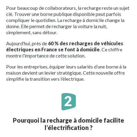
Pour beaucoup de collaborateurs, la recharge reste un sujet
clé. Trouver une borne publique disponible peut parfois
compliquer le quotidien. La recharge à domicile change la
donne. Elle permet de recharger la voiture la nuit,
simplement, sans détour.
Aujourd’hui, près de
60 % des recharges de véhicules
électriques en France se font à domicile
. Ce chiffre
montre l’importance de cette solution.
Pour les entreprises, équiper leurs salariés d’une borne à la
maison devient un levier stratégique. Cette nouvelle offre
simplifie la transition vers l’électrique.
Pourquoi la recharge à domicile facilite
l’électrification ?