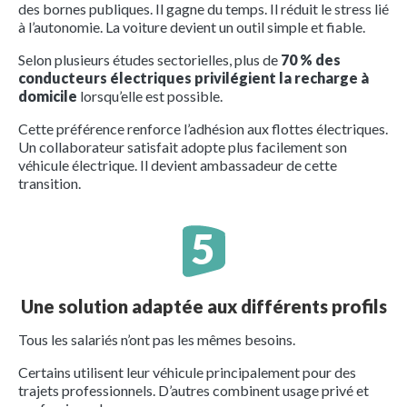
des bornes publiques. Il gagne du temps. Il réduit le stress lié
à l’autonomie. La voiture devient un outil simple et fiable.
Selon plusieurs études sectorielles, plus de
70 % des
conducteurs électriques privilégient la recharge à
domicile
lorsqu’elle est possible.
Cette préférence renforce l’adhésion aux flottes électriques.
Un collaborateur satisfait adopte plus facilement son
véhicule électrique. Il devient ambassadeur de cette
transition.
Une solution adaptée aux différents profils
Tous les salariés n’ont pas les mêmes besoins.
Certains utilisent leur véhicule principalement pour des
trajets professionnels. D’autres combinent usage privé et