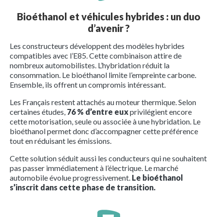
Bioéthanol et véhicules hybrides : un duo
d’avenir ?
Les constructeurs développent des modèles hybrides
compatibles avec l’E85. Cette combinaison attire de
nombreux automobilistes. L’hybridation réduit la
consommation. Le bioéthanol limite l’empreinte carbone.
Ensemble, ils offrent un compromis intéressant.
Les Français restent attachés au moteur thermique. Selon
certaines études,
76 % d’entre eux
privilégient encore
cette motorisation, seule ou associée à une hybridation. Le
bioéthanol permet donc d’accompagner cette préférence
tout en réduisant les émissions.
Cette solution séduit aussi les conducteurs qui ne souhaitent
pas passer immédiatement à l’électrique. Le marché
automobile évolue progressivement.
Le bioéthanol
s’inscrit dans cette phase de transition.