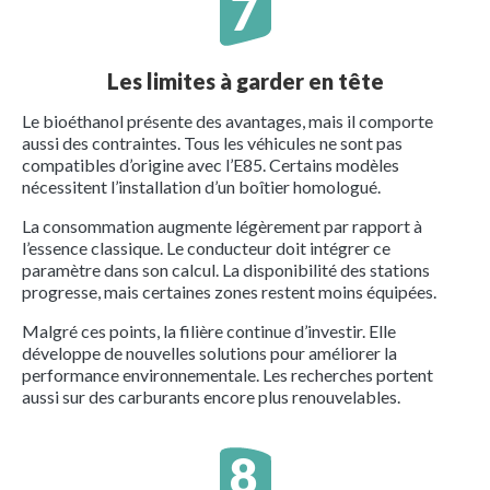
Les limites à garder en tête
Le bioéthanol présente des avantages, mais il comporte
aussi des contraintes. Tous les véhicules ne sont pas
compatibles d’origine avec l’E85. Certains modèles
nécessitent l’installation d’un boîtier homologué.
La consommation augmente légèrement par rapport à
l’essence classique. Le conducteur doit intégrer ce
paramètre dans son calcul. La disponibilité des stations
progresse, mais certaines zones restent moins équipées.
Malgré ces points, la filière continue d’investir. Elle
développe de nouvelles solutions pour améliorer la
performance environnementale. Les recherches portent
aussi sur des carburants encore plus renouvelables.