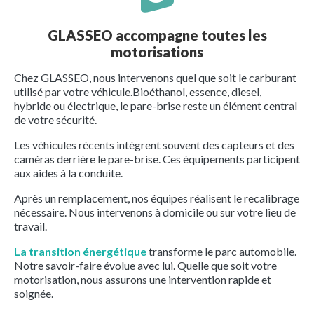
GLASSEO accompagne toutes les
motorisations
Chez GLASSEO, nous intervenons quel que soit le carburant
utilisé par votre véhicule.Bioéthanol, essence, diesel,
hybride ou électrique, le pare-brise reste un élément central
de votre sécurité.
Les véhicules récents intègrent souvent des capteurs et des
caméras derrière le pare-brise. Ces équipements participent
aux aides à la conduite.
Après un remplacement, nos équipes réalisent le recalibrage
nécessaire. Nous intervenons à domicile ou sur votre lieu de
travail.
La transition énergétique
transforme le parc automobile.
Notre savoir-faire évolue avec lui. Quelle que soit votre
motorisation, nous assurons une intervention rapide et
soignée.