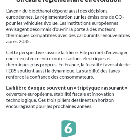
L’avenir du bioéthanol dépend aussi des décisions
européennes. La réglementation sur les émissions de CO₂
pour les véhicules évolue. Les institutions européennes
envisagent désormais d’ouvrir la porte à des moteurs
thermiques compatibles avec des carburants renouvelables
après 2035.
Cette perspective rassure la filière. Elle permet d’envisager
une coexistence entre motorisations électriques et
thermiques plus propres. En France, la fiscalité favorable de
l’E85 soutient aussi la dynamique. La stabilité des taxes
renforce la confiance des consommateurs.
La filière évoque souvent un « triptyque rassurant »
:
ouverture européenne, stabilité fiscale et innovation
technologique. Ces trois piliers dessinent un horizon
encourageant pour les prochaines années.