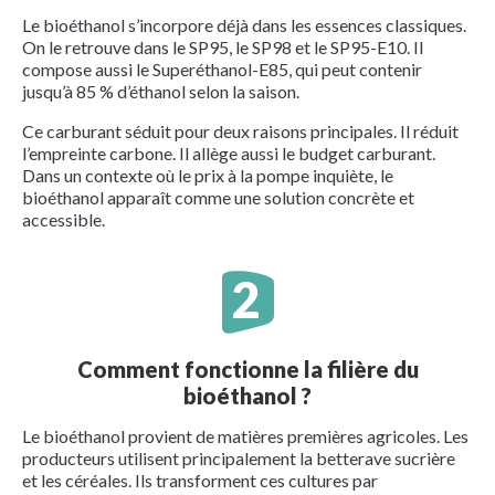
Le bioéthanol s’incorpore déjà dans les essences classiques.
On le retrouve dans le SP95, le SP98 et le SP95-E10. Il
compose aussi le Superéthanol-E85, qui peut contenir
jusqu’à 85 % d’éthanol selon la saison.
Ce carburant séduit pour deux raisons principales. Il réduit
l’empreinte carbone. Il allège aussi le budget carburant.
Dans un contexte où le prix à la pompe inquiète, le
bioéthanol apparaît comme une solution concrète et
accessible.
Comment fonctionne la filière du
bioéthanol ?
Le bioéthanol provient de matières premières agricoles. Les
producteurs utilisent principalement la betterave sucrière
et les céréales. Ils transforment ces cultures par