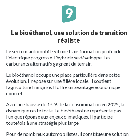
Le bioéthanol, une solution de transition
réaliste
Le secteur automobile vit une transformation profonde.
L’électrique progresse. L’hybride se développe. Les
carburants alternatifs gagnent du terrain.
Le bioéthanol occupe une place particulière dans cette
évolution. Il repose sur une filière locale. Il soutient
l’agriculture française. Il offre un avantage économique
concret.
Avec une hausse de 15 % de la consommation en 2025, la
dynamique reste forte. Le bioéthanol ne représente pas
l’unique réponse aux enjeux climatiques. Il participe
toutefois à une stratégie plus large.
Pour de nombreux automobilistes, il constitue une solution