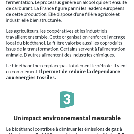
fermentation. Le processus génère un alcool qui sert ensuite
de carburant. La France figure parmi les leaders européens
de cette production. Elle dispose d’une filière agricole et
industrielle bien structurée.
Les agriculteurs, les coopératives et les industriels
travaillent ensemble. Cette organisation renforce l’ancrage
local du bioéthanol. La filière valorise aussi les coproduits
issus de la transformation. Certains servent à l’alimentation
animale. D’autres alimentent des industries chimiques.
Le bioéthanol ne remplace pas totalement le pétrole. Il vient
en complément.
Il permet de réduire la dépendance
aux énergies fossiles.
Un impact environnemental mesurable
Le bioéthanol contribue à diminuer les émissions de gaz à