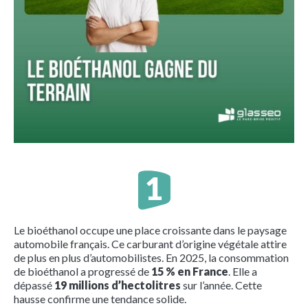
Le bioéthanol occupe une place croissante dans le paysage
automobile français. Ce carburant d’origine végétale attire
de plus en plus d’automobilistes. En 2025, la consommation
de bioéthanol a progressé de
15 % en France
. Elle a
dépassé
19 millions d’hectolitres
sur l’année. Cette
hausse confirme une tendance solide.