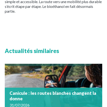
simple et accessible. La route vers une mobilité plus durable
s’écrit étape par étape. Le bioéthanol en fait désormais
partie.
Actualités similaires
Canicule : les routes blanches changent la
donne
31/07/2026