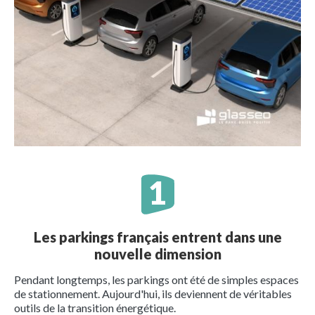
Les parkings français entrent dans une
nouvelle dimension
Pendant longtemps, les parkings ont été de simples espaces
de stationnement. Aujourd'hui, ils deviennent de véritables
outils de la transition énergétique.