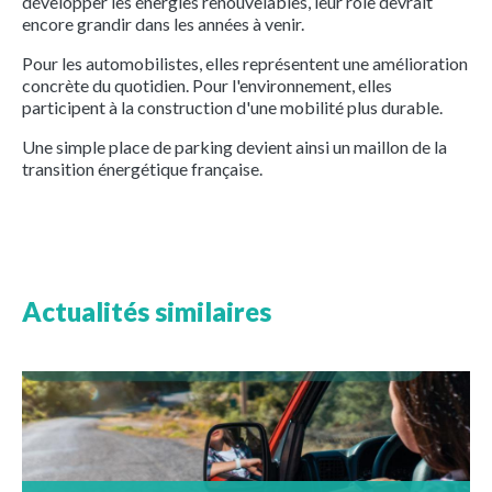
développer les énergies renouvelables, leur rôle devrait
encore grandir dans les années à venir.
Pour les automobilistes, elles représentent une amélioration
concrète du quotidien. Pour l'environnement, elles
participent à la construction d'une mobilité plus durable.
Une simple place de parking devient ainsi un maillon de la
transition énergétique française.
Actualités similaires