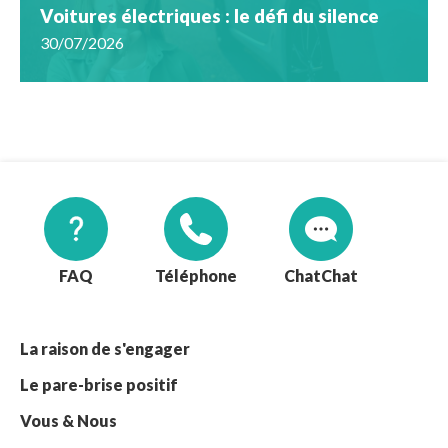
Voitures électriques : le défi du silence
30/07/2026
FAQ
Téléphone
Chat
La raison de s'engager
Le pare-brise positif
Vous & Nous