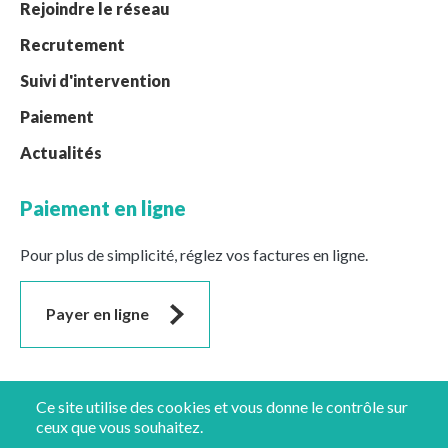
Rejoindre le réseau
Recrutement
Suivi d'intervention
Paiement
Actualités
Paiement en ligne
Pour plus de simplicité, réglez vos factures en ligne.
Payer en ligne
Suivez-nous
Ce site utilise des cookies et vous donne le contrôle sur
ceux que vous souhaitez.