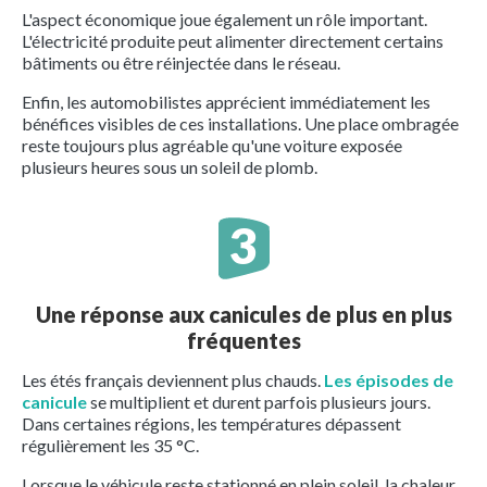
L'aspect économique joue également un rôle important.
L'électricité produite peut alimenter directement certains
bâtiments ou être réinjectée dans le réseau.
Enfin, les automobilistes apprécient immédiatement les
bénéfices visibles de ces installations. Une place ombragée
reste toujours plus agréable qu'une voiture exposée
plusieurs heures sous un soleil de plomb.
Une réponse aux canicules de plus en plus
fréquentes
Les étés français deviennent plus chauds.
Les épisodes de
canicule
se multiplient et durent parfois plusieurs jours.
Dans certaines régions, les températures dépassent
régulièrement les 35 °C.
Lorsque le véhicule reste stationné en plein soleil, la chaleur