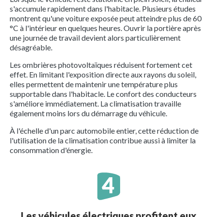
s'accumule rapidement dans l'habitacle. Plusieurs études
montrent qu'une voiture exposée peut atteindre plus de 60
°C à l'intérieur en quelques heures. Ouvrir la portière après
une journée de travail devient alors particulièrement
désagréable.
Les ombrières photovoltaïques réduisent fortement cet
effet. En limitant l'exposition directe aux rayons du soleil,
elles permettent de maintenir une température plus
supportable dans l'habitacle. Le confort des conducteurs
s'améliore immédiatement. La climatisation travaille
également moins lors du démarrage du véhicule.
À l'échelle d'un parc automobile entier, cette réduction de
l'utilisation de la climatisation contribue aussi à limiter la
consommation d'énergie.
Les véhicules électriques profitent eux