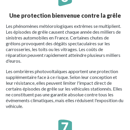
Une protection bienvenue contre la grêle
Les phénomènes météorologiques extrêmes se multiplient.
Les épisodes de grêle causent chaque année des milliers de
sinistres automobiles en France. Certaines chutes de
grêlons provoquent des dégâts spectaculaires sur les
carrosseries, les toits ou les vitrages. Les coûts de
réparation peuvent rapidement atteindre plusieurs milliers
d'euros.
Les ombrières photovoltaïques apportent une protection
supplémentaire face à ce risque. Selon leur conception et
leur résistance, elles peuvent limiter l'impact direct de
certains épisodes de grêle sur les véhicules stationnés. Elles
ne constituent pas une garantie absolue contre tous les
événements climatiques, mais elles réduisent l'exposition du
véhicule.