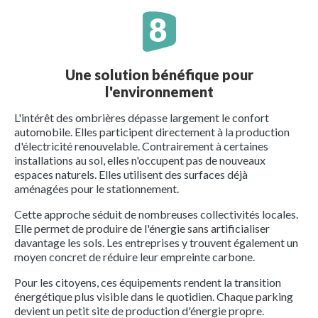
Une solution bénéfique pour
l'environnement
L'intérêt des ombrières dépasse largement le confort
automobile. Elles participent directement à la production
d'électricité renouvelable. Contrairement à certaines
installations au sol, elles n'occupent pas de nouveaux
espaces naturels. Elles utilisent des surfaces déjà
aménagées pour le stationnement.
Cette approche séduit de nombreuses collectivités locales.
Elle permet de produire de l'énergie sans artificialiser
davantage les sols. Les entreprises y trouvent également un
moyen concret de réduire leur empreinte carbone.
Pour les citoyens, ces équipements rendent la transition
énergétique plus visible dans le quotidien. Chaque parking
devient un petit site de production d'énergie propre.