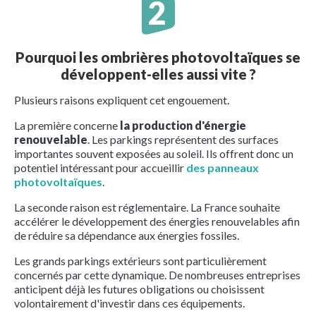
Pourquoi les ombrières photovoltaïques se
développent-elles aussi vite ?
Plusieurs raisons expliquent cet engouement.
La première concerne
la production d'énergie
renouvelable
. Les parkings représentent des surfaces
importantes souvent exposées au soleil. Ils offrent donc un
potentiel intéressant pour accueillir
des panneaux
photovoltaïques
.
La seconde raison est réglementaire. La France souhaite
accélérer le développement des énergies renouvelables afin
de réduire sa dépendance aux énergies fossiles.
Les grands parkings extérieurs sont particulièrement
concernés par cette dynamique. De nombreuses entreprises
anticipent déjà les futures obligations ou choisissent
volontairement d'investir dans ces équipements.