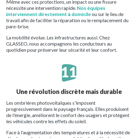
Même avec ces protections, un impact ou une fissure
nécessite une intervention rapide.
Nos équipes
interviennent directement à domicile
ou sur le lieu de
travail afin de faciliter la réparation ou le remplacement du
pare-brise.
La mobilité évolue. Les infrastructures aussi. Chez
GLASSEO, nous accompagnons les conducteurs au
quotidien pour préserver leur sécurité et leur confort.
Une révolution discrète mais durable
Les ombrières photovoltaïques s'imposent
progressivement dans le paysage français. Elles produisent
de l'énergie, améliorent le confort des usagers et protègent
les véhicules contre les effets du soleil.
Face à l'augmentation des températures et à la nécessité de