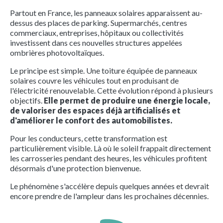
Partout en France, les panneaux solaires apparaissent au-
dessus des places de parking. Supermarchés, centres
commerciaux, entreprises, hôpitaux ou collectivités
investissent dans ces nouvelles structures appelées
ombrières photovoltaïques.
Le principe est simple. Une toiture équipée de panneaux
solaires couvre les véhicules tout en produisant de
l'électricité renouvelable. Cette évolution répond à plusieurs
objectifs.
Elle permet de produire une énergie locale,
de valoriser des espaces déjà artificialisés et
d'améliorer le confort des automobilistes.
Pour les conducteurs, cette transformation est
particulièrement visible. Là où le soleil frappait directement
les carrosseries pendant des heures, les véhicules profitent
désormais d'une protection bienvenue.
Le phénomène s'accélère depuis quelques années et devrait
encore prendre de l'ampleur dans les prochaines décennies.