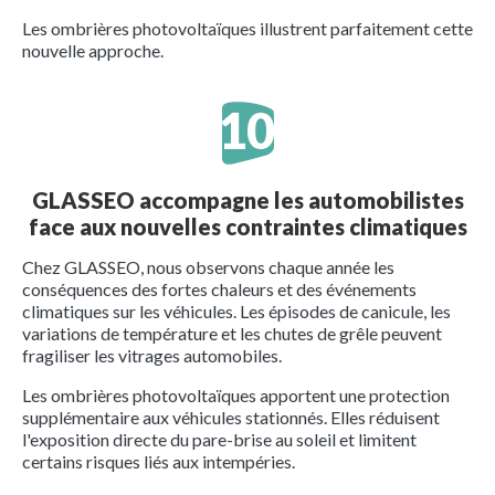
Les ombrières photovoltaïques illustrent parfaitement cette
nouvelle approche.
GLASSEO accompagne les automobilistes
face aux nouvelles contraintes climatiques
Chez GLASSEO, nous observons chaque année les
conséquences des fortes chaleurs et des événements
climatiques sur les véhicules. Les épisodes de canicule, les
variations de température et les chutes de grêle peuvent
fragiliser les vitrages automobiles.
Les ombrières photovoltaïques apportent une protection
supplémentaire aux véhicules stationnés. Elles réduisent
l'exposition directe du pare-brise au soleil et limitent
certains risques liés aux intempéries.