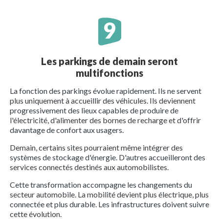
Les parkings de demain seront
multifonctions
La fonction des parkings évolue rapidement. Ils ne servent
plus uniquement à accueillir des véhicules. Ils deviennent
progressivement des lieux capables de produire de
l'électricité, d'alimenter des bornes de recharge et d'offrir
davantage de confort aux usagers.
Demain, certains sites pourraient même intégrer des
systèmes de stockage d'énergie. D'autres accueilleront des
services connectés destinés aux automobilistes.
Cette transformation accompagne les changements du
secteur automobile. La mobilité devient plus électrique, plus
connectée et plus durable. Les infrastructures doivent suivre
cette évolution.