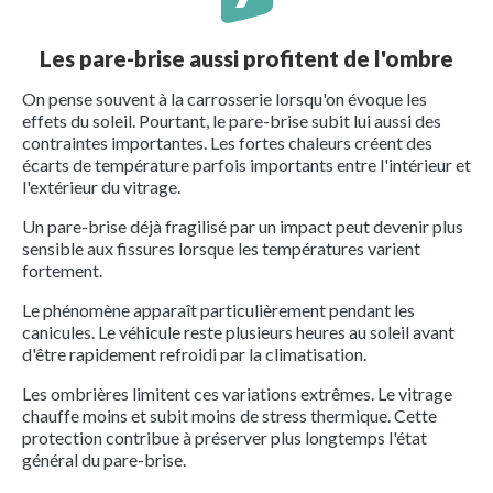
Les pare-brise aussi profitent de l'ombre
On pense souvent à la carrosserie lorsqu'on évoque les
effets du soleil. Pourtant, le pare-brise subit lui aussi des
contraintes importantes. Les fortes chaleurs créent des
écarts de température parfois importants entre l'intérieur et
l'extérieur du vitrage.
Un pare-brise déjà fragilisé par un impact peut devenir plus
sensible aux fissures lorsque les températures varient
fortement.
Le phénomène apparaît particulièrement pendant les
canicules. Le véhicule reste plusieurs heures au soleil avant
d'être rapidement refroidi par la climatisation.
Les ombrières limitent ces variations extrêmes. Le vitrage
chauffe moins et subit moins de stress thermique. Cette
protection contribue à préserver plus longtemps l'état
général du pare-brise.