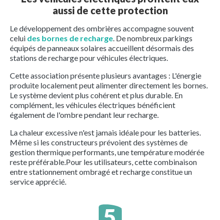
aussi de cette protection
Le développement des ombrières accompagne souvent
celui
des bornes de recharge
. De nombreux parkings
équipés de panneaux solaires accueillent désormais des
stations de recharge pour véhicules électriques.
Cette association présente plusieurs avantages : L'énergie
produite localement peut alimenter directement les bornes.
Le système devient plus cohérent et plus durable. En
complément, les véhicules électriques bénéficient
également de l'ombre pendant leur recharge.
La chaleur excessive n'est jamais idéale pour les batteries.
Même si les constructeurs prévoient des systèmes de
gestion thermique performants, une température modérée
reste préférable.Pour les utilisateurs, cette combinaison
entre stationnement ombragé et recharge constitue un
service apprécié.