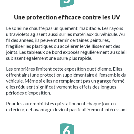
Une protection efficace contre les UV
Le soleil ne chauffe pas uniquement l'habitacle. Les rayons
ultraviolets agissent aussi sur les matériaux du véhicule. Au
fil des années, ils peuvent ternir certaines peintures,
fragiliser les plastiques ou accélérer le vieillissement des
joints. Les tableaux de bord exposés régulièrement au soleil
subissent également une usure plus rapide.
Les ombrières limitent cette exposition quotidienne. Elles
offrent ainsi une protection supplémentaire à l'ensemble du
véhicule. Même si elles ne remplacent pas un garage fermé,
elles réduisent significativement les effets des longues
périodes d'exposition.
Pour les automobilistes qui stationnent chaque jour en
extérieur, cet avantage devient particulièrement intéressant.