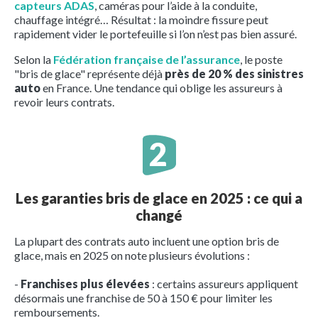
capteurs ADAS
, caméras pour l’aide à la conduite,
chauffage intégré… Résultat : la moindre fissure peut
rapidement vider le portefeuille si l’on n’est pas bien assuré.
Selon la
Fédération française de l’assurance
, le poste
"bris de glace" représente déjà
près de 20 % des sinistres
auto
en France. Une tendance qui oblige les assureurs à
revoir leurs contrats.
Les garanties bris de glace en 2025 : ce qui a
changé
La plupart des contrats auto incluent une option bris de
glace, mais en 2025 on note plusieurs évolutions :
-
Franchises plus élevées
: certains assureurs appliquent
désormais une franchise de 50 à 150 € pour limiter les
remboursements.