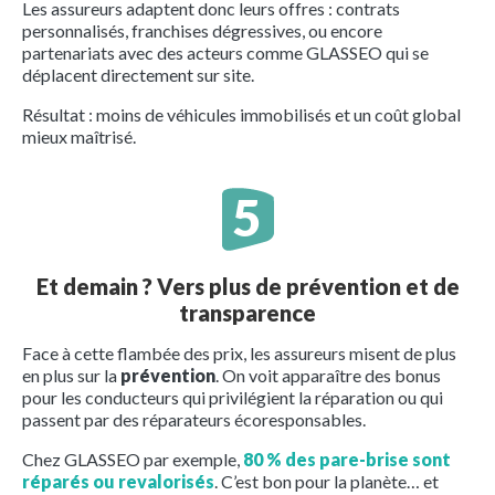
Les assureurs adaptent donc leurs offres : contrats
personnalisés, franchises dégressives, ou encore
partenariats avec des acteurs comme GLASSEO qui se
déplacent directement sur site.
Résultat : moins de véhicules immobilisés et un coût global
mieux maîtrisé.
Et demain ? Vers plus de prévention et de
transparence
Face à cette flambée des prix, les assureurs misent de plus
en plus sur la
prévention
. On voit apparaître des bonus
pour les conducteurs qui privilégient la réparation ou qui
passent par des réparateurs écoresponsables.
Chez GLASSEO par exemple,
80 % des pare-brise sont
réparés ou revalorisés
. C’est bon pour la planète… et