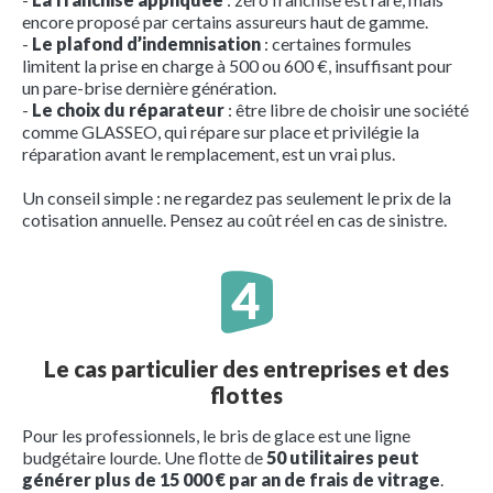
encore proposé par certains assureurs haut de gamme.
-
Le plafond d’indemnisation
: certaines formules
limitent la prise en charge à 500 ou 600 €, insuffisant pour
un pare-brise dernière génération.
-
Le choix du réparateur
: être libre de choisir une société
comme GLASSEO, qui répare sur place et privilégie la
réparation avant le remplacement, est un vrai plus.
Un conseil simple : ne regardez pas seulement le prix de la
cotisation annuelle. Pensez au coût réel en cas de sinistre.
Le cas particulier des entreprises et des
flottes
Pour les professionnels, le bris de glace est une ligne
budgétaire lourde. Une flotte de
50 utilitaires peut
générer plus de 15 000 € par an de frais de vitrage
.