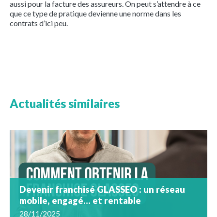
aussi pour la facture des assureurs. On peut s’attendre à ce
que ce type de pratique devienne une norme dans les
contrats d’ici peu.
Actualités similaires
Devenir franchisé GLASSEO : un réseau
mobile, engagé… et rentable
28/11/2025