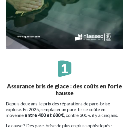
Assurance bris de glace : des coûts en forte
hausse
Depuis deux ans, le prix des réparations de pare-brise
explose. En 2025, remplacer un pare-brise coûte en
moyenne
entre 400 et 600 €
, contre 300 € il y a cinq ans.
La cause ? Des pare-brise de plus en plus sophistiqués :