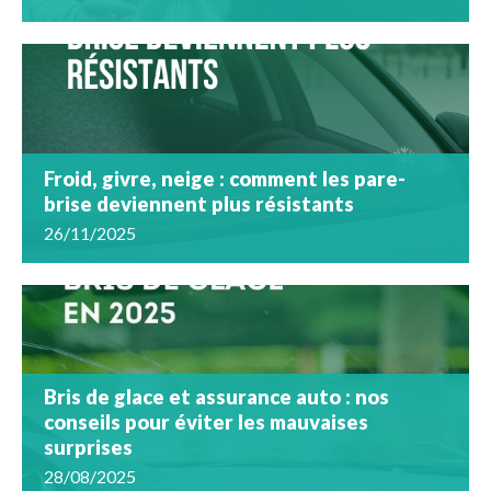
Froid, givre, neige : comment les pare-
brise deviennent plus résistants
26/11/2025
Bris de glace et assurance auto : nos
conseils pour éviter les mauvaises
surprises
28/08/2025