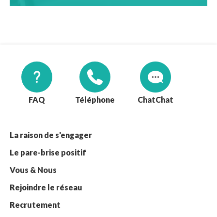
FAQ
Téléphone
Chat
La raison de s'engager
Le pare-brise positif
Vous & Nous
Rejoindre le réseau
Recrutement