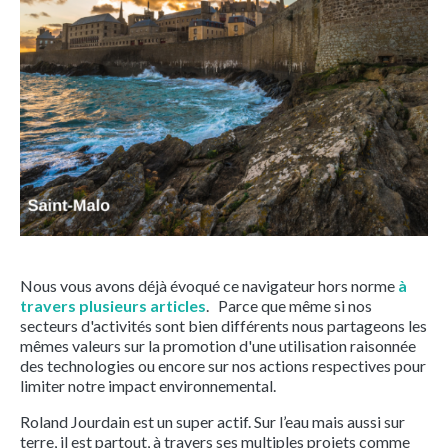
Nous vous avons déjà évoqué ce navigateur hors norme
à
travers plusieurs articles
. Parce que même si nos
secteurs d'activités sont bien différents nous partageons les
mêmes valeurs sur la promotion d'une utilisation raisonnée
des technologies ou encore sur nos actions respectives pour
limiter notre impact environnemental.
Roland Jourdain est un super actif. Sur l’eau mais aussi sur
terre, il est partout, à travers ses multiples projets comme