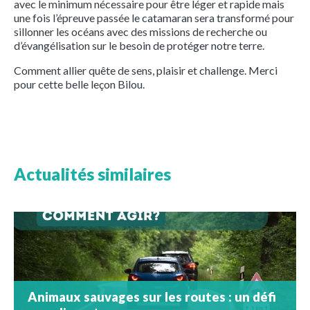
avec le minimum nécessaire pour être léger et rapide mais
une fois l’épreuve passée le catamaran sera transformé pour
sillonner les océans avec des missions de recherche ou
d’évangélisation sur le besoin de protéger notre terre.
Comment allier quête de sens, plaisir et challenge. Merci
pour cette belle leçon Bilou.
Actualités similaires
Animaux sauvages sur les routes : un défi