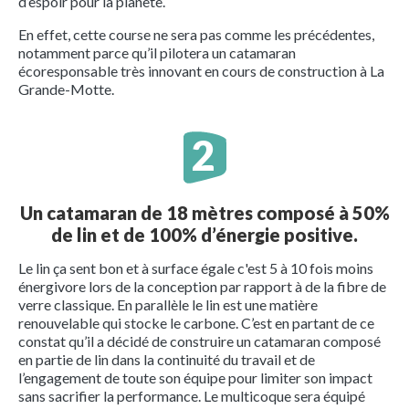
d’espoir pour la planète.
En effet, cette course ne sera pas comme les précédentes,
notamment parce qu’il pilotera un catamaran
écoresponsable très innovant en cours de construction à La
Grande-Motte.
Un catamaran de 18 mètres composé à 50%
de lin et de 100% d’énergie positive.
Le lin ça sent bon et à surface égale c'est 5 à 10 fois moins
énergivore lors de la conception par rapport à de la fibre de
verre classique. En parallèle le lin est une matière
renouvelable qui stocke le carbone. C’est en partant de ce
constat qu’il a décidé de construire un catamaran composé
en partie de lin dans la continuité du travail et de
l’engagement de toute son équipe pour limiter son impact
sans sacrifier la performance. Le multicoque sera équipé