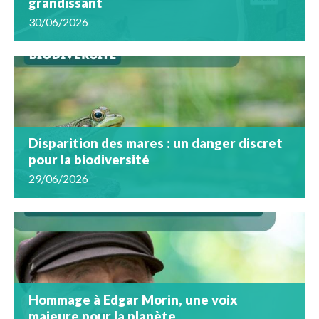
grandissant
30/06/2026
Disparition des mares : un danger discret
pour la biodiversité
29/06/2026
Hommage à Edgar Morin, une voix
majeure pour la planète