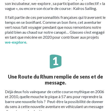
son incubateur, we-explore , sa participation au collectif « la
vague », ou encore son écurie de course : Kaïros Sailing.
Il fait partie de ces personnalités françaises qui traversent le
temps en se bonifiant. Comme un bon livre, cet aventurier
vert nous fait voyager pendant que nous remontons notre
plaid bien au chaud sur notre canapé… Glasseo s’est engagé
en tant que mécène en 2020 pour contribuer aux projets
we-explore
.
Une Route du Rhum remplie de sens et de
message.
Déjà deux fois vainqueur de cette course mythique en 2006
et 2010, quelle mouche le pique à 57 ans pour reprendre la
barre une nouvelle fois ? Peut-être la possibilité de donner
du sens à cette nouvelle aventure en véhiculant un message