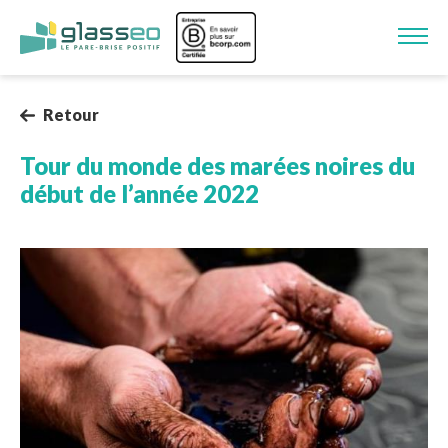
Aller au contenu principal
Image
Retour
Tour du monde des marées noires du
début de l’année 2022
Image