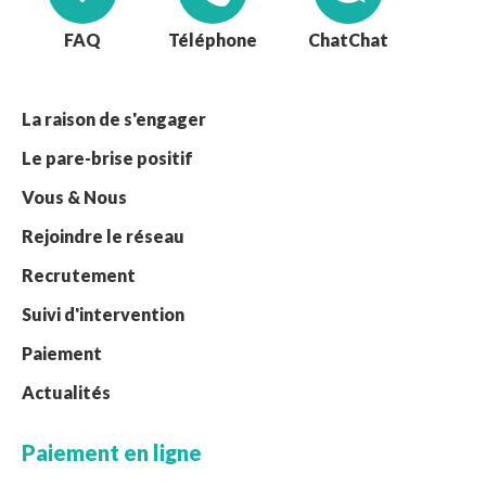
FAQ
Téléphone
Chat
La raison de s'engager
Le pare-brise positif
Vous & Nous
Rejoindre le réseau
Recrutement
Suivi d'intervention
Paiement
Actualités
Paiement en ligne