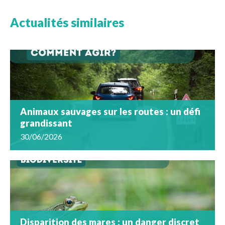
Actualités similaires
Animaux sauvages sur les routes : un défi
grandissant
30/06/2026
Disparition des mares : un danger discret