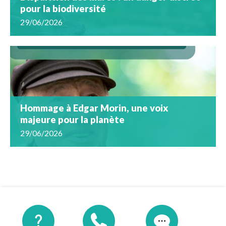
pour la biodiversité
29/06/2026
Hommage à Edgar Morin, une voix
majeure pour la planète
29/06/2026