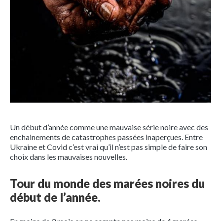
Un début d’année comme une mauvaise série noire avec des
enchainements de catastrophes passées inaperçues. Entre
Ukraine et Covid c’est vrai qu’il n’est pas simple de faire son
choix dans les mauvaises nouvelles.
Tour du monde des marées noires du
début de l’année.