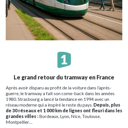
Le grand retour du tramway en France
Après avoir disparu au profit de la voiture dans l’après-
guerre, le tramway a fait son come-back dans les années
1980. Strasbourg a lancé la tendance en 1994 avec un
réseau moderne qui a inspiré le reste du pays.
Depuis, plus
de 30 réseaux et 1 000 km de lignes ont fleuri dans les
grandes villes :
Bordeaux, Lyon, Nice, Toulouse,
Montpellier…