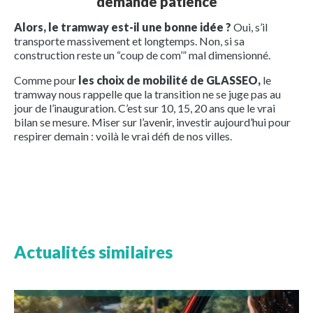
demande patience
Alors, le tramway est-il une bonne idée ?
Oui, s’il
transporte massivement et longtemps. Non, si sa
construction reste un “coup de com’” mal dimensionné.
Comme pour
les choix de mobilité de GLASSEO,
le
tramway nous rappelle que la transition ne se juge pas au
jour de l’inauguration. C’est sur 10, 15, 20 ans que le vrai
bilan se mesure. Miser sur l’avenir, investir aujourd’hui pour
respirer demain : voilà le vrai défi de nos villes.
Actualités similaires