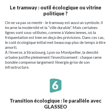
Le tramway : outil écologique ou vitrine
politique ?
On ne va pas se mentir : le tramway est aussi un symbole. Il
incarne la modernité et la “ville durable”. Mais certaines
lignes sont sous-utilisées, comme à Valenciennes, où la
fréquentation est bien en deçà des prévisions. Dans ces cas,
le coût écologique initial met beaucoup plus de temps à être
amorti.
À l’inverse, à Strasbourg, Lyon ou Montpellier, la densité
urbaine justifie pleinement l’investissement : chaque rame
bondée compense largement l’énergie grise de son
infrastructure.
Transition écologique : le parallèle avec
GLASSEO