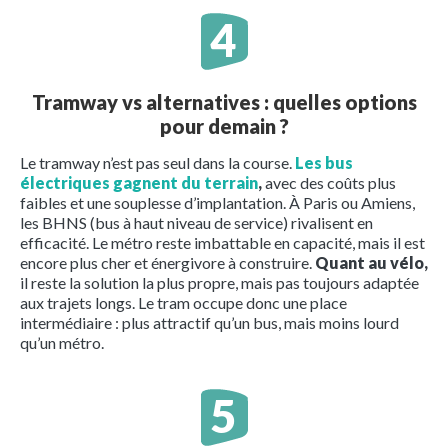
Tramway vs alternatives : quelles options
pour demain ?
Le tramway n’est pas seul dans la course.
Les bus
électriques gagnent du terrain
,
avec des coûts plus
faibles et une souplesse d’implantation. À Paris ou Amiens,
les BHNS (bus à haut niveau de service) rivalisent en
efficacité. Le métro reste imbattable en capacité, mais il est
encore plus cher et énergivore à construire.
Quant au vélo,
il reste la solution la plus propre, mais pas toujours adaptée
aux trajets longs. Le tram occupe donc une place
intermédiaire : plus attractif qu’un bus, mais moins lourd
qu’un métro.