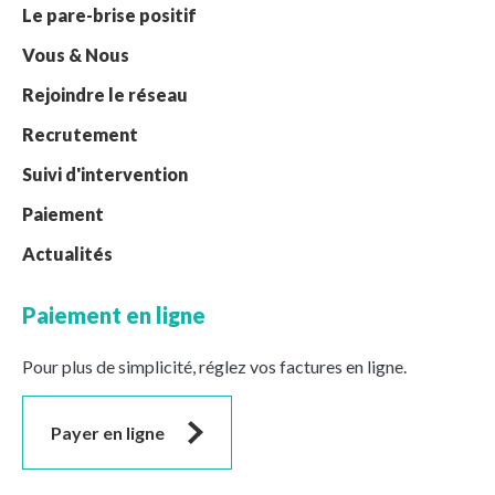
Le pare-brise positif
Vous & Nous
Rejoindre le réseau
Recrutement
Suivi d'intervention
Paiement
Actualités
Paiement en ligne
Pour plus de simplicité, réglez vos factures en ligne.
Payer en ligne