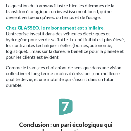
La question du tramway illustre bien les dilemmes de la
transition écologique : un investissement lourd, qui ne
devient vertueux qu’avec du temps et de l’usage.
Chez
GLASSEO
, le raisonnement est similaire
.
L’entreprise investit dans des véhicules électriques et
hydrogène pour verdir sa flotte. Le coût initial est plus élevé,
les contraintes techniques réelles (bornes, autonomie,
logistique)… mais sur la durée, le bénéfice pour la planète et
pour les clients est évident.
Comme le tram, ces choix n’ont de sens que dans une vision
collective et long terme : moins d’émissions, une meilleure
qualité de vie, et une mobilité qui s’inscrit dans un futur
durable.
Conclusion : un pari écologique qui