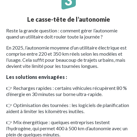
Le casse-tête de l’autonomie
Reste la grande question : comment gérer l’autonomie
quand un utilitaire doit rouler toute la journée ?
En 2025, l’autonomie moyenne d’un utilitaire électrique est
comprise entre 220 et 350 km réels selon les modèles et
l’usage. Cela suffit pour beaucoup de trajets urbains, mais
devient vite limité pour les tournées longues.
Les solutions envisagées :
👉 Recharges rapides : certains véhicules récupèrent 80 %
d’énergie en 30 minutes sur borne ultra-rapide.
👉 Optimisation des tournées : les logiciels de planification
aident à limiter les kilomètres inutiles.
👉 Mix énergétique : quelques entreprises testent
l’hydrogène, qui permet 400 à 500 km d’autonomie avec un
plein de quelques minutes.