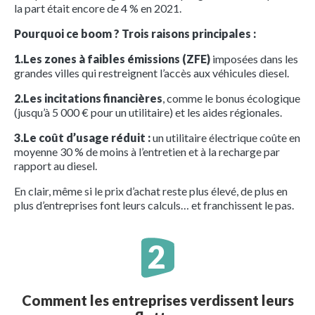
la part était encore de 4 % en 2021.
Pourquoi ce boom ? Trois raisons principales :
1.Les zones à faibles émissions (ZFE)
imposées dans les
grandes villes qui restreignent l’accès aux véhicules diesel.
2.Les incitations financières
, comme le bonus écologique
(jusqu’à 5 000 € pour un utilitaire) et les aides régionales.
3.Le coût d’usage réduit :
un utilitaire électrique coûte en
moyenne 30 % de moins à l’entretien et à la recharge par
rapport au diesel.
En clair, même si le prix d’achat reste plus élevé, de plus en
plus d’entreprises font leurs calculs… et franchissent le pas.
Comment les entreprises verdissent leurs