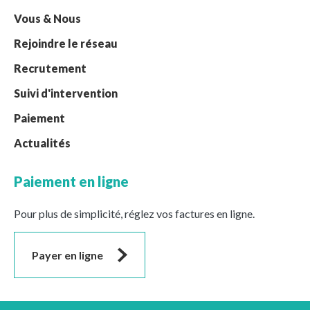
Vous & Nous
Rejoindre le réseau
Recrutement
Suivi d'intervention
Paiement
Actualités
Paiement en ligne
Pour plus de simplicité, réglez vos factures en ligne.
Payer en ligne