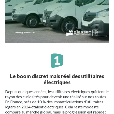
Le boom discret mais réel des utilitaires
électriques
Depuis quelques années, les utilitaires électriques quittent le
rayon des curiosités pour devenir une réalité sur nos routes.
En France, près de 10 % des immatriculations d’utilitaires
légers en 2024 étaient électriques. Cela reste modeste
comparé au marché global, mais la progression est rapide :