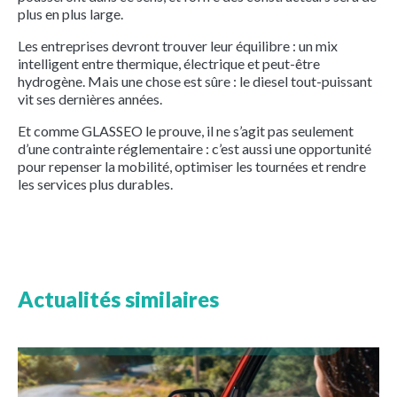
plus en plus large.
Les entreprises devront trouver leur équilibre : un mix
intelligent entre thermique, électrique et peut-être
hydrogène. Mais une chose est sûre : le diesel tout-puissant
vit ses dernières années.
Et comme GLASSEO le prouve, il ne s’agit pas seulement
d’une contrainte réglementaire : c’est aussi une opportunité
pour repenser la mobilité, optimiser les tournées et rendre
les services plus durables.
Actualités similaires