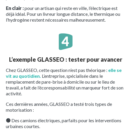
En clair :
pour un artisan qui reste en ville, l’électrique est
déjà idéal. Pour un livreur longue distance, le thermique ou
l’hydrogène restent nécessaires malheureusement.
L’exemple GLASSEO : tester pour avancer
Chez GLASSEO, cette question n’est pas théorique :
elle se
vit au quotidien.
L’entreprise, spécialisée dans le
remplacement de pare-brise à domicile ou sur le lieu de
travail, a fait de l’écoresponsabilité un marqueur fort de son
activité.
Ces dernières années, GLASSEO a testé trois types de
motorisation :
🟢
Des camions électriques, parfaits pour les interventions
urbaines courtes.