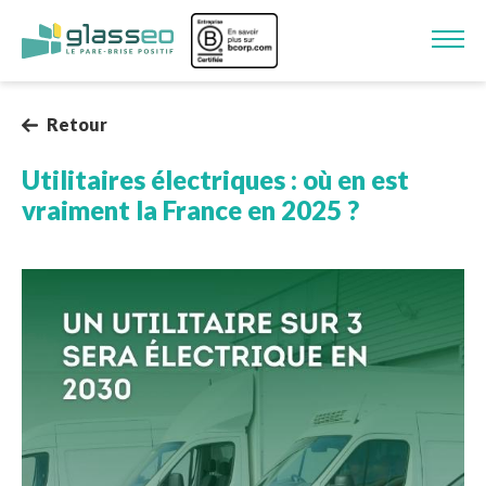
Aller au contenu principal
Image
Retour
Utilitaires électriques : où en est
vraiment la France en 2025 ?
Image