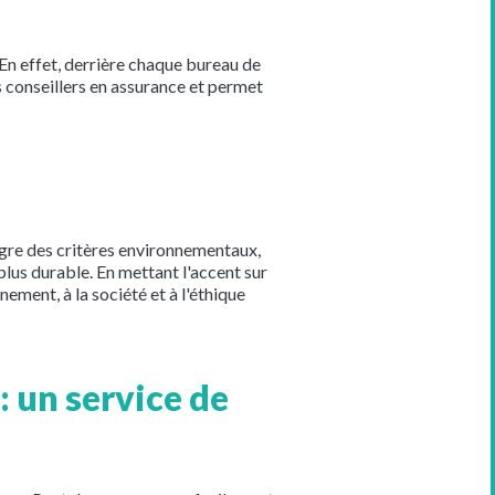
. En effet, derrière chaque bureau de
s conseillers en assurance et permet
ègre des critères environnementaux,
lus durable. En mettant l'accent sur
nement, à la société et à l'éthique
: un service de