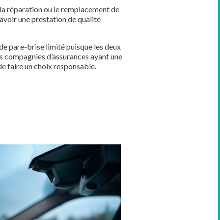
la réparation ou le remplacement de
’avoir une prestation de qualité
 de pare-brise limité puisque les deux
des compagnies d’assurances ayant une
 faire un choix responsable.