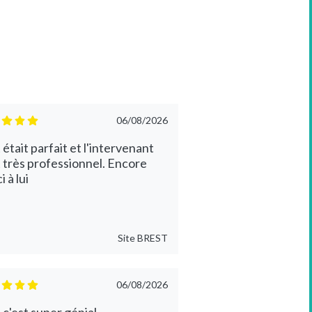
06/08/2026
 était parfait et l'intervenant
t très professionnel. Encore
 à lui
Site
BREST
06/08/2026