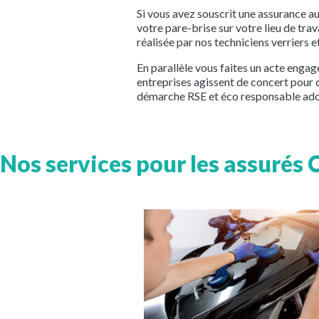
Si vous avez souscrit une assurance 
votre pare-brise sur votre lieu de trav
réalisée par nos techniciens verriers 
En parallèle vous faites un acte engag
entreprises agissent de concert pour 
démarche RSE et éco responsable ados
Nos services pour les assurés
Image