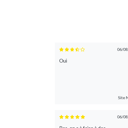
06/08
Oui
Site
06/08