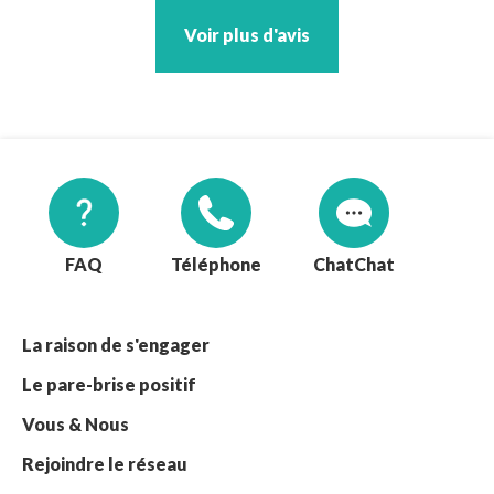
Voir plus d'avis
FAQ
Téléphone
Chat
La raison de s'engager
Le pare-brise positif
Vous & Nous
Rejoindre le réseau