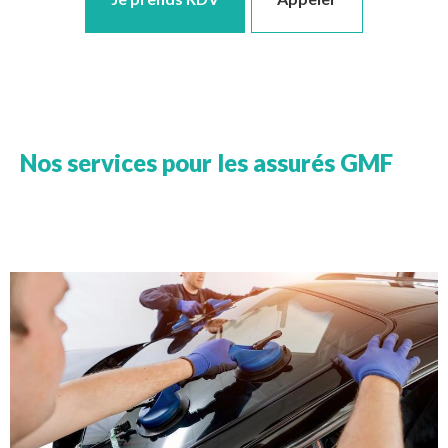
Nos services pour les assurés GMF
Image