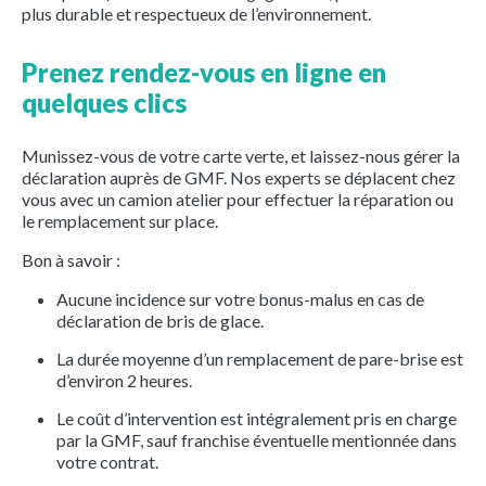
plus durable et respectueux de l’environnement.
Prenez rendez-vous en ligne en
quelques clics
Munissez-vous de votre carte verte, et laissez-nous gérer la
déclaration auprès de GMF. Nos experts se déplacent chez
vous avec un camion atelier pour effectuer la réparation ou
le remplacement sur place.
Bon à savoir :
Aucune incidence sur votre bonus-malus en cas de
déclaration de bris de glace.
La durée moyenne d’un remplacement de pare-brise est
d’environ 2 heures.
Le coût d’intervention est intégralement pris en charge
par la GMF, sauf franchise éventuelle mentionnée dans
votre contrat.