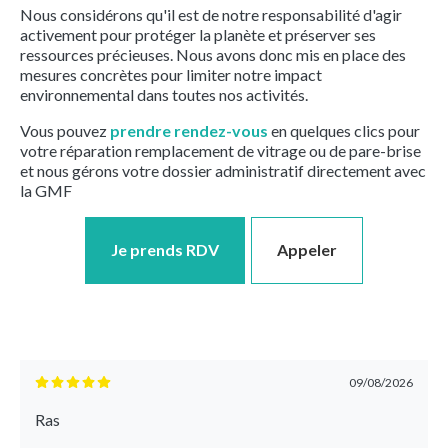
Nous considérons qu'il est de notre responsabilité d'agir
activement pour protéger la planète et préserver ses
ressources précieuses. Nous avons donc mis en place des
mesures concrètes pour limiter notre impact
environnemental dans toutes nos activités.
Vous pouvez
prendre rendez-vous
en quelques clics pour
votre réparation remplacement de vitrage ou de pare-brise
et nous gérons votre dossier administratif directement avec
la GMF
Je prends RDV
Appeler
09/08/2026
Ras