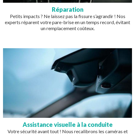
Réparation
Petits impacts ? Ne laissez pas la fissure s’agrandir ! Nos
experts réparent votre pare-brise en un temps record, évitant
un remplacement coûteux.
Image
Assistance visuelle à la conduite
Votre sécurité avant tout ! Nous recalibrons les caméras et