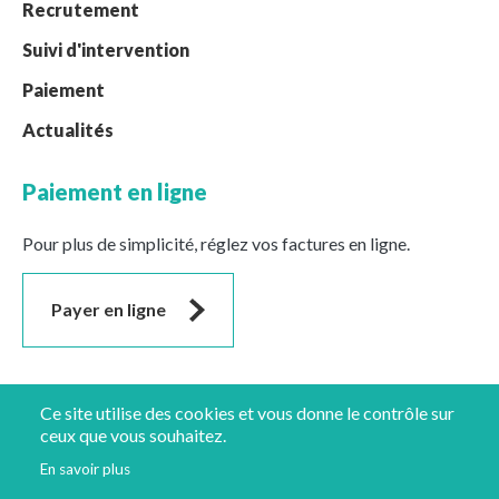
Recrutement
Suivi d'intervention
Paiement
Actualités
Paiement en ligne
Pour plus de simplicité, réglez vos factures en ligne.
Payer en ligne
Suivez-nous
Ce site utilise des cookies et vous donne le contrôle sur
ceux que vous souhaitez.
En savoir plus