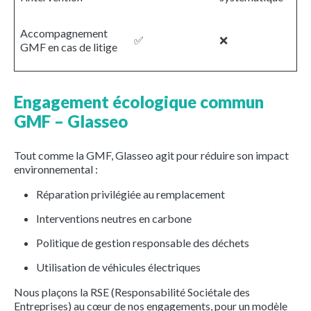
Accompagnement
✅
❌
GMF en cas de litige
Engagement écologique commun
GMF – Glasseo
Tout comme la GMF, Glasseo agit pour réduire son impact
environnemental :
Réparation privilégiée au remplacement
Interventions neutres en carbone
Politique de gestion responsable des déchets
Utilisation de véhicules électriques
Nous plaçons la RSE (Responsabilité Sociétale des
Entreprises) au cœur de nos engagements, pour un modèle