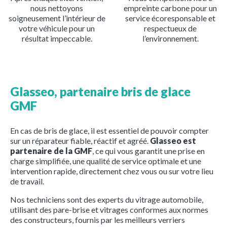
nous nettoyons
empreinte carbone pour un
soigneusement l’intérieur de
service écoresponsable et
votre véhicule pour un
respectueux de
résultat impeccable.
l’environnement.
Glasseo, partenaire bris de glace
GMF
En cas de bris de glace, il est essentiel de pouvoir compter
sur un réparateur fiable, réactif et agréé.
Glasseo est
partenaire de la GMF
, ce qui vous garantit une prise en
charge simplifiée, une qualité de service optimale et une
intervention rapide, directement chez vous ou sur votre lieu
de travail.
Nos techniciens sont des experts du vitrage automobile,
utilisant des pare-brise et vitrages conformes aux normes
des constructeurs, fournis par les meilleurs verriers