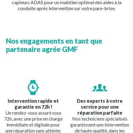
capteurs ADAS pour un maintien optimal des aides à la
conduite après intervention sur votre pare-brise.
Nos engagements en tant que
partenaire agrée GMF
Image
Image
Intervention rapide et
Des experts à votre
garantie en 72h !
service pour une
Un rendez-vous assuré sous
réparation parfaite
72h, avec une prise en charge
Nos techniciens spécialisés
immédiate et digitale pour
garantissent une intervention
une réparation sans attente.
de haute qualité, dans les