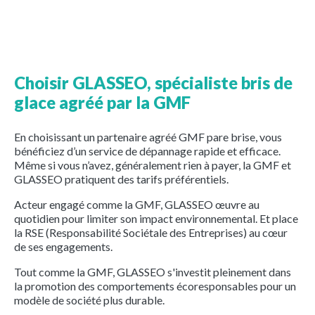
Choisir GLASSEO, spécialiste bris de
glace agréé par la GMF
En choisissant un partenaire agréé GMF pare brise, vous
bénéficiez d’un service de dépannage rapide et efficace.
Même si vous n’avez, généralement rien à payer, la GMF et
GLASSEO pratiquent des tarifs préférentiels.
Acteur engagé comme la GMF, GLASSEO œuvre au
quotidien pour limiter son impact environnemental. Et place
la RSE (Responsabilité Sociétale des Entreprises) au cœur
de ses engagements.
Tout comme la GMF, GLASSEO s'investit pleinement dans
la promotion des comportements écoresponsables pour un
modèle de société plus durable.