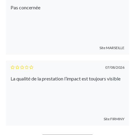
Pas concernée
Site
MARSEILLE
07/08/2026
La qualité de la prestation l’impact est toujours visible
Site
FIRMINY