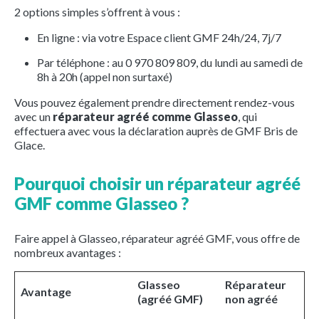
2 options simples s’offrent à vous :
En ligne : via votre Espace client GMF 24h/24, 7j/7
Par téléphone : au 0 970 809 809, du lundi au samedi de
8h à 20h (appel non surtaxé)
Vous pouvez également prendre directement rendez-vous
avec un
réparateur agréé comme Glasseo
, qui
effectuera avec vous la déclaration auprès de GMF Bris de
Glace.
Pourquoi choisir un réparateur agréé
GMF comme Glasseo ?
Faire appel à Glasseo, réparateur agréé GMF, vous offre de
nombreux avantages :
Glasseo
Réparateur
Avantage
(agréé GMF)
non agréé