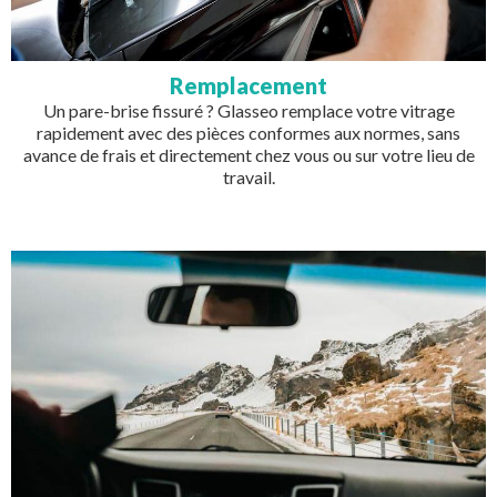
Remplacement
Un pare-brise fissuré ? Glasseo remplace votre vitrage
rapidement avec des pièces conformes aux normes, sans
avance de frais et directement chez vous ou sur votre lieu de
travail.
Image