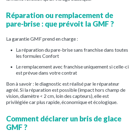
Réparation ou remplacement de
pare-brise : que prévoit la GMF ?
La garantie GMF prend en charge :
La réparation du pare-brise sans franchise dans toutes
les formules Confort
Le remplacement avec franchise uniquement si celle-ci
est prévue dans votre contrat
Bon à savoir : le diagnostic est réalisé par le réparateur
agréé. Si la réparation est possible (impact hors champ de
vision, diamètre < 2 cm, loin des capteurs), elle est
privilégiée car plus rapide, économique et écologique.
Comment déclarer un bris de glace
GMF ?