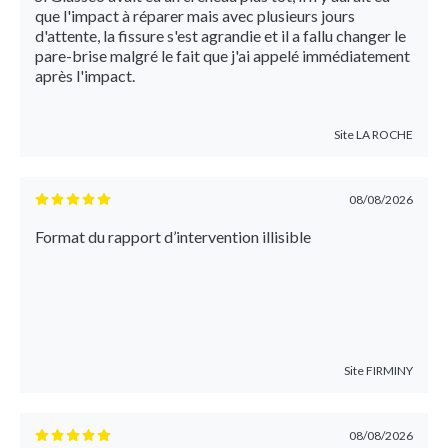
que l'impact à réparer mais avec plusieurs jours
d'attente, la fissure s'est agrandie et il a fallu changer le
pare-brise malgré le fait que j'ai appelé immédiatement
après l'impact.
Site
LA ROCHE
08/08/2026
Format du rapport d’intervention illisible
Site
FIRMINY
08/08/2026