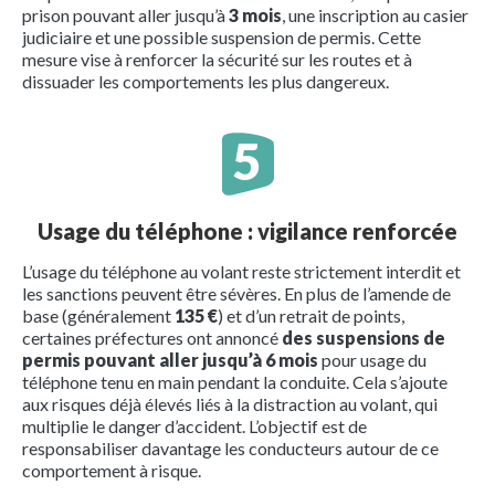
prison pouvant aller jusqu’à
3 mois
, une inscription au casier
judiciaire et une possible suspension de permis. Cette
mesure vise à renforcer la sécurité sur les routes et à
dissuader les comportements les plus dangereux.
Usage du téléphone : vigilance renforcée
L’usage du téléphone au volant reste strictement interdit et
les sanctions peuvent être sévères. En plus de l’amende de
base (généralement
135 €
) et d’un retrait de points,
certaines préfectures ont annoncé
des suspensions de
permis pouvant aller jusqu’à 6 mois
pour usage du
téléphone tenu en main pendant la conduite. Cela s’ajoute
aux risques déjà élevés liés à la distraction au volant, qui
multiplie le danger d’accident. L’objectif est de
responsabiliser davantage les conducteurs autour de ce
comportement à risque.