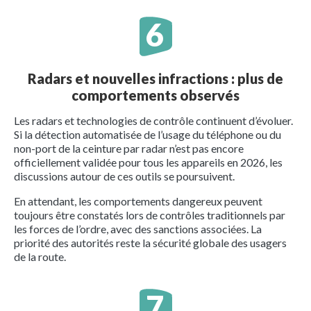
Radars et nouvelles infractions : plus de
comportements observés
Les radars et technologies de contrôle continuent d’évoluer.
Si la détection automatisée de l’usage du téléphone ou du
non-port de la ceinture par radar n’est pas encore
officiellement validée pour tous les appareils en 2026, les
discussions autour de ces outils se poursuivent.
En attendant, les comportements dangereux peuvent
toujours être constatés lors de contrôles traditionnels par
les forces de l’ordre, avec des sanctions associées. La
priorité des autorités reste la sécurité globale des usagers
de la route.