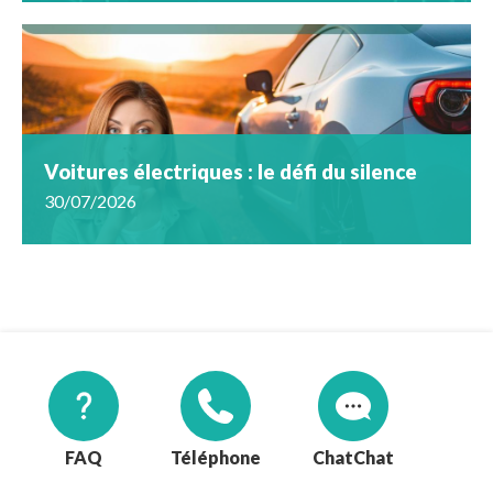
Voitures électriques : le défi du silence
30/07/2026
FAQ
Téléphone
Chat