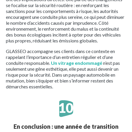
se focalise sur la sécurité routière : en renforçant les
sanctions pour les comportements à risque, les autorités
encouragent une conduite plus sereine, ce qui peut diminuer
le nombre d’accidents causés par imprudence. Côté
environnement, le renforcement du malus et la continuité
des bonus écologiques incitent à opter pour des véhicules
plus propres, réduisant les émissions globales.
GLASSEO accompagne ses clients dans ce contexte en
rappelant l’importance d’un entretien régulier et d’une
conduite responsable.
Un vitrage endommagé
n’est pas
seulement une gêne esthétique, elle peut aussi devenir un
risque pour la sécurité. Dans un paysage automobile en
mutation, bien s’équiper et bien s’informer restent des
démarches essentielles.
En conclusion : une année de transition