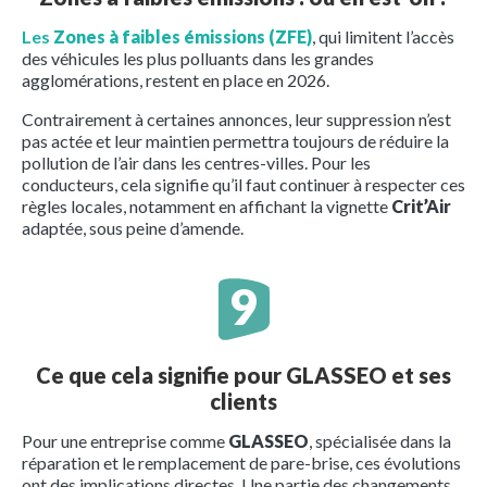
Les
Zones à faibles émissions (ZFE)
, qui limitent l’accès
des véhicules les plus polluants dans les grandes
agglomérations, restent en place en 2026.
Contrairement à certaines annonces, leur suppression n’est
pas actée et leur maintien permettra toujours de réduire la
pollution de l’air dans les centres-villes. Pour les
conducteurs, cela signifie qu’il faut continuer à respecter ces
règles locales, notamment en affichant la vignette
Crit’Air
adaptée, sous peine d’amende.
Ce que cela signifie pour GLASSEO et ses
clients
Pour une entreprise comme
GLASSEO
, spécialisée dans la
réparation et le remplacement de pare-brise, ces évolutions
ont des implications directes. Une partie des changements