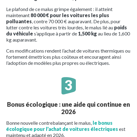
Le plafond de ce malus grimpe également : il atteint
maintenant
80 000 € pour les voitures les plus
polluantes
, contre 70 000 € auparavant. De plus, pour
lutter contre les voitures très lourdes, le malus lié au
poids
du véhicule
s’applique à partir de
1,500 kg
au lieu de 1,600
kg auparavant.
Ces modifications rendent l’achat de voitures thermiques ou
fortement émettrices plus coûteux et encouragent ainsi
l’adoption de modèles plus propres ou électriques.
Bonus écologique : une aide qui continue en
2026
Bonne nouvelle contrebalançant le malus,
le bonus
écologique pour l’achat de voitures électriques
est
maintenu et adapté en 2026.