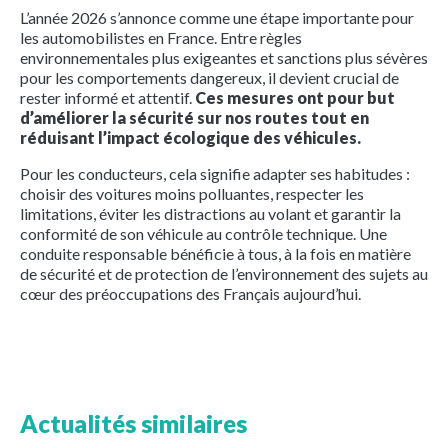
L’année 2026 s’annonce comme une étape importante pour
les automobilistes en France. Entre règles
environnementales plus exigeantes et sanctions plus sévères
pour les comportements dangereux, il devient crucial de
rester informé et attentif.
Ces mesures ont pour but
d’améliorer la sécurité sur nos routes tout en
réduisant l’impact écologique des véhicules.
Pour les conducteurs, cela signifie adapter ses habitudes :
choisir des voitures moins polluantes, respecter les
limitations, éviter les distractions au volant et garantir la
conformité de son véhicule au contrôle technique. Une
conduite responsable bénéficie à tous, à la fois en matière
de sécurité et de protection de l’environnement des sujets au
cœur des préoccupations des Français aujourd’hui.
Actualités similaires