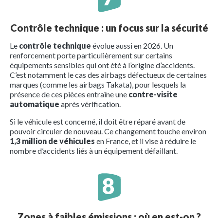
Contrôle technique : un focus sur la sécurité
Le
contrôle technique
évolue aussi en 2026. Un
renforcement porte particulièrement sur certains
équipements sensibles qui ont été à l’origine d’accidents.
C’est notamment le cas des airbags défectueux de certaines
marques (comme les airbags Takata), pour lesquels la
présence de ces pièces entraîne une
contre-visite
automatique
après vérification.
Si le véhicule est concerné, il doit être réparé avant de
pouvoir circuler de nouveau. Ce changement touche environ
1,3 million de véhicules
en France, et il vise à réduire le
nombre d’accidents liés à un équipement défaillant.
Zones à faibles émissions : où en est-on ?