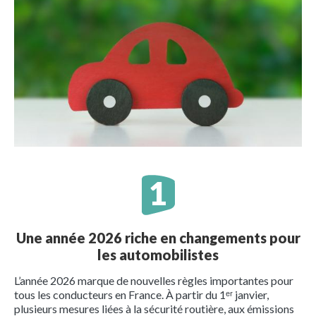
Une année 2026 riche en changements pour
les automobilistes
L’année 2026 marque de nouvelles règles importantes pour
tous les conducteurs en France. À partir du 1ᵉʳ janvier,
plusieurs mesures liées à la sécurité routière, aux émissions