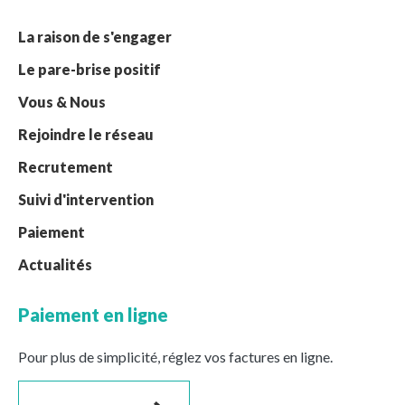
La raison de s'engager
Le pare-brise positif
Vous & Nous
Rejoindre le réseau
Recrutement
Suivi d'intervention
Paiement
Actualités
Paiement en ligne
Pour plus de simplicité, réglez vos factures en ligne.