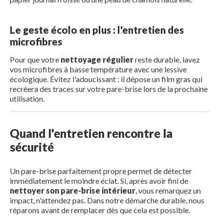
Le geste écolo en plus : l'entretien des
microfibres
Pour que votre
nettoyage régulier
reste durable, lavez
vos microfibres à basse température avec une lessive
écologique. Évitez l'adoucissant : il dépose un film gras qui
recréera des traces sur votre pare-brise lors de la prochaine
utilisation.
Quand l'entretien rencontre la
sécurité
Un pare-brise parfaitement propre permet de détecter
immédiatement le moindre éclat. Si, après avoir fini de
nettoyer son pare-brise intérieur
, vous remarquez un
impact, n'attendez pas. Dans notre démarche durable, nous
réparons avant de remplacer dès que cela est possible.