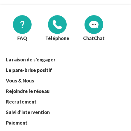
FAQ
Téléphone
Chat
La raison de s'engager
Le pare-brise positif
Vous & Nous
Rejoindre le réseau
Recrutement
Suivi d'intervention
Paiement