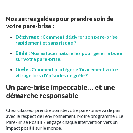
Nos autres guides pour prendre soin de
votre pare-brise :
Dégivrage :
Comment dégivrer son pare-brise
rapidement et sans risque ?
Buée :
Nos astuces naturelles pour gérer la buée
sur votre pare-brise.
Grêle :
Comment protéger efficacement votre
vitrage lors d'épisodes de grêle ?
Un pare-brise impeccable… et une
démarche responsable
Chez Glasseo, prendre soin de votre pare-brise va de pair
avec le respect de l'environnement. Notre programme « Le
Pare-Brise Positif » engage chaque intervention vers un
impact positif sur le monde.