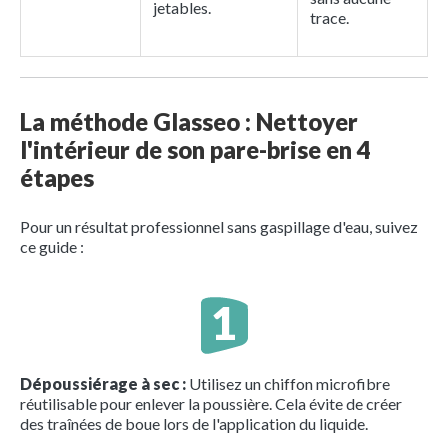
jetables.
trace.
La méthode Glasseo : Nettoyer
l'intérieur de son pare-brise en 4
étapes
Pour un résultat professionnel sans gaspillage d'eau, suivez
ce guide :
Dépoussiérage à sec :
Utilisez un chiffon microfibre
réutilisable pour enlever la poussière. Cela évite de créer
des traînées de boue lors de l'application du liquide.