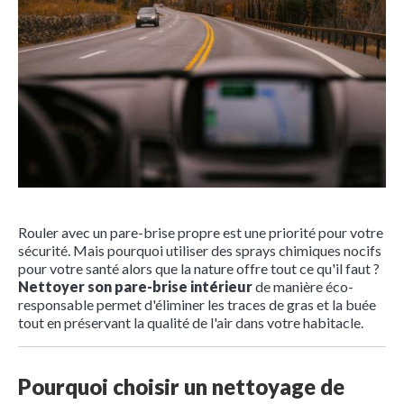
Rouler avec un pare-brise propre est une priorité pour votre
sécurité. Mais pourquoi utiliser des sprays chimiques nocifs
pour votre santé alors que la nature offre tout ce qu'il faut ?
Nettoyer son pare-brise intérieur
de manière éco-
responsable permet d'éliminer les traces de gras et la buée
tout en préservant la qualité de l'air dans votre habitacle.
Pourquoi choisir un nettoyage de