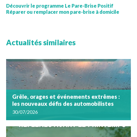
Découvrir le programme Le Pare-Brise Positif
Réparer ou remplacer mon pare-brise à domicile
Actualités similaires
Grêle, orages et événements extrêmes :
les nouveaux défis des automobilistes
30/07/2026