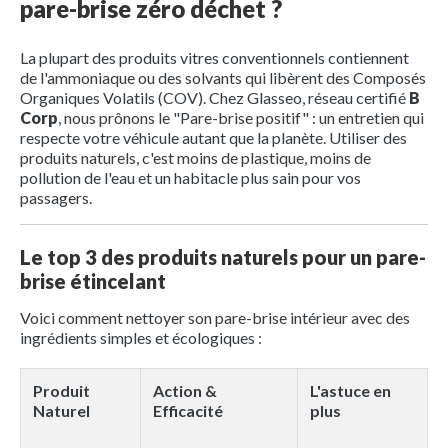
pare-brise zéro déchet ?
La plupart des produits vitres conventionnels contiennent
de l'ammoniaque ou des solvants qui libèrent des Composés
Organiques Volatils (COV). Chez Glasseo, réseau certifié
B
Corp
, nous prônons le "Pare-brise positif" : un entretien qui
respecte votre véhicule autant que la planète. Utiliser des
produits naturels, c'est moins de plastique, moins de
pollution de l'eau et un habitacle plus sain pour vos
passagers.
Le top 3 des produits naturels pour un pare-
brise étincelant
Voici comment nettoyer son pare-brise intérieur avec des
ingrédients simples et écologiques :
Produit
Action &
L'astuce en
Naturel
Efficacité
plus