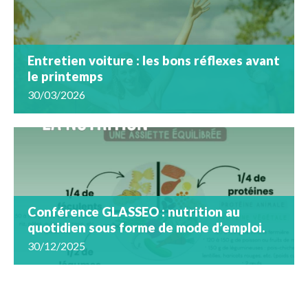
Entretien voiture : les bons réflexes avant
le printemps
30/03/2026
Conférence GLASSEO : nutrition au
quotidien sous forme de mode d’emploi.
30/12/2025