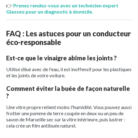
👉
Prenez rendez-vous avec un technicien expert
Glasseo pour un diagnostic à domicile.
FAQ : Les astuces pour un conducteur
éco-responsable
Est-ce que le vinaigre abîme les joints ?
Utilisé dilué avec de l'eau, il est inoffensif pour les plastiques
et les joints de votre voiture.
Comment éviter la buée de façon naturelle
?
Une vitre propre retient moins l'humidité. Vous pouvez aussi
frotter une pomme de terre coupée en deux ou un peu de
savon de Marseille sec sur la vitre intérieure, puis lustrer :
cela crée un film antibuée naturel.