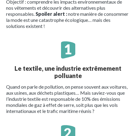
Objectif : comprendre les impacts environnementaux de
nos vêtements et découvrir des alternatives plus
responsables.
Spoiler alert :
notre manière de consommer
la mode est une catastrophe écologique… mais des
solutions existent !
Le textile, une industrie extrêmement
polluante
Quand on parle de pollution, on pense souvent aux voitures,
aux usines, aux déchets plastiques… Mais saviez-vous que
l’industrie textile est responsable de 10% des émissions
mondiales de gaz à effet de serre, soit plus que les vols
internationaux et le trafic maritime réunis ?