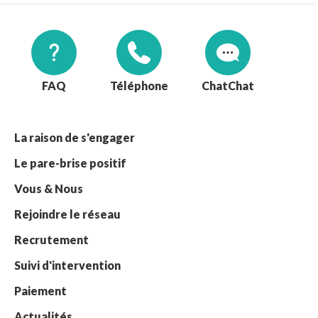
FAQ
Téléphone
Chat
La raison de s'engager
Le pare-brise positif
Vous & Nous
Rejoindre le réseau
Recrutement
Suivi d'intervention
Paiement
Actualités