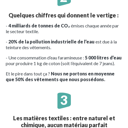
Quelques chiffres qui donnent le vertige :
-
4 milliards de tonnes de CO₂
émises chaque année par
le secteur textile.
-
20% de la pollution industrielle de l’eau
est due à la
teinture des vêtements.
- Une consommation d’eau faramineuse :
5 000 litres d’eau
pour produire 1 kg de coton (soit l’équivalent de 7 jeans).
Et le pire dans tout ça ?
Nous ne portons en moyenne
que 50% des vêtements que nous possédons.
Les matières textiles : entre naturel et
chimique, aucun matériau parfait