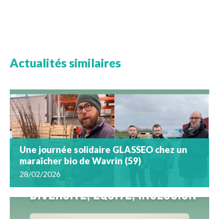
Actualités similaires
Une journée solidaire GLASSEO chez un
maraîcher bio de Wavrin (59)
28/02/2026