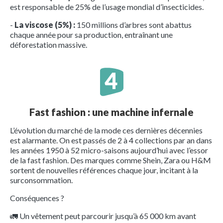
est responsable de 25% de l’usage mondial d’insecticides.
-
La viscose (5%) :
150 millions d’arbres sont abattus
chaque année pour sa production, entraînant une
déforestation massive.
Fast fashion : une machine infernale
L’évolution du marché de la mode ces dernières décennies
est alarmante. On est passés de 2 à 4 collections par an dans
les années 1950 à 52 micro-saisons aujourd’hui avec l’essor
de la fast fashion. Des marques comme Shein, Zara ou H&M
sortent de nouvelles références chaque jour, incitant à la
surconsommation.
Conséquences ?
🚛 Un vêtement peut parcourir jusqu’à 65 000 km avant