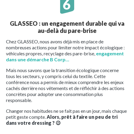
GLASSEO : un engagement durable qui va
au-delà du pare-brise
Chez GLASSEO, nous avons déjà mis en place de
nombreuses actions pour limiter notre impact écologique :
véhicules propres, recyclage des pare-brise,
engagement
dans une démarche B Corp…
Mais nous savons que la transition écologique concerne
tous les secteurs, y compris celui du textile. Cette
conférence nous a permis de mieux comprendre les enjeux
cachés derrière nos vêtements et de réfléchir à des actions
concrètes pour adopter une consommation plus
responsable.
Changer nos habitudes ne se fait pas en un jour, mais chaque
petit geste compte.
Alors, prêt à faire un peu de tri
dans votre dressing ?
😉