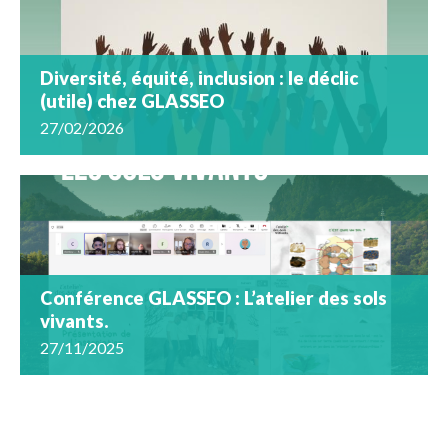
Diversité, équité, inclusion : le déclic
(utile) chez GLASSEO
27/02/2026
Conférence GLASSEO : L’atelier des sols
vivants.
27/11/2025