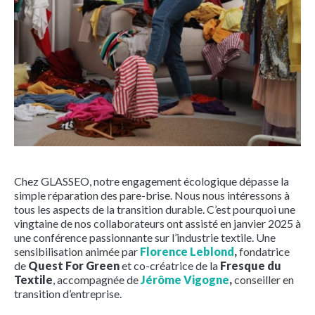
Chez GLASSEO, notre engagement écologique dépasse la
simple réparation des pare-brise. Nous nous intéressons à
tous les aspects de la transition durable. C’est pourquoi une
vingtaine de nos collaborateurs ont assisté en janvier 2025 à
une conférence passionnante sur l’industrie textile. Une
sensibilisation animée par
Florence Leblond
,
fondatrice
de
Quest For Green
et co-créatrice de la
Fresque du
Textile
, accompagnée de
Jérôme Vigogne
,
conseiller en
transition d’entreprise.