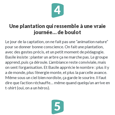
Une plantation qui ressemble à une vraie
journée… de boulot
Le jour de la captation, on ne fait pas une “animation nature”
pour se donner bonne conscience. On fait une plantation,
avec des gestes précis, et un petit moment de pédagogie.
Basile insiste : planter un arbre ça ne marche pas. Le groupe
apprend, puis ça déroule. L’ambiance reste conviviale, mais
on sent l’organisation. Et Basile apprécie le nombre : plus il y
a de monde, plus l’énergie monte, et plus la parcelle avance.
Même sous un ciel bien nordiste, ça garde le sourire. Il faut
dire que l’action réchauffe… même quand quelqu’un arrive en
t-shirt (oui, on a un héros).