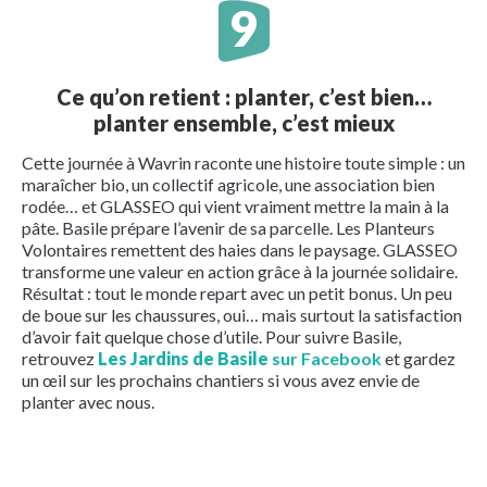
Ce qu’on retient : planter, c’est bien…
planter ensemble, c’est mieux
Cette journée à Wavrin raconte une histoire toute simple : un
maraîcher bio, un collectif agricole, une association bien
rodée… et GLASSEO qui vient vraiment mettre la main à la
pâte. Basile prépare l’avenir de sa parcelle. Les Planteurs
Volontaires remettent des haies dans le paysage. GLASSEO
transforme une valeur en action grâce à la journée solidaire.
Résultat : tout le monde repart avec un petit bonus. Un peu
de boue sur les chaussures, oui… mais surtout la satisfaction
d’avoir fait quelque chose d’utile. Pour suivre Basile,
retrouvez
Les Jardins de Basile
sur Facebook
et gardez
un œil sur les prochains chantiers si vous avez envie de
planter avec nous.