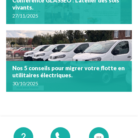
Conférence GLASSEO : L’atelier des sols
vivants.
27/11/2025
Nos 5 conseils pour migrer votre flotte en
utilitaires électriques.
30/10/2025