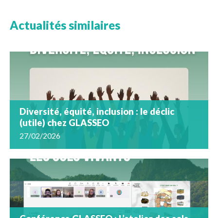
Actualités similaires
Diversité, équité, inclusion : le déclic
(utile) chez GLASSEO
27/02/2026