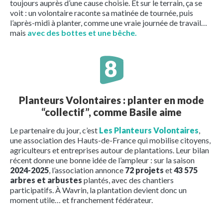
toujours auprès d’une cause choisie. Et sur le terrain, ça se
voit : un volontaire raconte sa matinée de tournée, puis
l’après-midi à planter, comme une vraie journée de travail…
mais
avec des bottes et une bêche.
Planteurs Volontaires : planter en mode
“collectif”, comme Basile aime
Le partenaire du jour, c’est
Les Planteurs Volontaires
,
une association des Hauts-de-France qui mobilise citoyens,
agriculteurs et entreprises autour de plantations. Leur bilan
récent donne une bonne idée de l’ampleur : sur la saison
2024-2025
, l’association annonce
72 projets
et
43 575
arbres et arbustes
plantés, avec des chantiers
participatifs. À Wavrin, la plantation devient donc un
moment utile… et franchement fédérateur.