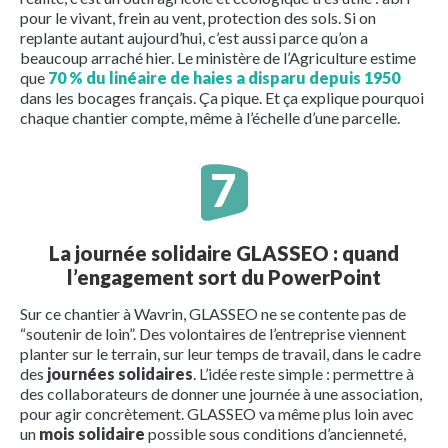
pour le vivant, frein au vent, protection des sols. Si on
replante autant aujourd’hui, c’est aussi parce qu’on a
beaucoup arraché hier. Le ministère de l’Agriculture estime
que
70 % du linéaire de haies a disparu depuis 1950
dans les bocages français. Ça pique. Et ça explique pourquoi
chaque chantier compte, même à l’échelle d’une parcelle.
La journée solidaire GLASSEO : quand
l’engagement sort du PowerPoint
Sur ce chantier à Wavrin, GLASSEO ne se contente pas de
“soutenir de loin”. Des volontaires de l’entreprise viennent
planter sur le terrain, sur leur temps de travail, dans le cadre
des
journées solidaires
. L’idée reste simple : permettre à
des collaborateurs de donner une journée à une association,
pour agir concrètement. GLASSEO va même plus loin avec
un
mois solidaire
possible sous conditions d’ancienneté,