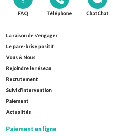
FAQ
Téléphone
Chat
La raison de s'engager
Le pare-brise positif
Vous & Nous
Rejoindre le réseau
Recrutement
Suivi d'intervention
Paiement
Actualités
Paiement en ligne