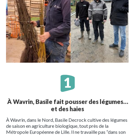
À Wavrin, Basile fait pousser des légumes…
et des haies
À Wavrin, dans le Nord, Basile Decrock cultive des légumes
de saison en agriculture biologique, tout près de la
Métropole Européenne de Lille. Il ne travaille pas “dans son