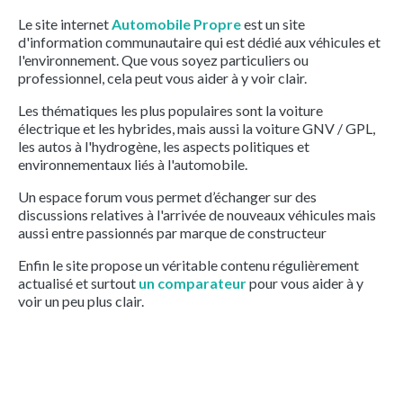
Le site internet
Automobile Propre
est un site
d'information communautaire qui est dédié aux véhicules et
l'environnement. Que vous soyez particuliers ou
professionnel, cela peut vous aider à y voir clair.
Les thématiques les plus populaires sont la voiture
électrique et les hybrides, mais aussi la voiture GNV / GPL,
les autos à l'hydrogène, les aspects politiques et
environnementaux liés à l'automobile.
Un espace forum vous permet d’échanger sur des
discussions relatives à l'arrivée de nouveaux véhicules mais
aussi entre passionnés par marque de constructeur
Enfin le site propose un véritable contenu régulièrement
actualisé et surtout
un comparateur
pour vous aider à y
voir un peu plus clair.