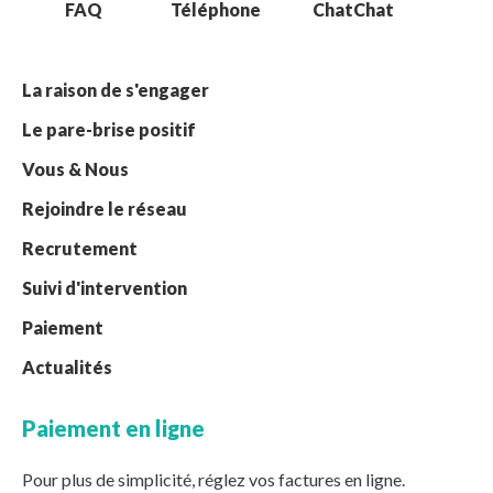
FAQ
Téléphone
Chat
La raison de s'engager
Le pare-brise positif
Vous & Nous
Rejoindre le réseau
Recrutement
Suivi d'intervention
Paiement
Actualités
Paiement en ligne
Pour plus de simplicité, réglez vos factures en ligne.