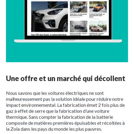
Une offre et un marché qui décollent
Nous savons que les voitures électriques ne sont
malheureusement pas la solution idéale pour réduire notre
impact environnemental. La fabrication émet 2 fois plus de
gaz à effet de serre que la fabrication d’une voiture
thermique. Sans compter la fabrication de la batterie
composée de matières premières épuisables et récoltées à
la Zola dans les pays du monde les plus pauvres.