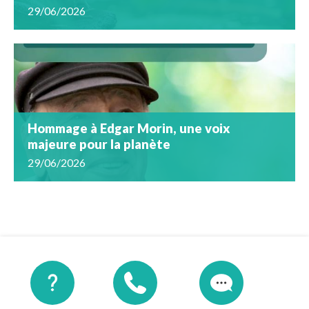
29/06/2026
Hommage à Edgar Morin, une voix
majeure pour la planète
29/06/2026