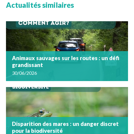
Actualités similaires
Animaux sauvages sur les routes : un défi
grandissant
30/06/2026
Disparition des mares : un danger discret
pour la biodiversité