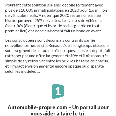
Pourtant cette solution pis-aller décolle fortement avec
plus de 110.000 immatriculations en 2020 pour 1,6 million
de véhicules neufs. A noter que 2020 restera une année
historique avec -25% de ventes. Les ventes de véhicules
électrifiés (électrique et hybride rechargeable en tout
premier lieu) ont donc clairement fait un bond en avant.
Les constructeurs sont désormais contraints par les
nouvelles normes et si la Renault Zoé a longtemps été seule
sur le segment des citadines électriques, elle s’est depuis fait
rattraper par une offre largement étoffée et il n’est pas très
simple de s’y retrouver entre les prix, les besoins de chacun
et l’impact environnemental encore opaque ou disparate
selon les modèles …
Automobile-propre.com – Un portail pour
vous aider à faire le tri.