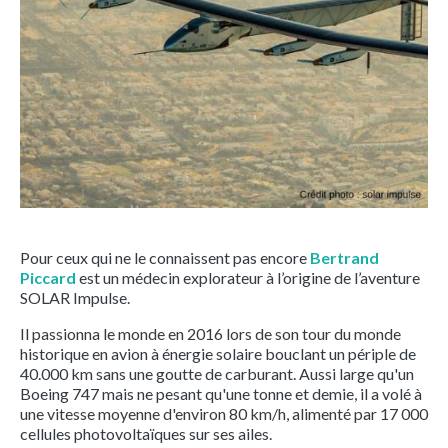
Pour ceux qui ne le connaissent pas encore
Bertrand
Piccard
est un médecin explorateur à l’origine de l’aventure
SOLAR Impulse.
Il passionna le monde en 2016 lors de son tour du monde
historique en avion à énergie solaire bouclant un périple de
40.000 km sans une goutte de carburant. Aussi large qu'un
Boeing 747 mais ne pesant qu'une tonne et demie, il a volé à
une vitesse moyenne d'environ 80 km/h, alimenté par 17 000
cellules photovoltaïques sur ses ailes.