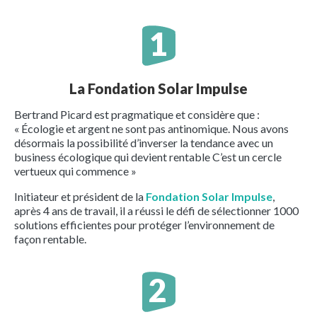
La Fondation Solar Impulse
Bertrand Picard est pragmatique et considère que :
« Écologie et argent ne sont pas antinomique. Nous avons
désormais la possibilité d’inverser la tendance avec un
business écologique qui devient rentable C’est un cercle
vertueux qui commence »
Initiateur et président de la
Fondation Solar Impulse
,
après 4 ans de travail, il a réussi le défi de sélectionner 1000
solutions efficientes pour protéger l’environnement de
façon rentable.