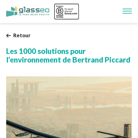
Aller au contenu principal
Image
Retour
Les 1000 solutions pour
l’environnement de Bertrand Piccard
Image