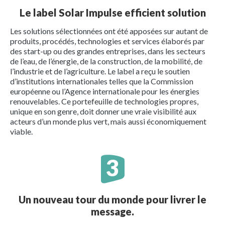
Le label Solar Impulse efficient solution
Les solutions sélectionnées ont été apposées sur autant de
produits, procédés, technologies et services élaborés par
des start-up ou des grandes entreprises, dans les secteurs
de l’eau, de l’énergie, de la construction, de la mobilité, de
l’industrie et de l’agriculture. Le label a reçu le soutien
d’institutions internationales telles que la Commission
européenne ou l’Agence internationale pour les énergies
renouvelables. Ce portefeuille de technologies propres,
unique en son genre, doit donner une vraie visibilité aux
acteurs d’un monde plus vert, mais aussi économiquement
viable.
Un nouveau tour du monde pour livrer le
message.