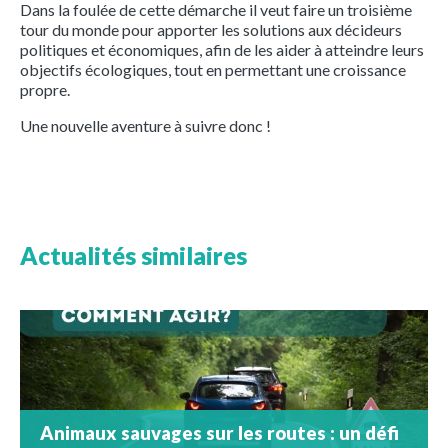
Dans la foulée de cette démarche il veut faire un troisième
tour du monde pour apporter les solutions aux décideurs
politiques et économiques, afin de les aider à atteindre leurs
objectifs écologiques, tout en permettant une croissance
propre.
Une nouvelle aventure à suivre donc !
Actualités similaires
Animaux sauvages sur les routes : un défi