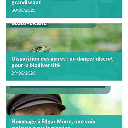
grandissant
30/06/2026
Disparition des mares : un danger discret
pour la biodiversité
29/06/2026
Hommage à Edgar Morin, une voix
majeure pour la planète