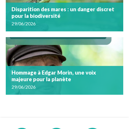
Disparition des mares : un danger discret
pour la biodiversité
29/06/2026
Hommage à Edgar Morin, une voix
majeure pour la planète
29/06/2026