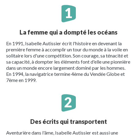
La femme qui a dompté les océans
En 1991, Isabelle Autissier écrit l'histoire en devenant la
première femme à accomplir un tour du monde à la voile en
solitaire lors d'une compétition. Son courage, sa ténacité et
sa capacité, à dompter les éléments font d'elle une pionnière
dans un monde encore largement dominé par les hommes.
En 1994, la navigatrice termine 4ème du Vendée Globe et
7ème en 1999.
Des écrits qui transportent
Aventurière dans l'âme, Isabelle Autissier est aussi une