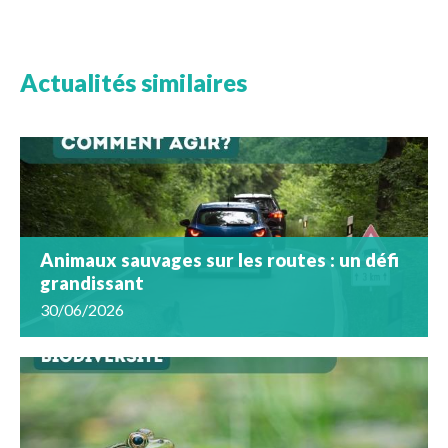
Actualités similaires
Animaux sauvages sur les routes : un défi
grandissant
30/06/2026