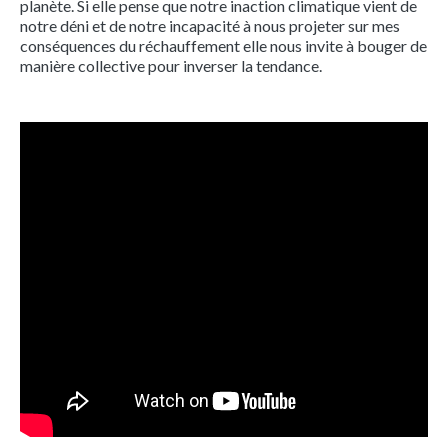
planète. Si elle pense que notre inaction climatique vient de
notre déni et de notre incapacité à nous projeter sur mes
conséquences du réchauffement elle nous invite à bouger de
manière collective pour inverser la tendance.