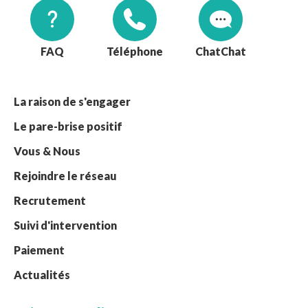
FAQ
Téléphone
Chat
La raison de s'engager
Le pare-brise positif
Vous & Nous
Rejoindre le réseau
Recrutement
Suivi d'intervention
Paiement
Actualités