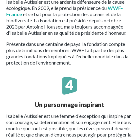
Isabelle Autissier est une ardente défenseure de la cause
écologique. En 2009, elle prend la présidence du
WWF-
France
et se bat pour la protection des océans et de la
biodiversité. La Fondation est présidée depuis octobre
2023 par Antoine Housset, mais toujours accompagnée
d'Isabelle Autissier en sa qualité de présidente d'honneur.
Présente dans une centaine de pays, la fondation compte
plus de 5 millions de membres. WWF fait partie des plus
grandes fondations impliquées à l'échelle mondiale dans la
protection de l'environnement.
Un personnage inspirant
Isabelle Autissier est une femme d'exception qui inspire par
son courage, sa détermination et son engagement. Elle nous
montre que tout est possible, que les rêves peuvent devenir
réalité et que chacun d'entre nous peut agir pour protéger la