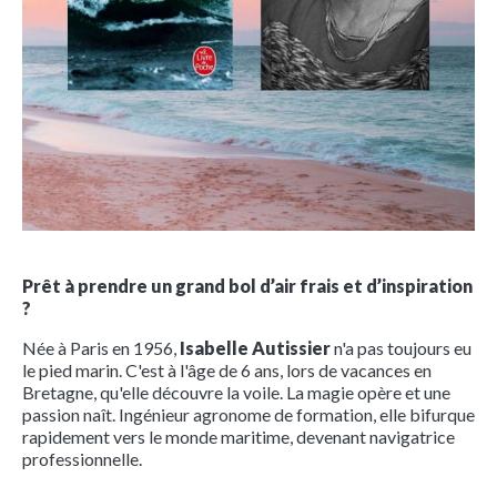
Prêt à prendre un grand bol d’air frais et d’inspiration
?
Née à Paris en 1956,
Isabelle Autissier
n'a pas toujours eu
le pied marin. C'est à l'âge de 6 ans, lors de vacances en
Bretagne, qu'elle découvre la voile. La magie opère et une
passion naît. Ingénieur agronome de formation, elle bifurque
rapidement vers le monde maritime, devenant navigatrice
professionnelle.