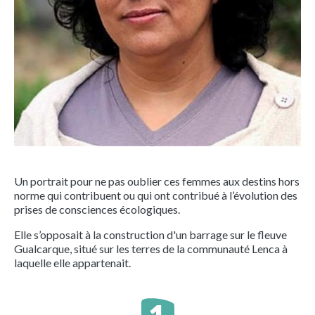
Un portrait pour ne pas oublier ces femmes aux destins hors
norme qui contribuent ou qui ont contribué à l’évolution des
prises de consciences écologiques.
Elle s’opposait à la construction d'un barrage sur le fleuve
Gualcarque, situé sur les terres de la communauté Lenca à
laquelle elle appartenait.