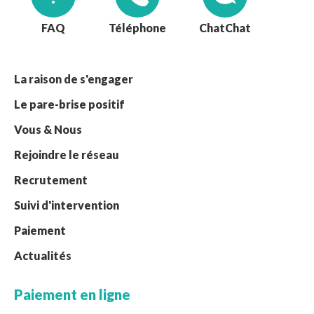
FAQ
Téléphone
Chat
La raison de s'engager
Le pare-brise positif
Vous & Nous
Rejoindre le réseau
Recrutement
Suivi d'intervention
Paiement
Actualités
Paiement en ligne