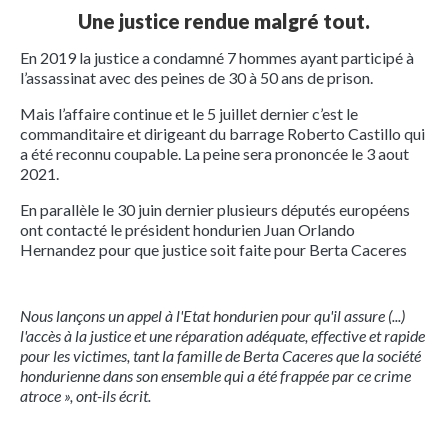
Une justice rendue malgré tout.
En 2019 la justice a condamné 7 hommes ayant participé à
l’assassinat avec des peines de 30 à 50 ans de prison.
Mais l’affaire continue et le 5 juillet dernier c’est le
commanditaire et dirigeant du barrage Roberto Castillo qui
a été reconnu coupable. La peine sera prononcée le 3 aout
2021.
En parallèle le 30 juin dernier plusieurs députés européens
ont contacté le président hondurien Juan Orlando
Hernandez pour que justice soit faite pour Berta Caceres
Nous lançons un appel à l'Etat hondurien pour qu'il assure (...)
l'accès à la justice et une réparation adéquate, effective et rapide
pour les victimes, tant la famille de Berta Caceres que la société
hondurienne dans son ensemble qui a été frappée par ce crime
atroce », ont-ils écrit.