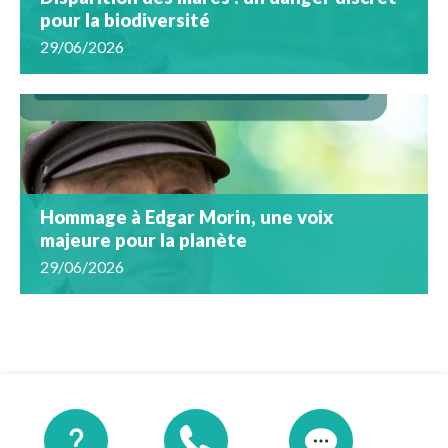
pour la biodiversité
29/06/2026
Hommage à Edgar Morin, une voix
majeure pour la planète
29/06/2026