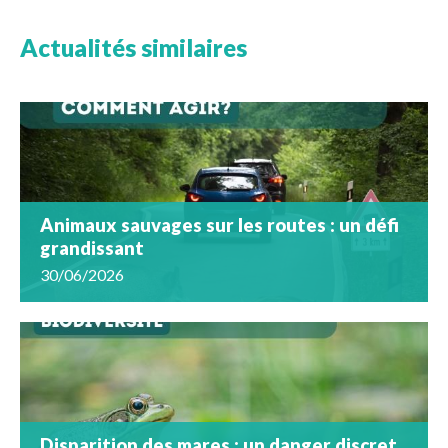
Actualités similaires
Animaux sauvages sur les routes : un défi
grandissant
30/06/2026
Disparition des mares : un danger discret