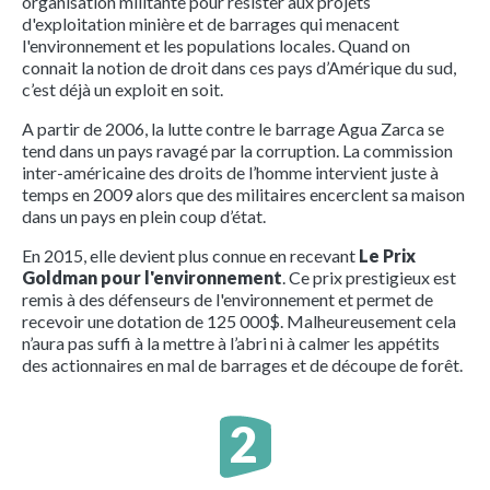
organisation militante pour résister aux projets
d'exploitation minière et de barrages qui menacent
l'environnement et les populations locales. Quand on
connait la notion de droit dans ces pays d’Amérique du sud,
c’est déjà un exploit en soit.
A partir de 2006, la lutte contre le barrage Agua Zarca se
tend dans un pays ravagé par la corruption. La commission
inter-américaine des droits de l’homme intervient juste à
temps en 2009 alors que des militaires encerclent sa maison
dans un pays en plein coup d’état.
En 2015, elle devient plus connue en recevant
Le Prix
Goldman pour l'environnement
. Ce prix prestigieux est
remis à des défenseurs de l'environnement et permet de
recevoir une dotation de 125 000$. Malheureusement cela
n’aura pas suffi à la mettre à l’abri ni à calmer les appétits
des actionnaires en mal de barrages et de découpe de forêt.