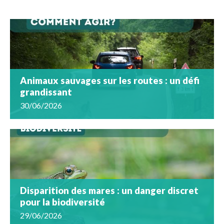
Animaux sauvages sur les routes : un défi
grandissant
30/06/2026
Disparition des mares : un danger discret
pour la biodiversité
29/06/2026