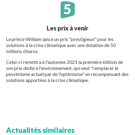
Les prix à venir
Le prince William lance un prix "prestigieux" pour les
solutions à la crise climatique avec une dotation de 50
millions d’euros.
Celui-ci remettra à l'automne 2021 la première édition de
son prix dédié à l'environnement, qui veut "remplacer le
pessimisme actuel par de l'optimisme" en récompensant des
solutions apportées à la crise climatique.
Actualités similaires