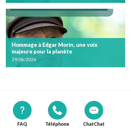
Hommage à Edgar Morin, une voix
majeure pour la planète
29/06/2026
FAQ
Téléphone
Chat