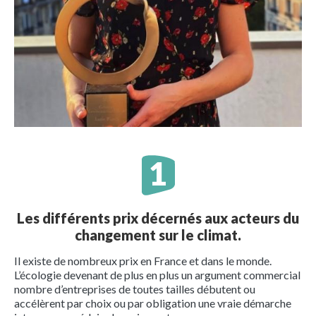
Les différents prix décernés aux acteurs du
changement sur le climat.
Il existe de nombreux prix en France et dans le monde.
L’écologie devenant de plus en plus un argument commercial
nombre d’entreprises de toutes tailles débutent ou
accélèrent par choix ou par obligation une vraie démarche