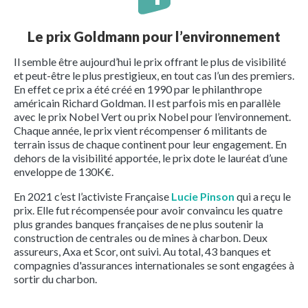
Le prix Goldmann pour l’environnement
Il semble être aujourd’hui le prix offrant le plus de visibilité
et peut-être le plus prestigieux, en tout cas l’un des premiers.
En effet ce prix a été créé en 1990 par le philanthrope
américain Richard Goldman. Il est parfois mis en parallèle
avec le prix Nobel Vert ou prix Nobel pour l’environnement.
Chaque année, le prix vient récompenser 6 militants de
terrain issus de chaque continent pour leur engagement. En
dehors de la visibilité apportée, le prix dote le lauréat d’une
enveloppe de 130K€.
En 2021 c’est l’activiste Française
Lucie Pinson
qui a reçu le
prix. Elle fut récompensée pour avoir convaincu les quatre
plus grandes banques françaises de ne plus soutenir la
construction de centrales ou de mines à charbon. Deux
assureurs, Axa et Scor, ont suivi. Au total, 43 banques et
compagnies d'assurances internationales se sont engagées à
sortir du charbon.