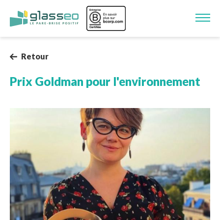
Aller au contenu principal
Image
Retour
Prix Goldman pour l'environnement
Image