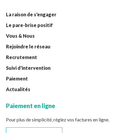
La raison de s'engager
Le pare-brise positif
Vous & Nous
Rejoindre le réseau
Recrutement
Suivi d'intervention
Paiement
Actualités
Paiement en ligne
Pour plus de simplicité, réglez vos factures en ligne.