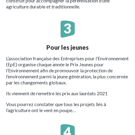
construit pour accompagner la pérennisation d’une
agriculture durable et traditionnelle.
Pour les jeunes
L’association française des Entreprises pour l’Environnement
(EpE) organise chaque année le Prix Jeunes pour
l’Environnement afin de promouvoir la protection de
l’environnement parmi la jeune génération, la plus concernée
par les changements globaux.
Ils viennent de remettre les prix aux lauréats 2021
Vous pourrez constater que tous les projets liés à
l’agriculture ont le vent en poupe…