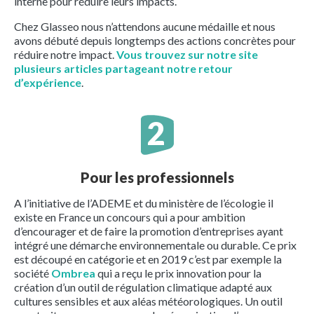
interne pour réduire leurs impacts.
Chez Glasseo nous n’attendons aucune médaille et nous
avons débuté depuis longtemps des actions concrètes pour
réduire notre impact.
Vous trouvez sur notre site
plusieurs articles partageant notre retour
d’expérience
.
Pour les professionnels
A l’initiative de l’ADEME et du ministère de l’écologie il
existe en France un concours qui a pour ambition
d’encourager et de faire la promotion d’entreprises ayant
intégré une démarche environnementale ou durable. Ce prix
est découpé en catégorie et en 2019 c’est par exemple la
société
Ombrea
qui a reçu le prix innovation pour la
création d’un outil de régulation climatique adapté aux
cultures sensibles et aux aléas météorologiques. Un outil