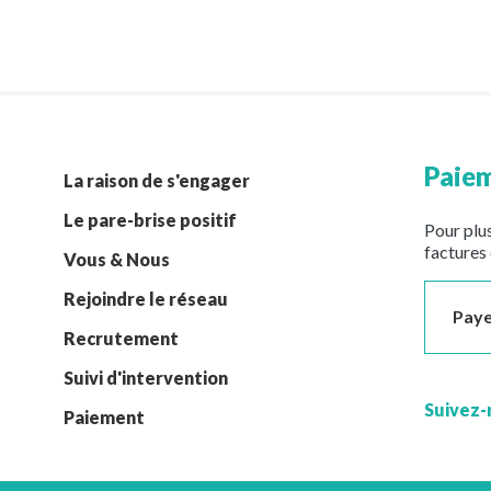
Paiem
La raison de s'engager
Le pare-brise positif
Pour plus
factures 
Vous & Nous
Rejoindre le réseau
Paye
Recrutement
Suivi d'intervention
Suivez-
Paiement