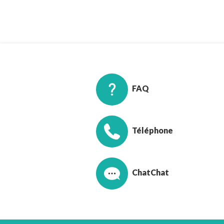
FAQ
Téléphone
Chat