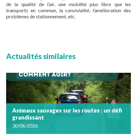
de la qualité de l’air, une mobilité plus libre que les
transports en commun, la convivialité, l’amélioration des
problèmes de stationnement, etc.
Actualités similaires
Animaux sauvages sur les routes : un défi
grandissant
30/06/2026