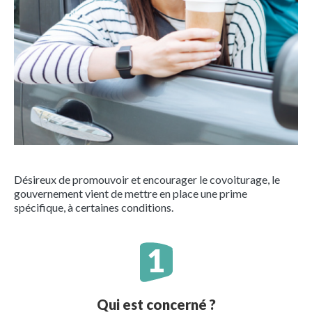
Désireux de promouvoir et encourager le covoiturage, le
gouvernement vient de mettre en place une prime
spécifique, à certaines conditions.
Qui est concerné ?