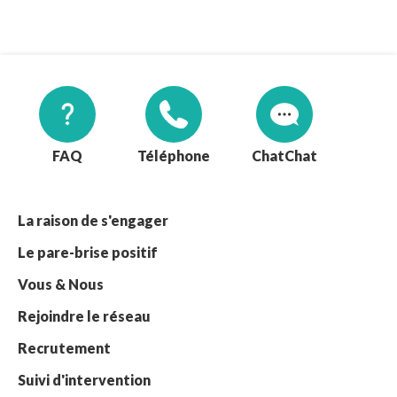
FAQ
Téléphone
Chat
La raison de s'engager
Le pare-brise positif
Vous & Nous
Rejoindre le réseau
Recrutement
Suivi d'intervention