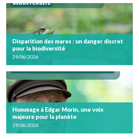
Disparition des mares : un danger discret
pour la biodiversité
29/06/2026
Hommage à Edgar Morin, une voix
majeure pour la planète
29/06/2026