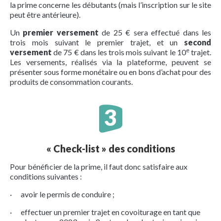
la prime concerne les débutants (mais l’inscription sur le site
peut être antérieure).
Un
premier versement
de 25 € sera effectué dans les
trois mois suivant le premier trajet, et un
second
e
versement
de 75 € dans les trois mois suivant le 10
trajet.
Les versements, réalisés via la plateforme, peuvent se
présenter sous forme monétaire ou en bons d’achat pour des
produits de consommation courants.
« Check-list » des conditions
Pour bénéficier de la prime, il faut donc satisfaire aux
conditions suivantes :
· avoir le permis de conduire ;
· effectuer un premier trajet en covoiturage en tant que